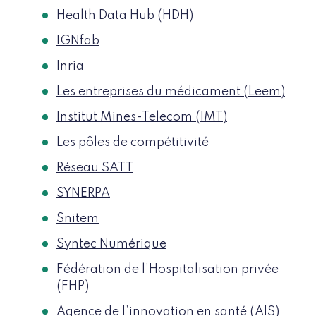
Health Data Hub (HDH)
IGNfab
Inria
Les entreprises du médicament (Leem)
Institut Mines-Telecom (IMT)
Les pôles de compétitivité
Réseau SATT
SYNERPA
Snitem
Syntec Numérique
Fédération de l’Hospitalisation privée
(FHP)
Agence de l’innovation en santé (AIS)