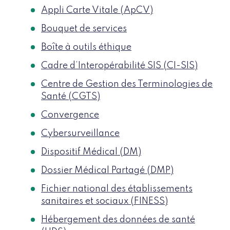
Appli Carte Vitale (ApCV)
Bouquet de services
Boîte à outils éthique
Cadre d’Interopérabilité SIS (CI-SIS)
Centre de Gestion des Terminologies de
Santé (CGTS)
Convergence
Cybersurveillance
Dispositif Médical (DM)
Dossier Médical Partagé (DMP)
Fichier national des établissements
sanitaires et sociaux (FINESS)
Hébergement des données de santé