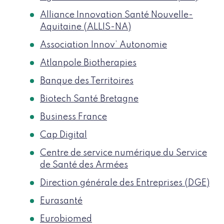
Alliance Innovation Santé Nouvelle-
Aquitaine (ALLIS-NA)
Association Innov’ Autonomie
Atlanpole Biotherapies
Banque des Territoires
Biotech Santé Bretagne
Business France
Cap Digital
Centre de service numérique du Service
de Santé des Armées
Direction générale des Entreprises (DGE)
Eurasanté
Eurobiomed