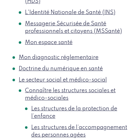
(HDS)
L'Identité Nationale de Santé (INS)
Messagerie Sécurisée de Santé
professionnels et citoyens (MSSanté)
Mon espace santé
Mon diagnostic réglementaire
Doctrine du numérique en santé
Le secteur social et médico-social
Connaître les structures sociales et
médico-sociales
Les structures de la protection de
l’enfance​
Les structures de l’accompagnement
des personnes agées