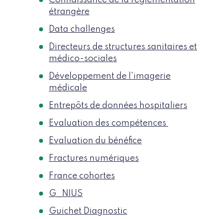
Connaissance de la réglementation
étrangère
Data challenges
Directeurs de structures sanitaires et
médico-sociales
Développement de l'imagerie
médicale
Entrepôts de données hospitaliers
Evaluation des compétences
Evaluation du bénéfice
Fractures numériques
France cohortes
G_NIUS
Guichet Diagnostic