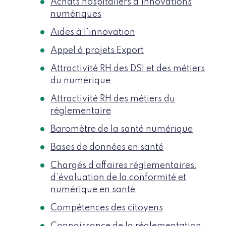
Achats hospitaliers d’innovations
numériques
Aides à l'innovation
Appel à projets Export
Attractivité RH des DSI et des métiers
du numérique
Attractivité RH des métiers du
réglementaire
Baromètre de la santé numérique
Bases de données en santé
Chargés d’affaires réglementaires,
d’évaluation de la conformité et
numérique en santé
Compétences des citoyens