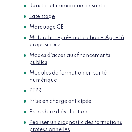
Juristes et numérique en santé
Late stage
Marquage CE
Maturation-pré-maturation – Appel à
propositions
Modes d’accès aux financements
publics
Modules de formation en santé
numérique
PEPR
Prise en charge anticipée
Procédure d'évaluation
Réaliser un diagnostic des formations
professionnelles