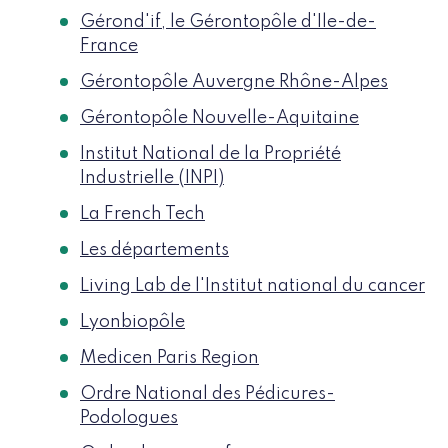
Gérond'if, le Gérontopôle d'Ile-de-
France
Gérontopôle Auvergne Rhône-Alpes
Gérontopôle Nouvelle-Aquitaine
Institut National de la Propriété
Industrielle (INPI)
La French Tech
Les départements
Living Lab de l'Institut national du cancer
Lyonbiopôle
Medicen Paris Region
Ordre National des Pédicures-
Podologues