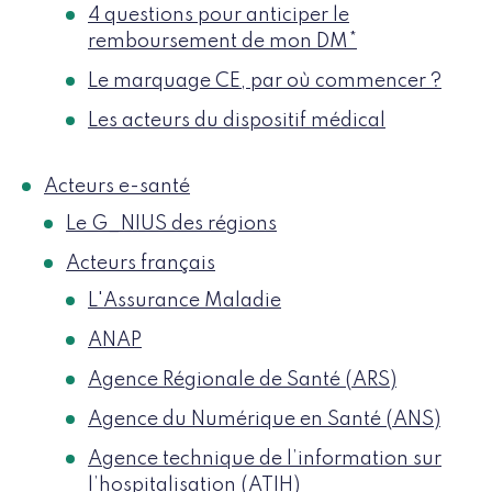
4 questions pour anticiper le
remboursement de mon DM*
Le marquage CE, par où commencer ?
Les acteurs du dispositif médical
Acteurs e-santé
Le G_NIUS des régions
Acteurs français
L'Assurance Maladie
ANAP
Agence Régionale de Santé (ARS)
Agence du Numérique en Santé (ANS)
Agence technique de l’information sur
l’hospitalisation (ATIH)