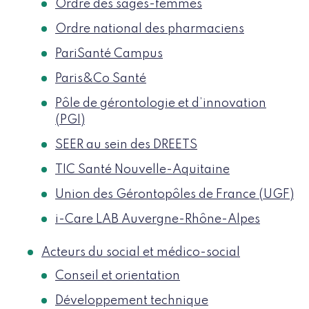
Ordre des sages-femmes
Ordre national des pharmaciens
PariSanté Campus
Paris&Co Santé
Pôle de gérontologie et d’innovation
(PGI)
SEER au sein des DREETS
TIC Santé Nouvelle-Aquitaine
Union des Gérontopôles de France (UGF)
i-Care LAB Auvergne-Rhône-Alpes
Acteurs du social et médico-social
Conseil et orientation
Développement technique