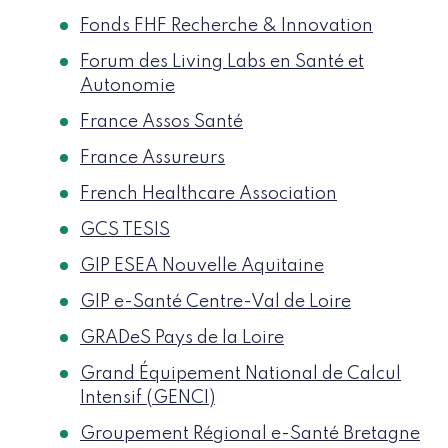
Fonds FHF Recherche & Innovation
Forum des Living Labs en Santé et
Autonomie
France Assos Santé
France Assureurs
French Healthcare Association
GCS TESIS
GIP ESEA Nouvelle Aquitaine
GIP e-Santé Centre-Val de Loire
GRADeS Pays de la Loire
Grand Équipement National de Calcul
Intensif (GENCI)
Groupement Régional e-Santé Bretagne