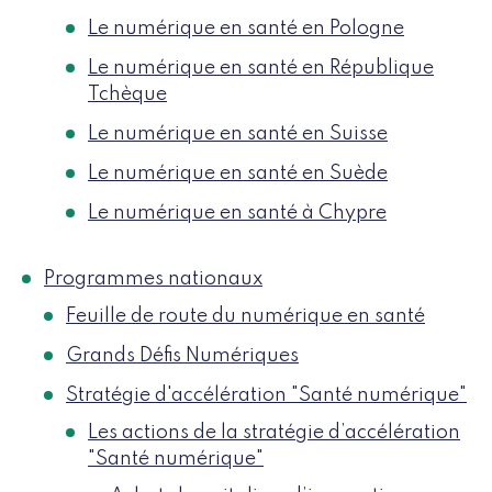
Le numérique en santé en Pologne
Le numérique en santé en République
Tchèque
Le numérique en santé en Suisse
Le numérique en santé en Suède
Le numérique en santé à Chypre
Programmes nationaux
Feuille de route du numérique en santé
Grands Défis Numériques
Stratégie d'accélération "Santé numérique"
Les actions de la stratégie d’accélération
"Santé numérique"