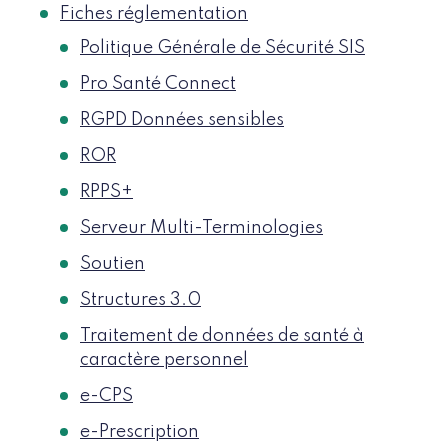
Fiches réglementation
Politique Générale de Sécurité SIS
Pro Santé Connect
RGPD Données sensibles
ROR
RPPS+
Serveur Multi-Terminologies
Soutien
Structures 3.0
Traitement de données de santé à
caractère personnel
e-CPS
e-Prescription