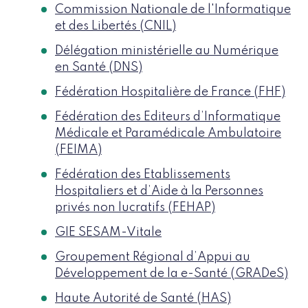
Commission Nationale de l'Informatique
et des Libertés (CNIL)
Délégation ministérielle au Numérique
en Santé (DNS)
Fédération Hospitalière de France (FHF)
Fédération des Editeurs d’Informatique
Médicale et Paramédicale Ambulatoire
(FEIMA)
Fédération des Etablissements
Hospitaliers et d’Aide à la Personnes
privés non lucratifs (FEHAP)
GIE SESAM-Vitale
Groupement Régional d’Appui au
Développement de la e-Santé (GRADeS)
Haute Autorité de Santé (HAS)