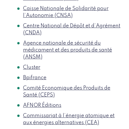
Caisse Nationale de Solidarité pour
l’Autonomie (CNSA)
Centre National de Dépôt et d’Agrément
(CNDA)
Agence nationale de sécurité du
médicament et des produits de santé
(ANSM)
Cluster
Bpifrance
Comité Economique des Produits de
Santé (CEPS)
AFNOR Éditions
Commissariat à l’énergie atomique et
aux énergies alternatives (CEA)