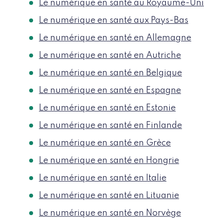
Le numérique en santé au Royaume-Uni
Le numérique en santé aux Pays-Bas
Le numérique en santé en Allemagne
Le numérique en santé en Autriche
Le numérique en santé en Belgique
Le numérique en santé en Espagne
Le numérique en santé en Estonie
Le numérique en santé en Finlande
Le numérique en santé en Grèce
Le numérique en santé en Hongrie
Le numérique en santé en Italie
Le numérique en santé en Lituanie
Le numérique en santé en Norvège