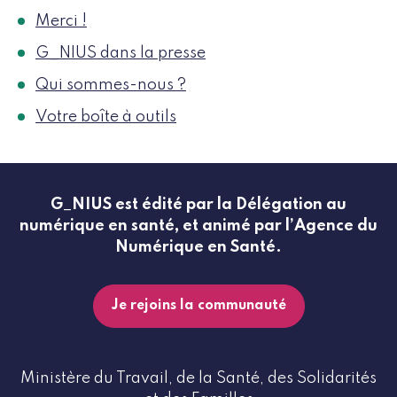
Merci !
G_NIUS dans la presse
Qui sommes-nous ?
Votre boîte à outils
G_NIUS est édité par la Délégation au
numérique en santé, et animé par l’Agence du
Numérique en Santé.
Je rejoins la communauté
Ministère du Travail, de la Santé, des Solidarités