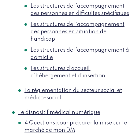
Les structures de l’accompagnement
des personnes en difficultés spécifiques​
Les structures de l’accompagnement
des personnes en situation de
handicap​
Les structures de l’accompagnement à
domicile​
Les structures d’accueil,
d’hébergement et d’insertion​
La réglementation du secteur social et
médico-social
Le dispositif médical numérique
4 Questions pour préparer la mise sur le
marché de mon DM