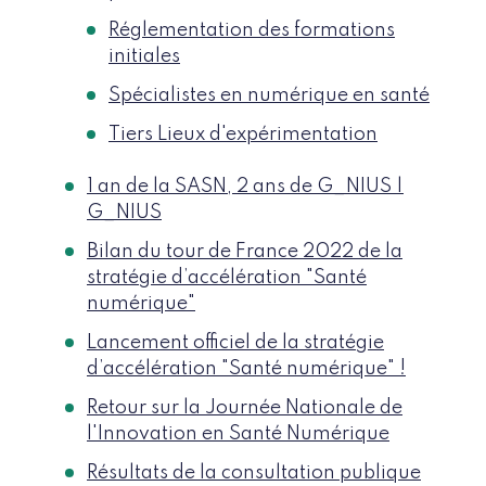
Réglementation des formations
initiales
Spécialistes en numérique en santé
Tiers Lieux d'expérimentation
1 an de la SASN, 2 ans de G_NIUS |
G_NIUS
Bilan du tour de France 2022 de la
stratégie d’accélération "Santé
numérique"
Lancement officiel de la stratégie
d’accélération "Santé numérique" !
Retour sur la Journée Nationale de
l'Innovation en Santé Numérique
Résultats de la consultation publique