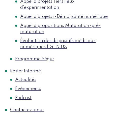
Appel à projets Tiers lieux
d’expérimentation
Appel à projets i-Démo, santé numérique
Appel à propositions Maturation-pré-
maturation
Évaluation des dispositifs médicaux
numériques | G_NIUS
Programme Ségur
Rester informé
Actualités
Evènements
Podcast
Contactez-nous