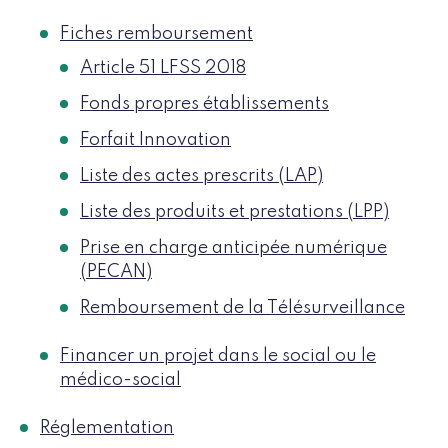
Fiches remboursement
Article 51 LFSS 2018
Fonds propres établissements
Forfait Innovation
Liste des actes prescrits (LAP)
Liste des produits et prestations (LPP)
Prise en charge anticipée numérique
(PECAN)
Remboursement de la Télésurveillance
Financer un projet dans le social ou le
médico-social
Réglementation