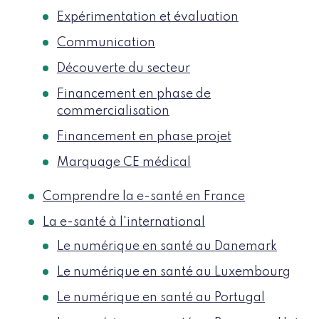
Expérimentation et évaluation
Communication
Découverte du secteur
Financement en phase de
commercialisation
Financement en phase projet
Marquage CE médical
Comprendre la e-santé en France
La e-santé à l'international
Le numérique en santé au Danemark
Le numérique en santé au Luxembourg
Le numérique en santé au Portugal