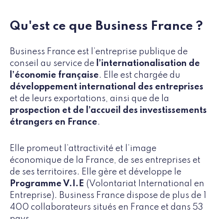
Qu'est ce que Business France ?
Business France est l’entreprise publique de
conseil au service de
l’internationalisation de
l’économie française
. Elle est chargée du
développement international des entreprises
et de leurs exportations, ainsi que de la
prospection et de l’accueil des investissements
étrangers en France
.
Elle promeut l’attractivité et l’image
économique de la France, de ses entreprises et
de ses territoires. Elle gère et développe le
Programme V.I.E
(Volontariat International en
Entreprise). Business France dispose de plus de 1
400 collaborateurs situés en France et dans 53
pays.