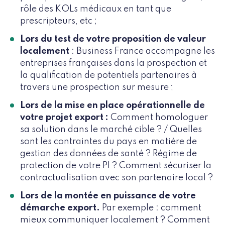
rôle des KOLs médicaux en tant que
prescripteurs, etc ;
Lors du test de votre proposition de valeur
localement
: Business France accompagne les
entreprises françaises dans la prospection et
la qualification de potentiels partenaires à
travers une prospection sur mesure ;
Lors de la mise en place opérationnelle de
votre projet export :
Comment homologuer
sa solution dans le marché cible ? / Quelles
sont les contraintes du pays en matière de
gestion des données de santé ? Régime de
protection de votre PI ? Comment sécuriser la
contractualisation avec son partenaire local ?
Lors de la montée en puissance de votre
démarche export.
Par exemple : comment
mieux communiquer localement ? Comment