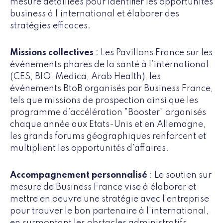
mesure détaillées pour identifier les opportunités
business à l’international et élaborer des
stratégies efficaces.
Missions collectives
: Les Pavillons France sur les
événements phares de la santé à l’international
(CES, BIO, Medica, Arab Health), les
événements BtoB organisés par Business France,
tels que missions de prospection ainsi que les
programme d’accélération "Booster" organisés
chaque année aux Etats-Unis et en Allemagne,
les grands forums géographiques renforcent et
multiplient les opportunités d'affaires.
Accompagnement personnalisé
: Le soutien sur
mesure de Business France vise à élaborer et
mettre en oeuvre une stratégie avec l'entreprise
pour trouver le bon partenaire à l'international,
en surmontant les obstacles administratifs,