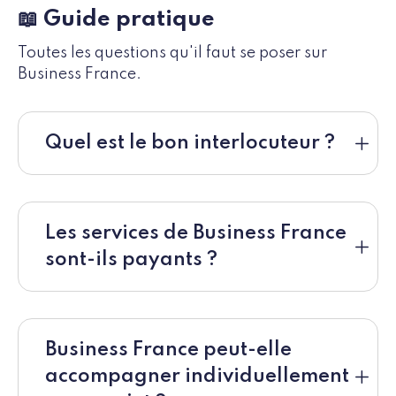
📖 Guide pratique
Toutes les questions qu'il faut se poser sur
Business France.
Quel est le bon interlocuteur ?
Les services de Business France
sont-ils payants ?
Business France peut-elle
accompagner individuellement