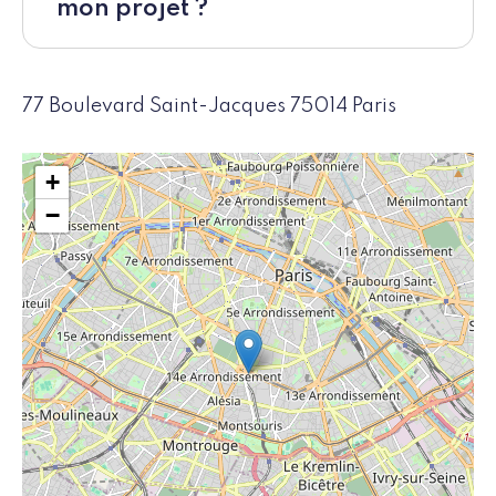
mon projet ?
77 Boulevard Saint-Jacques 75014 Paris
+
−