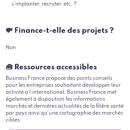
s’implanter, recruter, etc. ?
💸 Finance-t-elle des projets ?
Non
🧰 Ressources accessibles
Business France propose des points conseils
pour les entreprises souhaitant développer leur
activité à l’international. Business France met
également à disposition les informations
marchés et dernières actualités de la filière santé
par pays ainsi qu'une cartographie des marchés
cibles.