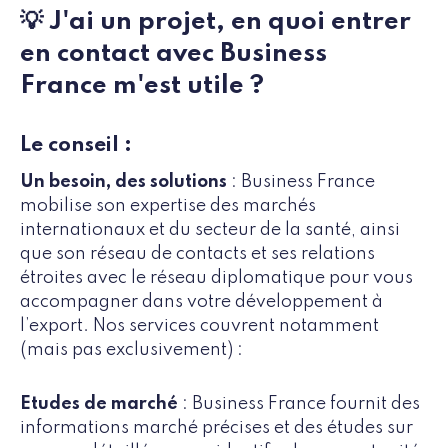
💡 J'ai un projet, en quoi entrer
en contact avec Business
France m'est utile ?
Le conseil :
Un besoin, des solutions
: Business France
mobilise son expertise des marchés
internationaux et du secteur de la santé, ainsi
que son réseau de contacts et ses relations
étroites avec le réseau diplomatique pour vous
accompagner dans votre développement à
l’export. Nos services couvrent notamment
(mais pas exclusivement) :
Etudes de marché
: Business France fournit des
informations marché précises et des études sur