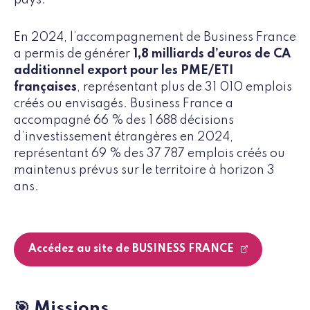
En 2024, l’accompagnement de Business France
a permis de générer
1,8 milliards d’euros de CA
additionnel export pour les PME/ETI
françaises
, représentant plus de 31 010 emplois
créés ou envisagés. Business France a
accompagné 66 % des 1 688 décisions
d’investissement étrangères en 2024,
représentant 69 % des 37 787 emplois créés ou
maintenus prévus sur le territoire à horizon 3
ans.
Accédez au site de BUSINESS FRANCE
🎯 Missions