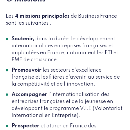
Les
4 missions principales
de Business France
sont les suivantes :
Soutenir,
dans la durée, le développement
international des entreprises françaises et
implantées en France, notamment les ETI et
PME de croissance.
Promouvoir
les secteurs d’excellence
française et les filières d’avenir, au service de
la compétitivité et de l’innovation.
Accompagner
l’internationalisation des
entreprises françaises et de la jeunesse en
développant le programme V.I.E (Volontariat
International en Entreprise).
Prospecter
et attirer en France des