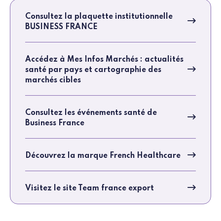
Consultez la plaquette institutionnelle
BUSINESS FRANCE
Accédez à Mes Infos Marchés : actualités
santé par pays et cartographie des
marchés cibles
Consultez les événements santé de
Business France
Découvrez la marque French Healthcare
Visitez le site Team france export