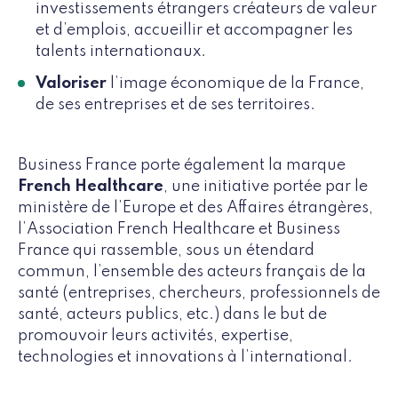
investissements étrangers créateurs de valeur
et d’emplois, accueillir et accompagner les
talents internationaux.
Valoriser
l’image économique de la France,
de ses entreprises et de ses territoires.
Business France porte également la marque
French Healthcare
, une initiative portée par le
ministère de l’Europe et des Affaires étrangères,
l’Association French Healthcare et Business
France qui rassemble, sous un étendard
commun, l’ensemble des acteurs français de la
santé (entreprises, chercheurs, professionnels de
santé, acteurs publics, etc.) dans le but de
promouvoir leurs activités, expertise,
technologies et innovations à l’international.