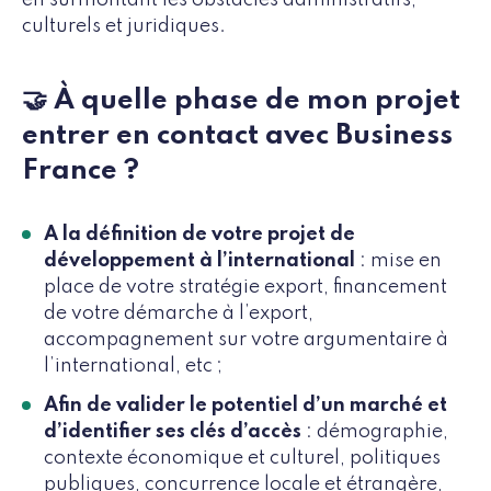
culturels et juridiques.
🤝 À quelle phase de mon projet
entrer en contact avec Business
France ?
A la définition de votre projet de
développement à l’international
: mise en
place de votre stratégie export, financement
de votre démarche à l’export,
accompagnement sur votre argumentaire à
l’international, etc ;
Afin de valider le potentiel d’un marché et
d’identifier ses clés d’accès
: démographie,
contexte économique et culturel, politiques
publiques, concurrence locale et étrangère,