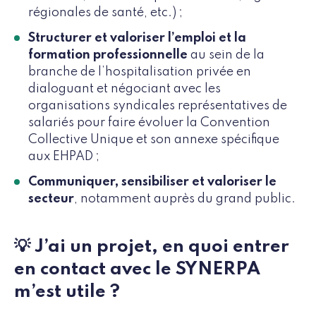
régionales de santé, etc.) ;
Structurer et valoriser l’emploi et la
formation professionnelle
au sein de la
branche de l’hospitalisation privée en
dialoguant et négociant avec les
organisations syndicales représentatives de
salariés pour faire évoluer la Convention
Collective Unique et son annexe spécifique
aux EHPAD ;
Communiquer, sensibiliser et valoriser le
secteur
, notamment auprès du grand public.
💡 J’ai un projet, en quoi entrer
en contact avec le SYNERPA
m’est utile ?