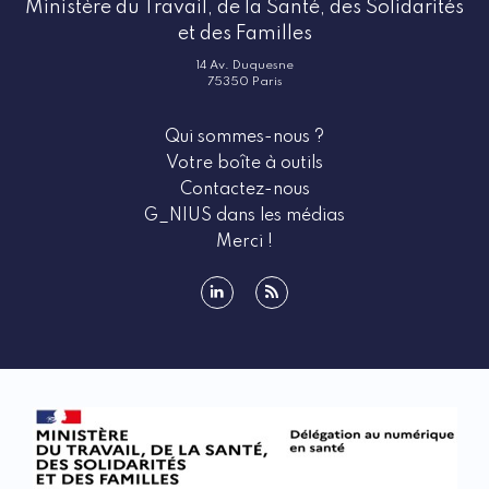
Ministère du Travail, de la Santé, des Solidarités
et des Familles
14 Av. Duquesne
75350 Paris
Qui sommes-nous ?
Votre boîte à outils
Contactez-nous
G_NIUS dans les médias
Merci !
linkedin
rss