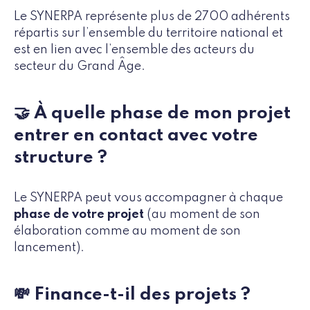
Le SYNERPA représente plus de 2700 adhérents
répartis sur l’ensemble du territoire national et
est en lien avec l’ensemble des acteurs du
secteur du Grand Âge.
🤝 À quelle phase de mon projet
entrer en contact avec votre
structure ?
Le SYNERPA peut vous accompagner à chaque
phase de votre projet
(au moment de son
élaboration comme au moment de son
lancement).
💸 Finance-t-il des projets ?