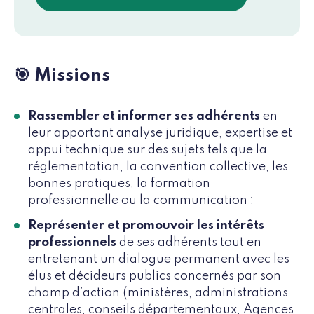
🎯 Missions
Rassembler et informer ses adhérents
en
leur apportant analyse juridique, expertise et
appui technique sur des sujets tels que la
réglementation, la convention collective, les
bonnes pratiques, la formation
professionnelle ou la communication ;
Représenter et promouvoir les intérêts
professionnels
de ses adhérents tout en
entretenant un dialogue permanent avec les
élus et décideurs publics concernés par son
champ d’action (ministères, administrations
centrales, conseils départementaux, Agences