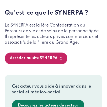
Qu'est-ce que le SYNERPA ?
Le SYNERPA est la 1ère Confédération du
Parcours de vie et de soins de la personne âgée.
Il représente les acteurs privés commerciaux et
associatifs de la filière du Grand Âge.
Accédez au site SYNERPA
Cet acteur vous aide à innover dans le
social et médico-social
Découvrez les acteurs du secteur