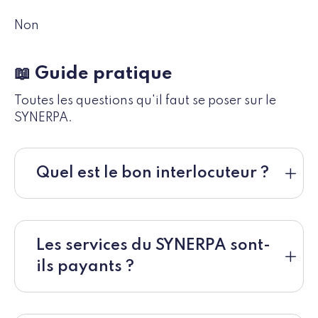
Non
📖 Guide pratique
Toutes les questions qu'il faut se poser sur le
SYNERPA.
Quel est le bon interlocuteur ?
Les services du SYNERPA sont-
ils payants ?