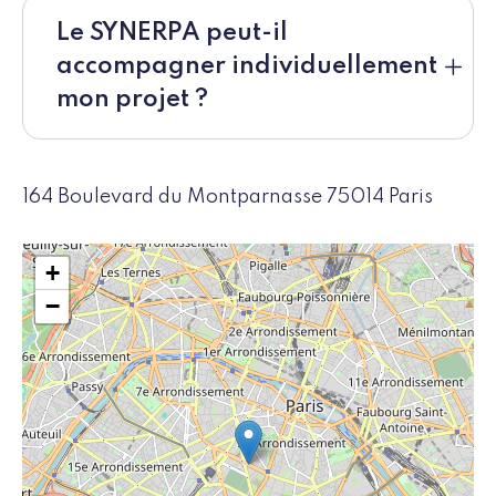
Le SYNERPA peut-il
accompagner individuellement
mon projet ?
164 Boulevard du Montparnasse 75014 Paris
+
−