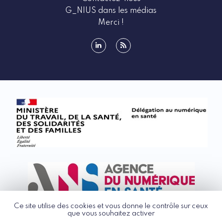
G_NIUS dans les médias
Merci !
linkedin
rss
Ce site utilise des cookies et vous donne le contrôle sur ceux
que vous souhaitez activer