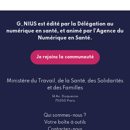
G_NIUS est édité par la Délégation au
numérique en santé, et animé par l’Agence du
Numérique en Santé.
Je rejoins la communauté
Ministère du Travail, de la Santé, des Solidarités
et des Familles
14 Av. Duquesne
75350 Paris
Qui sommes-nous ?
Votre boîte à outils
Contactez-nous