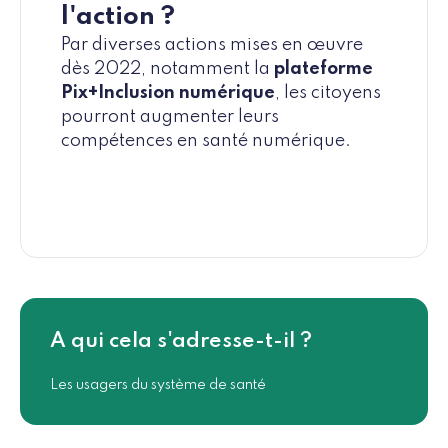
l'action ?
Par diverses actions mises en œuvre
dès 2022, notamment la
plateforme
Pix+Inclusion numérique
, les citoyens
pourront augmenter leurs
compétences en santé numérique.
A qui cela s'adresse-t-il ?
Les usagers du système de santé