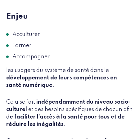
Enjeu
Acculturer
Former
Accompagner
les usagers du système de santé dans le
développement de leurs compétences en
santé numérique
.
Cela se fait
indépendamment du niveau socio-
culturel
et des besoins spécifiques de chacun afin
d
e faciliter l’accès à la santé pour tous et de
réduire les inégalités
.