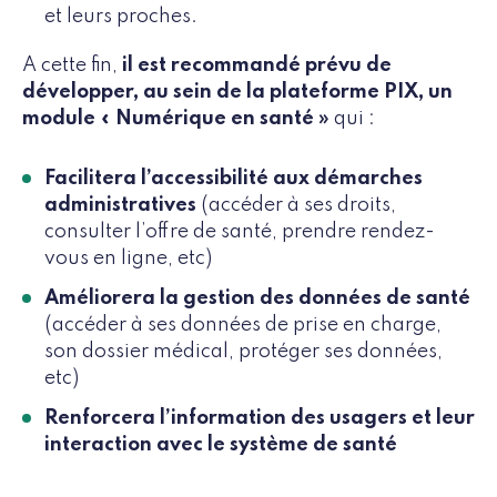
et leurs proches.
A cette fin,
il est recommandé prévu de
développer, au sein de la plateforme PIX, un
module « Numérique en santé »
qui :
Facilitera l’accessibilité aux démarches
administratives
(accéder à ses droits,
consulter l’offre de santé, prendre rendez-
vous en ligne, etc)
Améliorera la gestion des données de santé
(accéder à ses données de prise en charge,
son dossier médical, protéger ses données,
etc)
Renforcera l’information des usagers et leur
interaction avec le système de santé