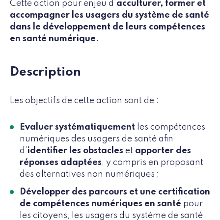
Cette action pour enjeu d’
acculturer, former et
accompagner les usagers du système de santé
dans le développement de leurs compétences
en santé numérique.
Description
Les objectifs de cette action sont de :
Evaluer systématiquement
les compétences
numériques des usagers de santé afin
d’
identifier les obstacles
et
apporter des
réponses adaptées
, y compris en proposant
des alternatives non numériques ;
Développer des parcours et une certification
de compétences numériques en santé
pour
les citoyens, les usagers du système de santé