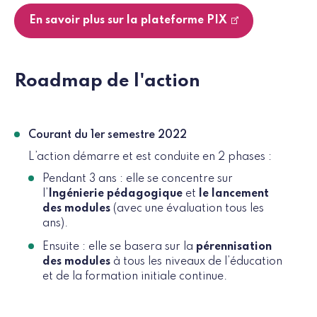
En savoir plus sur la plateforme PIX
Roadmap de l'action
Courant du 1er semestre 2022
L’action démarre et est conduite en 2 phases :
Pendant 3 ans : elle se concentre sur
l’
Ingénierie pédagogique
et
le lancement
des modules
(avec une évaluation tous les
ans).
Ensuite : elle se basera sur la
pérennisation
des modules
à tous les niveaux de l’éducation
et de la formation initiale continue.