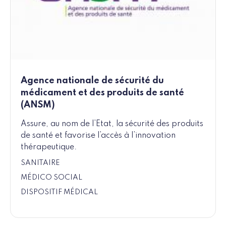
Agence nationale de sécurité du
médicament et des produits de santé
(ANSM)
Assure, au nom de l’Etat, la sécurité des produits
de santé et favorise l’accès à l’innovation
thérapeutique.
SANITAIRE
MÉDICO SOCIAL
DISPOSITIF MÉDICAL