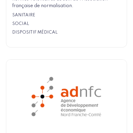
française de normalisation.
SANITAIRE
SOCIAL
DISPOSITIF MÉDICAL