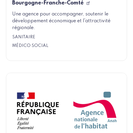
Bourgogne-Franche-Comté
Une agence pour accompagner, soutenir le
développement économique et l'attractivité
régionale.
SANITAIRE
MÉDICO SOCIAL