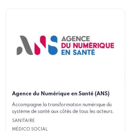
Agence du Numérique en Santé (ANS)
Accompagne la transformation numérique du
système de santé aux côtés de tous les acteurs.
SANITAIRE
MÉDICO SOCIAL