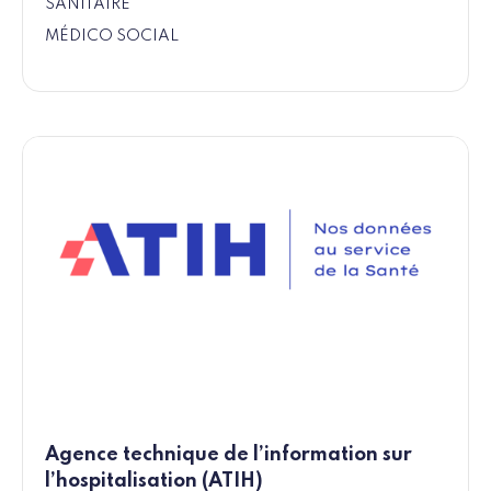
SANITAIRE
MÉDICO SOCIAL
Agence technique de l’information sur
l’hospitalisation (ATIH)