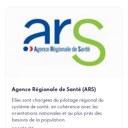
Agence Régionale de Santé (ARS)
Elles sont chargées du pilotage régional du
système de santé, en cohérence avec les
orientations nationales et au plus près des
besoins de la population.