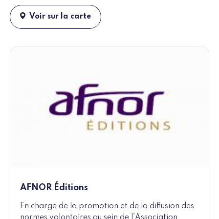
Voir sur la carte
AFNOR Éditions
En charge de la promotion et de la diffusion des
normes volontaires au sein de l’Association