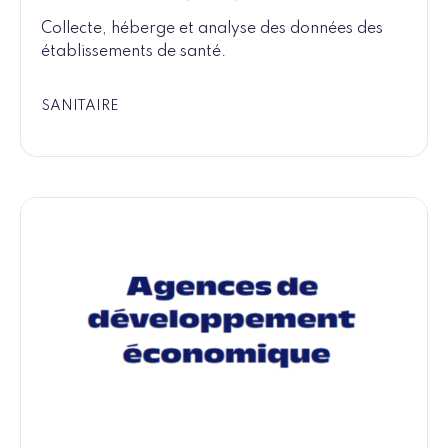
Collecte, héberge et analyse des données des
établissements de santé.
SANITAIRE