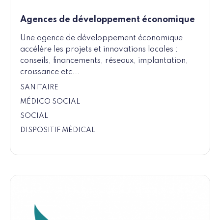
Agences de développement économique
Une agence de développement économique
accélère les projets et innovations locales :
conseils, financements, réseaux, implantation,
croissance etc...
SANITAIRE
MÉDICO SOCIAL
SOCIAL
DISPOSITIF MÉDICAL