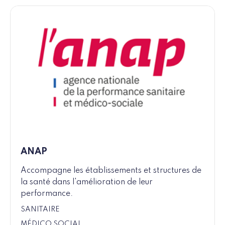
ANAP
Accompagne les établissements et structures de
la santé dans l'amélioration de leur
performance.
SANITAIRE
MÉDICO SOCIAL