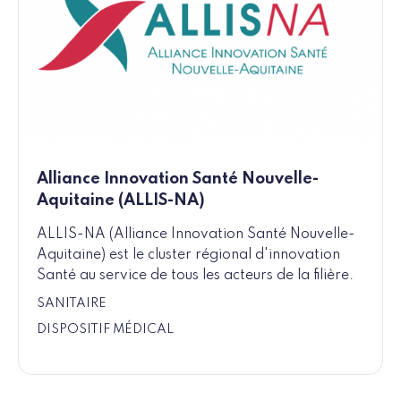
Alliance Innovation Santé Nouvelle-
Aquitaine (ALLIS-NA)
ALLIS-NA (Alliance Innovation Santé Nouvelle-
Aquitaine) est le cluster régional d'innovation
Santé au service de tous les acteurs de la filière.
SANITAIRE
DISPOSITIF MÉDICAL