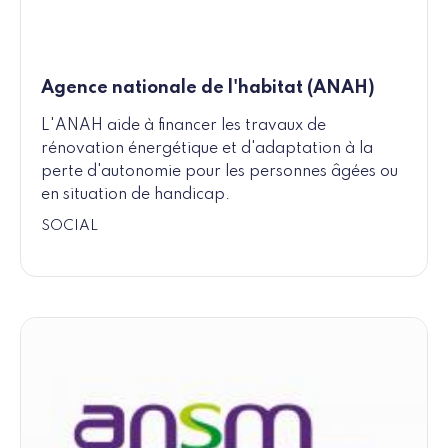
Agence nationale de l'habitat (ANAH)
L'ANAH aide à financer les travaux de
rénovation énergétique et d'adaptation à la
perte d'autonomie pour les personnes âgées ou
en situation de handicap.
SOCIAL