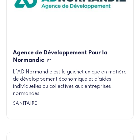
Agence de Développement Pour la
Normandie
L'AD Normandie est le guichet unique en matière
de développement économique et d'aides
individuelles ou collectives aux entreprises
normandes.
SANITAIRE