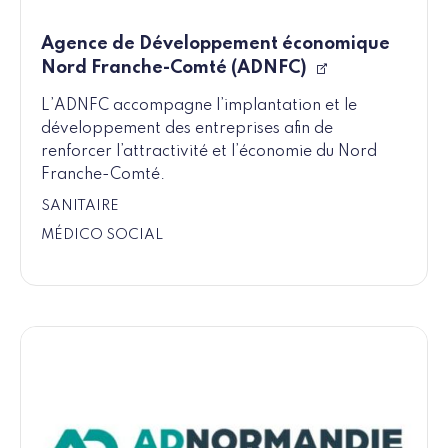
Agence de Développement économique
Nord Franche-Comté (ADNFC)
L’ADNFC accompagne l’implantation et le
développement des entreprises afin de
renforcer l’attractivité et l’économie du Nord
Franche-Comté.
SANITAIRE
MÉDICO SOCIAL