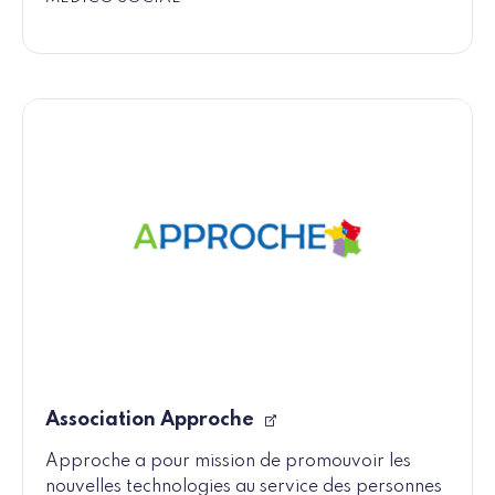
Association Approche
Approche a pour mission de promouvoir les
nouvelles technologies au service des personnes