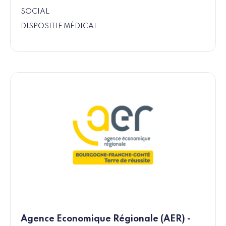
SOCIAL
DISPOSITIF MÉDICAL
Agence Economique Régionale (AER) -