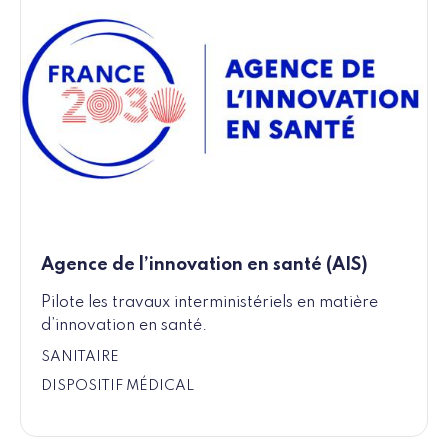
Agence de l’innovation en santé (AIS)
Pilote les travaux interministériels en matière
d’innovation en santé.
SANITAIRE
DISPOSITIF MÉDICAL