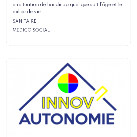
en situation de handicap quel que soit l’âge et le
milieu de vie.
SANITAIRE
MÉDICO SOCIAL