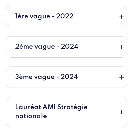
1ère vague - 2022
2ème vague - 2024
3ème vague - 2024
Lauréat AMI Stratégie
nationale