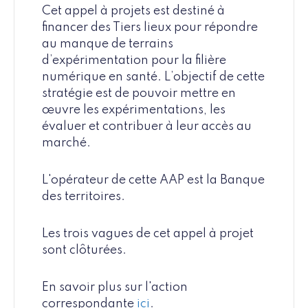
Cet appel à projets est destiné à
financer des Tiers lieux pour répondre
au manque de terrains
d’expérimentation pour la filière
numérique en santé. L’objectif de cette
stratégie est de pouvoir mettre en
œuvre les expérimentations, les
évaluer et contribuer à leur accès au
marché.
L'opérateur de cette AAP est la Banque
des territoires.
Les trois vagues de cet appel à projet
sont clôturées.
En savoir plus sur l'action
correspondante
ici
.