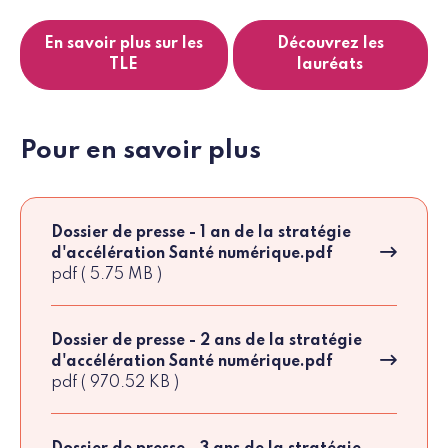
En savoir plus sur les
Découvrez les
TLE
lauréats
Pour en savoir plus
Dossier de presse - 1 an de la stratégie
d'accélération Santé numérique.pdf
pdf ( 5.75 MB )
Dossier de presse - 2 ans de la stratégie
d'accélération Santé numérique.pdf
pdf ( 970.52 KB )