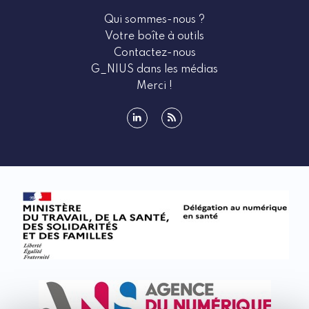
Qui sommes-nous ?
Votre boîte à outils
Contactez-nous
G_NIUS dans les médias
Merci !
linkedin
rss