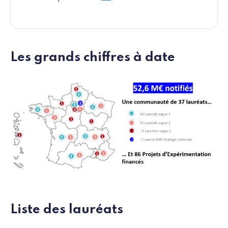
Les grands chiffres à date
Liste des lauréats