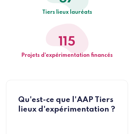
Tiers lieux lauréats
115
Projets d'expérimentation financés
Qu'est-ce que l'AAP Tiers
lieux d'expérimentation ?