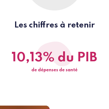
Les chiffres à retenir
10,13% du PIB
de dépenses de santé