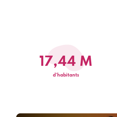
17,44 M
d’habitants