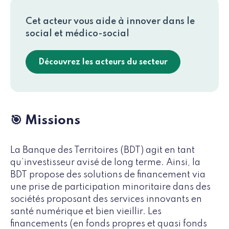
Cet acteur vous aide à innover dans le
social et médico-social
Découvrez les acteurs du secteur
🎯 Missions
La Banque des Territoires (BDT) agit en tant
qu’investisseur avisé de long terme. Ainsi, la
BDT propose des solutions de financement via
une prise de participation minoritaire dans des
sociétés proposant des services innovants en
santé numérique et bien vieillir. Les
financements (en fonds propres et quasi fonds