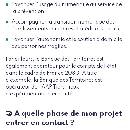
Favoriser l’usage du numérique au service de
la prévention.
Accompagner la transition numérique des
établissements sanitaires et médico-sociaux.
Favoriser l’autonomie et le soutien à domicile
des personnes fragiles.
Par ailleurs, la Banque des Territoires est
également opérateur pour le compte de l’état
dans le cadre de France 2030. A titre
d’exemple, la Banque des Territoires est
opérateur de l’AAP Tiers-lieux
d’expérimentation en santé.
🤝 A quelle phase de mon projet
entrer en contact ?