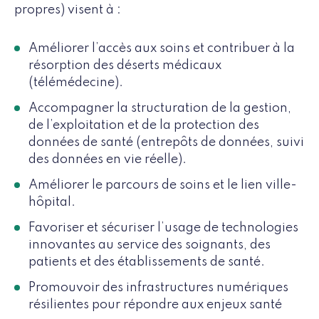
propres) visent à :
Améliorer l’accès aux soins et contribuer à la
résorption des déserts médicaux
(télémédecine).
Accompagner la structuration de la gestion,
de l’exploitation et de la protection des
données de santé (entrepôts de données, suivi
des données en vie réelle).
Améliorer le parcours de soins et le lien ville-
hôpital.
Favoriser et sécuriser l’usage de technologies
innovantes au service des soignants, des
patients et des établissements de santé.
Promouvoir des infrastructures numériques
résilientes pour répondre aux enjeux santé