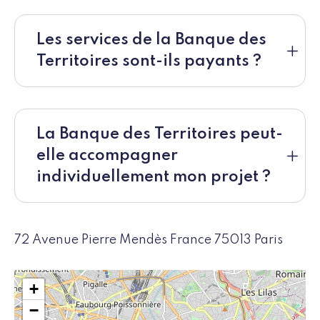
Les services de la Banque des
Territoires sont-ils payants ?
La Banque des Territoires peut-
elle accompagner
individuellement mon projet ?
72 Avenue Pierre Mendès France 75013 Paris
+
−