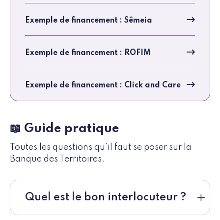
Exemple de financement : Sêmeia
Exemple de financement : ROFIM
Exemple de financement : Click and Care
📖 Guide pratique
Toutes les questions qu'il faut se poser sur la
Banque des Territoires.
Quel est le bon interlocuteur ?