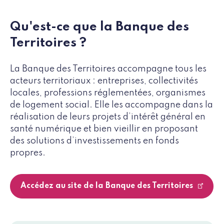
Qu'est-ce que la Banque des
Territoires ?
La Banque des Territoires accompagne tous les
acteurs territoriaux : entreprises, collectivités
locales, professions réglementées, organismes
de logement social. Elle les accompagne dans la
réalisation de leurs projets d’intérêt général en
santé numérique et bien vieillir en proposant
des solutions d’investissements en fonds
propres.
Accédez au site de la Banque des Territoires