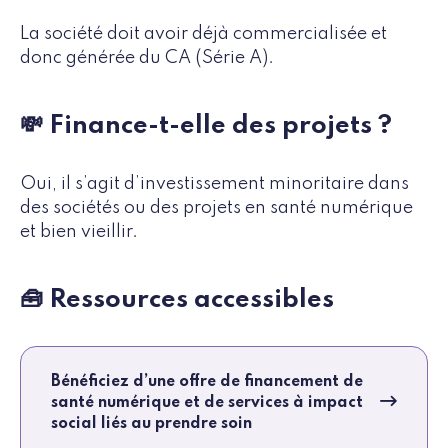
La société doit avoir déjà commercialisée et
donc générée du CA (Série A).
💸 Finance-t-elle des projets ?
Oui, il s’agit d’investissement minoritaire dans
des sociétés ou des projets en santé numérique
et bien vieillir.
🧰 Ressources accessibles
Bénéficiez d’une offre de financement de
santé numérique et de services à impact
social liés au prendre soin