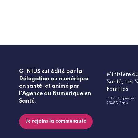
G_NIUS est édité par la
Ministère du
Délégation au numérique
Santé, des S
en santé, et animé par
Familles
l’Agence du Numérique en
14 Av. Duquesne
Santé.
75350 Paris
Je rejoins la communauté