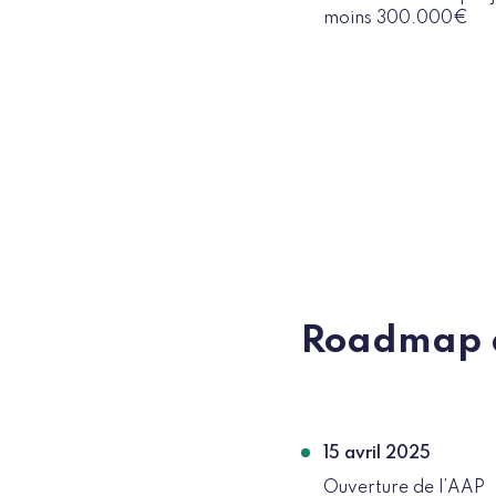
moins 300.000€
Roadmap d
15 avril 2025
Ouverture de l’AAP