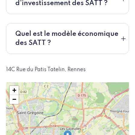
d’investissement des SATT ?
Quel est le modèle économique
des SATT ?
14C Rue du Patis Tatelin, Rennes
+
−