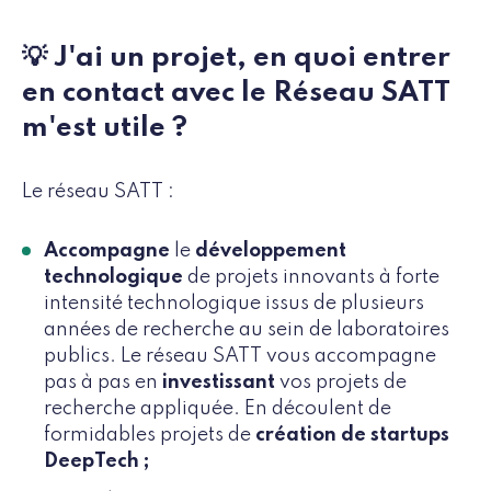
💡 J'ai un projet, en quoi entrer
en contact avec le Réseau SATT
m'est utile ?
Le réseau SATT :
Accompagne
le
développement
technologique
de projets innovants à forte
intensité technologique issus de plusieurs
années de recherche au sein de laboratoires
publics.
Le réseau SATT vous accompagne
pas à pas en
investissant
vos projets de
recherche appliquée. En découlent de
formidables projets de
création de startups
DeepTech ;