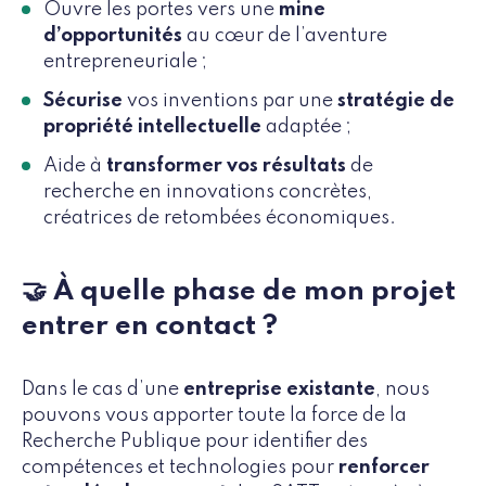
Ouvre les portes vers une
mine
d’opportunités
au cœur de l’aventure
entrepreneuriale ;
Sécurise
vos inventions par une
stratégie de
propriété intellectuelle
adaptée ;
Aide à
transformer vos résultats
de
recherche en innovations concrètes,
créatrices de retombées économiques.
🤝 À quelle phase de mon projet
entrer en contact ?
Dans le cas d’une
entreprise existante
, nous
pouvons vous apporter toute la force de la
Recherche Publique
pour identifier des
compétences et technologies pour
renforcer