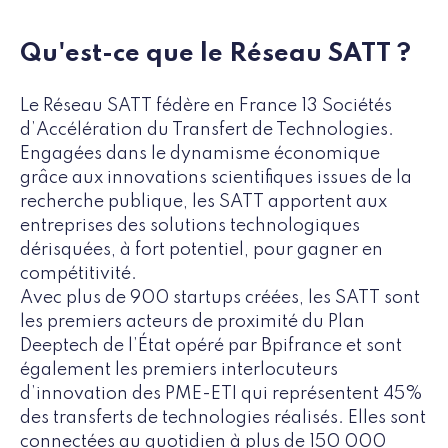
Qu'est-ce que le Réseau SATT ?
Le Réseau SATT fédère en France 13 Sociétés
d’Accélération du Transfert de Technologies.
Engagées dans le dynamisme économique
grâce aux innovations scientifiques issues de la
recherche publique, les SATT apportent aux
entreprises des solutions technologiques
dérisquées, à fort potentiel, pour gagner en
compétitivité.
Avec plus de 900 startups créées, les SATT sont
les premiers acteurs de proximité du Plan
Deeptech de l’État opéré par Bpifrance et sont
également les premiers interlocuteurs
d’innovation des PME-ETI qui représentent 45%
des transferts de technologies réalisés. Elles sont
connectées au quotidien à plus de 150 000