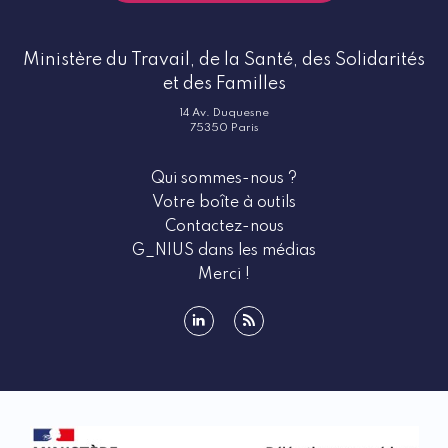
Ministère du Travail, de la Santé, des Solidarités
et des Familles
14 Av. Duquesne
75350 Paris
Qui sommes-nous ?
Votre boîte à outils
Contactez-nous
G_NIUS dans les médias
Merci !
linkedin
rss