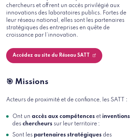
chercheurs et offrent un accès privilégié aux
innovations des laboratoires publics. Fortes de
leur réseau national, elles sont les partenaires
stratégiques des entreprises en quête de
croissance par l’innovation.
Accédez au site du Réseau SATT
🎯 Missions
Acteurs de proximité et de confiance, les SATT :
Ont un
accès aux compétences
et
inventions
des
chercheurs
sur leur territoire ;
Sont les
partenaires stratégiques
des