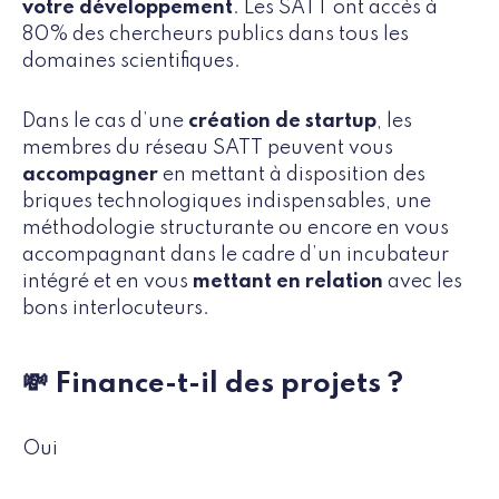
votre développement
. Les SATT ont accès à
80% des chercheurs publics dans tous les
domaines scientifiques.
Dans le cas d’une
création de startup
, les
membres du réseau SATT peuvent vous
accompagner
en mettant à disposition des
briques technologiques indispensables, une
méthodologie structurante ou encore en vous
accompagnant dans le cadre d’un incubateur
intégré et en vous
mettant en relation
avec les
bons interlocuteurs.
💸 Finance-t-il des projets ?
Oui