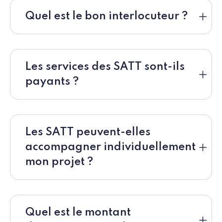
Quel est le bon interlocuteur ?
Les services des SATT sont-ils
payants ?
Les SATT peuvent-elles
accompagner individuellement
mon projet ?
Quel est le montant