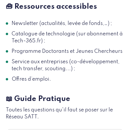
🧰 Ressources accessibles
Newsletter (actualités, levée de fonds,…) ;
Catalogue de technologie (sur abonnement à
Tech-365.fr) ;
Programme Doctorants et Jeunes Chercheurs
Service aux entreprises (co-développement,
tech transfer, scouting...) ;
Offres d’emploi.
📖 Guide Pratique
Toutes les questions qu'il faut se poser sur le
Réseau SATT.