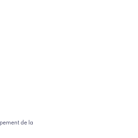
ppement de la