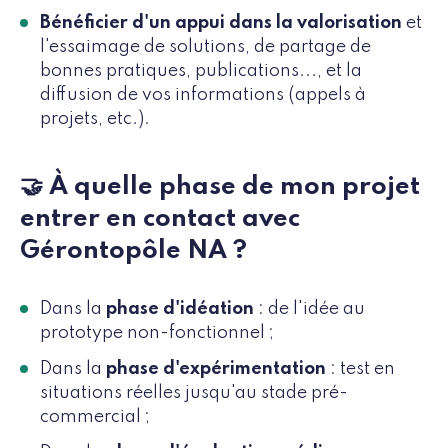
Bénéficier d'un appui dans la valorisation
et
l'essaimage de solutions, de partage de
bonnes pratiques, publications..., et la
diffusion de vos informations (appels à
projets, etc.).
🤝 À quelle phase de mon projet
entrer en contact avec
Gérontopôle NA ?
Dans la
phase d'idéation
: de l'idée au
prototype non-fonctionnel ;
Dans la
phase d'expérimentation
:
test en
situations réelles jusqu'au stade pré-
commercial ;