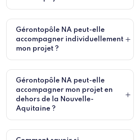
Gérontopôle NA peut-elle
accompagner individuellement
mon projet ?
Gérontopôle NA peut-elle
accompagner mon projet en
dehors de la Nouvelle-
Aquitaine ?