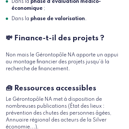
Dans la
phase d'évaluation médico-
économique
;
Dans la
phase de valorisation
.
💸 Finance-t-il des projets ?
Non mais le Gérontopôle NA apporte un appui
au montage financier des projets jusqu'à la
recherche de financement.
🧰 Ressources accessibles
Le Gérontopôle NA met à disposition de
nombreuses publications (État des lieux :
prévention des chutes des personnes âgées,
Annuaire régional des acteurs de la Silver
économie...).