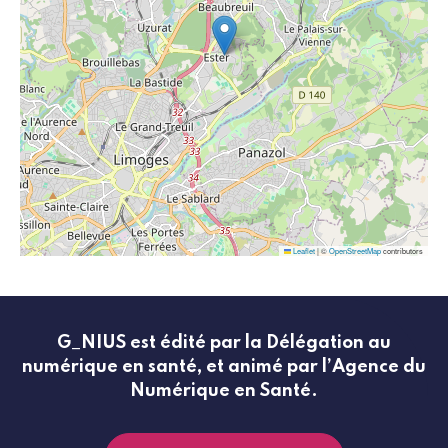
Leaflet
|
©
OpenStreetMap
contributors
G_NIUS est édité par la Délégation au
numérique en santé, et animé par l’Agence du
Numérique en Santé.