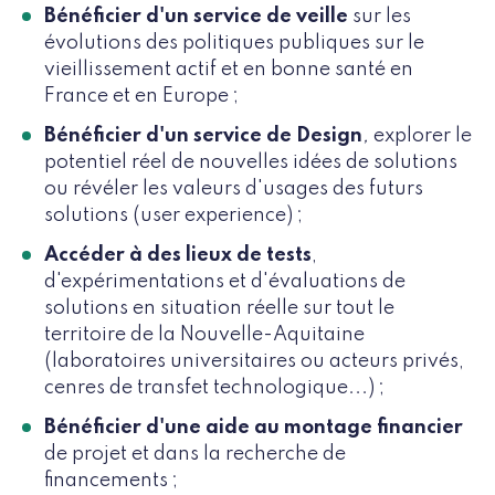
Bénéficier d'un service de veille
sur les
évolutions des politiques publiques sur le
vieillissement actif et en bonne santé en
France et en Europe ;
Bénéficier d'un service de Design
,
explorer le
potentiel réel de nouvelles idées de solutions
ou révéler les valeurs d'usages des futurs
solutions (user experience) ;
Accéder à des lieux de tests
,
d'expérimentations et d'évaluations de
solutions en situation réelle sur tout le
territoire de la Nouvelle-Aquitaine
(laboratoires universitaires ou acteurs privés,
cenres de transfet technologique...) ;
Bénéficier d'une aide au montage financier
de projet et dans la recherche de
financements ;