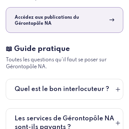
Accédez aux publications du
Gérontopôle NA
📖 Guide pratique
Toutes les questions qu'il faut se poser sur
Gérontopôle NA.
Quel est le bon interlocuteur ?
Les services de Gérontopôle NA
sont-ils payants ?