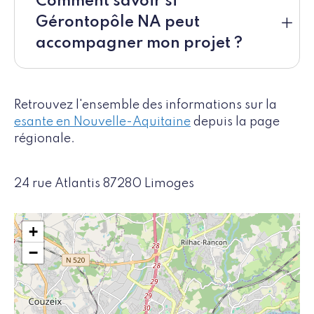
Comment savoir si
Gérontopôle NA peut
accompagner mon projet ?
Retrouvez l'ensemble des informations sur la
esante en Nouvelle-Aquitaine
depuis la page
régionale.
24 rue Atlantis 87280 Limoges
+
−