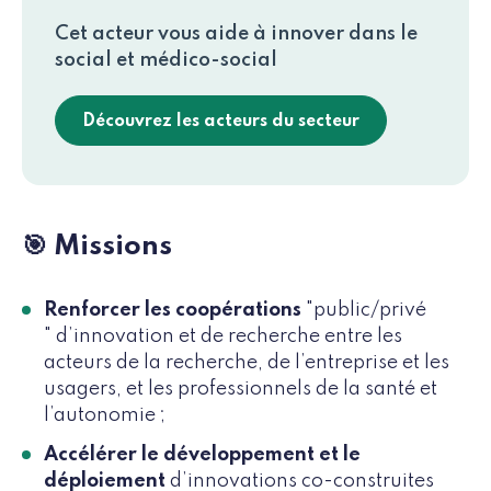
Cet acteur vous aide à innover dans le
social et médico-social
Découvrez les acteurs du secteur
🎯 Missions
Renforcer les coopérations
"public/privé
" d’innovation et de recherche entre les
acteurs de la recherche, de l’entreprise et les
usagers, et les professionnels de la santé et
l’autonomie ;
Accélérer le développement et le
déploiement
d’innovations co-construites