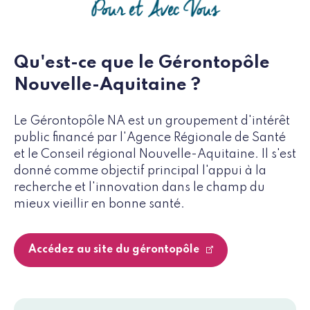
Qu'est-ce que le Gérontopôle
Nouvelle-Aquitaine ?
Le Gérontopôle NA est un groupement d'intérêt
public financé par l'Agence Régionale de Santé
et le Conseil régional Nouvelle-Aquitaine. Il s'est
donné comme objectif principal l'appui à la
recherche et l'innovation dans le champ du
mieux vieillir en bonne santé.
Accédez au site du gérontopôle