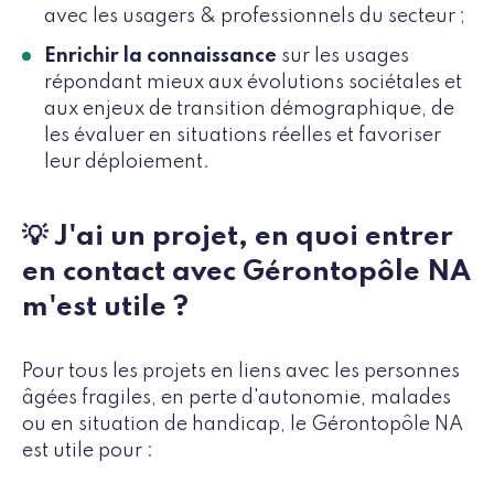
avec les usagers & professionnels du secteur ;
Enrichir la connaissance
sur les usages
répondant mieux aux évolutions sociétales et
aux enjeux de transition démographique, de
les évaluer en situations réelles et favoriser
leur déploiement.
💡 J'ai un projet, en quoi entrer
en contact avec Gérontopôle NA
m'est utile ?
Pour tous les projets en liens avec les personnes
âgées fragiles, en perte d'autonomie, malades
ou en situation de handicap, le Gérontopôle NA
est utile pour :