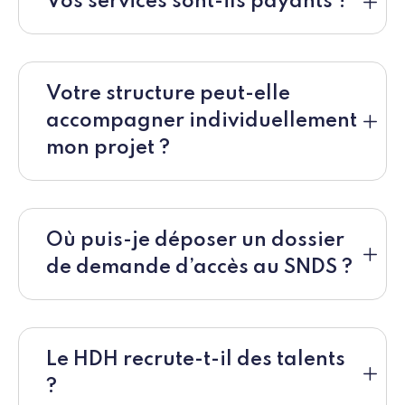
Vos services sont-ils payants ?
Votre structure peut-elle
accompagner individuellement
mon projet ?
Où puis-je déposer un dossier
de demande d’accès au SNDS ?
Le HDH recrute-t-il des talents
?