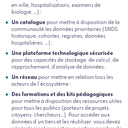
en ville, hospitalisations, examens de
biologie, …) ;
Un catalogue
pour mettre à disposition de la
communauté les données prioritaires (SNDS
historique, cohortes, registres, données
hospitalières, …) ;
Une plateforme technologique sécurisée
pour des capacités de stockage, de calcul, de
rapprochement, d’analyse de données ;
Un réseau
pour mettre en relation tous les
acteurs de l’écosystème ;
Des formations et des kits pédagogiques
pour mettre à disposition des ressources utiles
pour tous les publics (porteurs de projets,
citoyens, chercheurs…). Pour accéder aux
données d’un tiers et les réutiliser, vous devez