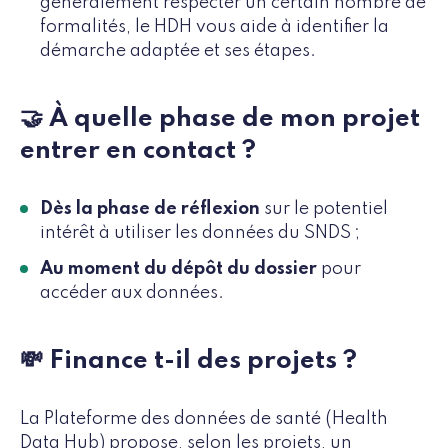
généralement respecter un certain nombre de
formalités, le HDH vous aide à identifier la
démarche adaptée et ses étapes.
🤝 À quelle phase de mon projet
entrer en contact ?
Dès la phase de réflexion
sur le potentiel
intérêt à utiliser les données du SNDS ;
Au moment du dépôt du dossier
pour
accéder aux données.
💸 Finance t-il des projets ?
La Plateforme des données de santé (Health
Data Hub) propose, selon les projets, un