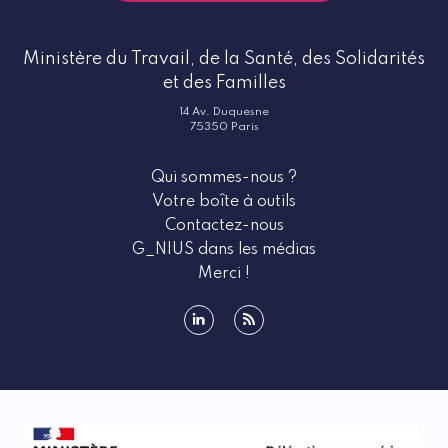
Ministère du Travail, de la Santé, des Solidarités
et des Familles
14 Av. Duquesne
75350 Paris
Qui sommes-nous ?
Votre boîte à outils
Contactez-nous
G_NIUS dans les médias
Merci !
linkedin
rss