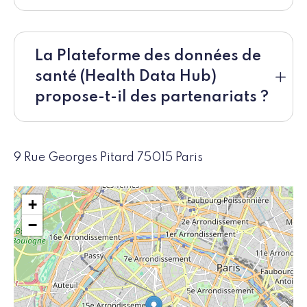
La Plateforme des données de
santé (Health Data Hub)
propose-t-il des partenariats ?
9 Rue Georges Pitard 75015 Paris
+
−