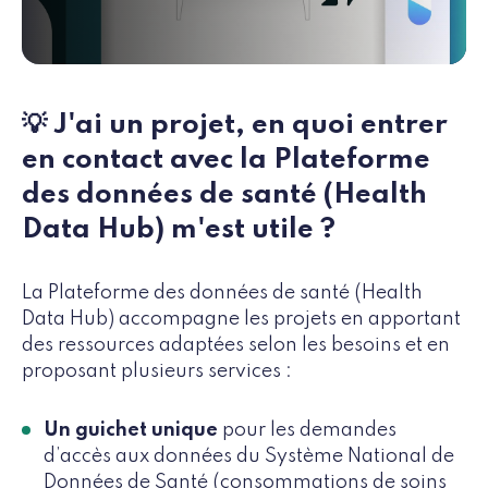
💡 J'ai un projet, en quoi entrer
en contact avec la Plateforme
des données de santé (Health
Data Hub) m'est utile ?
La Plateforme des données de santé (Health
Data Hub) accompagne les projets en apportant
des ressources adaptées selon les besoins et en
proposant plusieurs services :
Un guichet unique
pour les demandes
d’accès aux données du Système National de
Données de Santé (consommations de soins