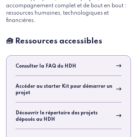
accompagnement complet et de bout en bout :
ressources humaines, technologiques et
financières.
🧰 Ressources accessibles
Consulter la FAQ du HDH
Accéder au starter Kit pour démarrer un
projet
Découvrir le répertoire des projets
déposés au HDH