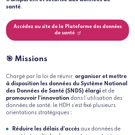
santé
.
Accédez au site de la Plateforme des données
de santé
🎯 Missions
Chargé par la loi de réunir,
organiser et mettre
à disposition les données du Système National
des Données de Santé (SNDS) élargi
et de
promouvoir l’innovation
dans l’utilisation des
données de santé, le HDH s’est fixé plusieurs
orientations stratégiques :
Réduire les délais d’accès
aux données de