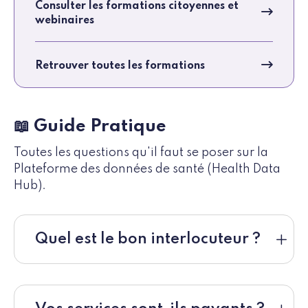
Consulter les formations citoyennes et
webinaires
Retrouver toutes les formations
📖 Guide Pratique
Toutes les questions qu'il faut se poser sur la
Plateforme des données de santé (Health Data
Hub).
Quel est le bon interlocuteur ?