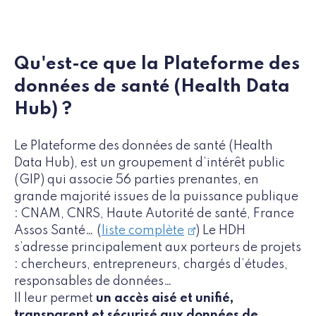
Qu'est-ce que la Plateforme des
données de santé (Health Data
Hub) ?
Le Plateforme des données de santé (Health
Data Hub), est un groupement d’intérêt public
(GIP) qui associe 56 parties prenantes, en
grande majorité issues de la puissance publique
: CNAM, CNRS, Haute Autorité de santé, France
Assos Santé… (
liste complète
) Le HDH
s’adresse principalement aux porteurs de projets
: chercheurs, entrepreneurs, chargés d’études,
responsables de données…
Il leur permet
un accès aisé et unifié,
transparent et sécurisé aux données de