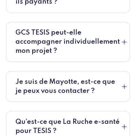
ils payants ?
GCS TESIS peut-elle
accompagner individuellement
mon projet ?
Je suis de Mayotte, est-ce que
je peux vous contacter ?
Qu’est-ce que La Ruche e-santé
pour TESIS ?