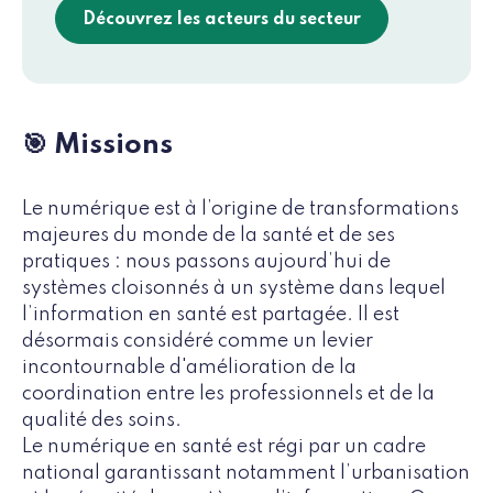
Découvrez les acteurs du secteur
🎯 Missions
Le numérique est à l’origine de transformations
majeures du monde de la santé et de ses
pratiques : nous passons aujourd’hui de
systèmes cloisonnés à un système dans lequel
l’information en santé est partagée. Il est
désormais considéré comme un levier
incontournable d'amélioration de la
coordination entre les professionnels et de la
qualité des soins.
Le numérique en santé est régi par un cadre
national garantissant notamment l’urbanisation