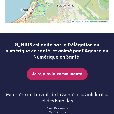
Leaflet
|
©
OpenStreetMap
contributors
G_NIUS est édité par la Délégation au
numérique en santé, et animé par l’Agence du
Numérique en Santé.
Je rejoins la communauté
Ministère du Travail, de la Santé, des Solidarités
et des Familles
14 Av. Duquesne
75350 Paris