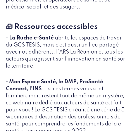
médico-social, et des usagers.
🧰 Ressources accessibles
- La Ruche e-Santé
abrite les espaces de travail
du GCS TESIS, mais c’est aussi un lieu partagé
avec nos adhérents, l’ARS La Réunion et tous les
acteurs qui agissent sur l’innovation en santé sur
le territoire.
- Mon Espace Santé, le DMP, ProSanté
Connect, l'INS
... si ces termes vous sont
familiers mais restent tout de même un mystère,
ce webinaire dédié aux acteurs de santé est fait
pour vous ! Le GCS TESIS a réalisé une série de 5
webinaires à destination des professionnels de
santé, pour comprendre les fondements de la e-
santé et les innovations en 2022.