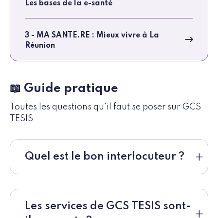
Les bases de la e-santé
3 - MA SANTE.RE : Mieux vivre à La
Réunion
📖 Guide pratique
Toutes les questions qu'il faut se poser sur GCS
TESIS
Quel est le bon interlocuteur ?
Les services de GCS TESIS sont-