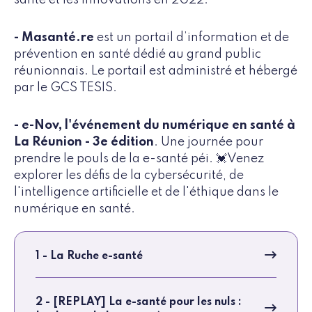
- Masanté.re
est un portail d’information et de
prévention en santé dédié au grand public
réunionnais. Le portail est administré et hébergé
par le GCS TESIS.
- e-Nov, l'événement du numérique en santé à
La Réunion - 3e édition
. Une journée pour
prendre le pouls de la e-santé péi. 💓Venez
explorer les défis de la cybersécurité, de
l'intelligence artificielle et de l'éthique dans le
numérique en santé.
1 - La Ruche e-santé
2 - [REPLAY] La e-santé pour les nuls :