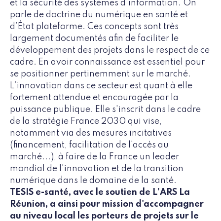
et la sécurité des systèmes d’information. On
parle de doctrine du numérique en santé et
d’État plateforme. Ces concepts sont très
largement documentés afin de faciliter le
développement des projets dans le respect de ce
cadre. En avoir connaissance est essentiel pour
se positionner pertinemment sur le marché.
L’innovation dans ce secteur est quant à elle
fortement attendue et encouragée par la
puissance publique. Elle s'inscrit dans le cadre
de la stratégie France 2030 qui vise,
notamment via des mesures incitatives
(financement, facilitation de l'accès au
marché...), à faire de la France un leader
mondial de l'innovation et de la transition
numérique dans le domaine de la santé.
TESIS e-santé, avec le soutien de L’ARS La
Réunion, a ainsi pour mission d'accompagner
au niveau local les porteurs de projets sur le