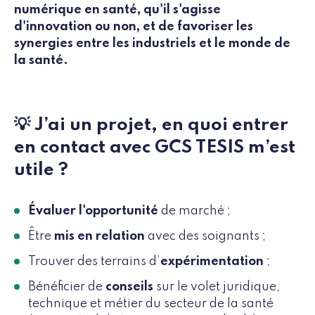
numérique en santé, qu'il s'agisse
d'innovation ou non, et de favoriser les
synergies entre les industriels et le monde de
la santé.
💡 J’ai un projet, en quoi entrer
en contact avec GCS TESIS m’est
utile ?
Évaluer l'opportunité
de marché ;
Être
mis en relation
avec des soignants ;
Trouver des terrains d’
expérimentation
;
Bénéficier de
conseils
sur le volet juridique,
technique et métier du secteur de la santé