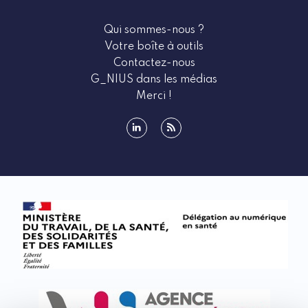
Qui sommes-nous ?
Votre boîte à outils
Contactez-nous
G_NIUS dans les médias
Merci !
linkedin
rss