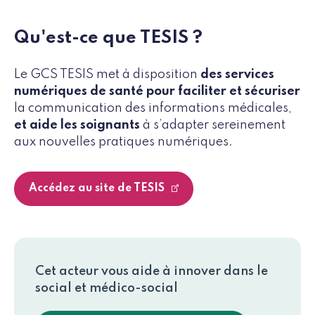
Qu'est-ce que TESIS ?
Le GCS TESIS met à disposition
des services
numériques de santé pour faciliter et sécuriser
la communication des informations médicales,
et aide les soignants
à s’adapter sereinement
aux nouvelles pratiques numériques.
Accédez au site de TESIS
Cet acteur vous aide à innover dans le
social et médico-social