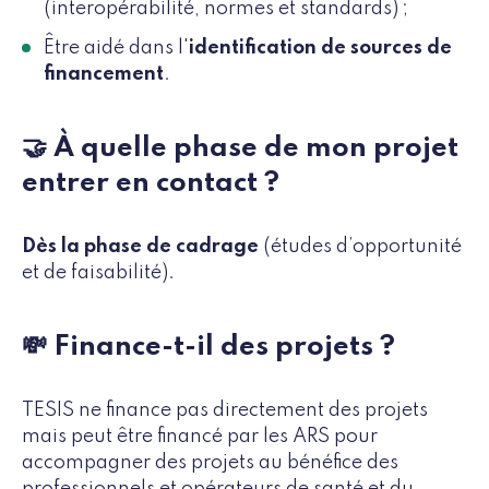
(interopérabilité, normes et standards) ;
Être aidé dans l'
identification de sources de
financement
.
🤝 À quelle phase de mon projet
entrer en contact ?
Dès la phase de cadrage
(études d’opportunité
et de faisabilité).
💸 Finance-t-il des projets ?
TESIS ne finance pas directement des projets
mais peut être financé par les ARS pour
accompagner des projets au bénéfice des
professionnels et opérateurs de santé et du