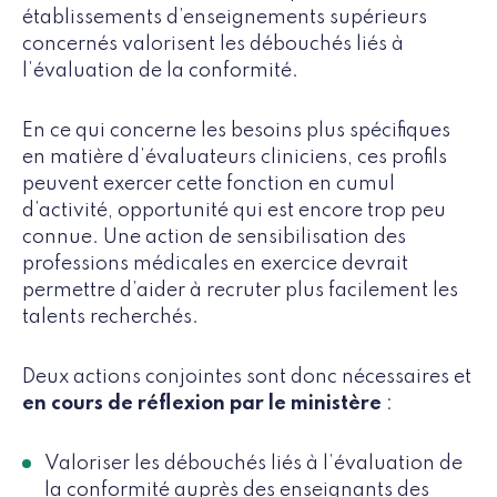
établissements d’enseignements supérieurs
concernés valorisent les débouchés liés à
l’évaluation de la conformité.
En ce qui concerne les besoins plus spécifiques
en matière d’évaluateurs cliniciens, ces profils
peuvent exercer cette fonction en cumul
d’activité, opportunité qui est encore trop peu
connue. Une action de sensibilisation des
professions médicales en exercice devrait
permettre d’aider à recruter plus facilement les
talents recherchés.
Deux actions conjointes sont donc nécessaires et
en cours de réflexion par le ministère
:
Valoriser les débouchés liés à l’évaluation de
la conformité auprès des enseignants des