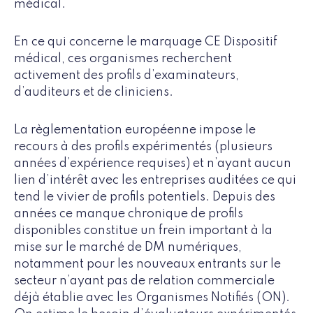
médical.
En ce qui concerne le marquage CE Dispositif
médical, ces organismes recherchent
activement des profils d’examinateurs,
d’auditeurs et de cliniciens.
La règlementation européenne impose le
recours à des profils expérimentés (plusieurs
années d’expérience requises) et n’ayant aucun
lien d’intérêt avec les entreprises auditées ce qui
tend le vivier de profils potentiels. Depuis des
années ce manque chronique de profils
disponibles constitue un frein important à la
mise sur le marché de DM numériques,
notamment pour les nouveaux entrants sur le
secteur n’ayant pas de relation commerciale
déjà établie avec les Organismes Notifiés (ON).