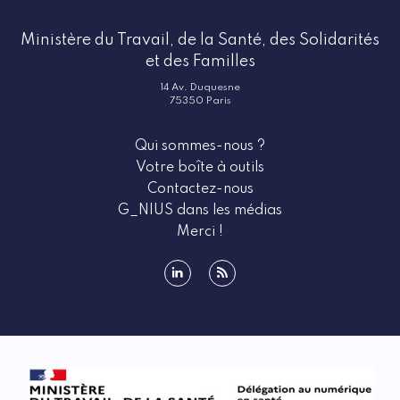
Ministère du Travail, de la Santé, des Solidarités
et des Familles
14 Av. Duquesne
75350 Paris
Qui sommes-nous ?
Votre boîte à outils
Contactez-nous
G_NIUS dans les médias
Merci !
linkedin
rss