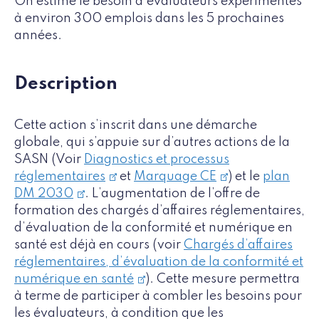
On estime le besoin d’évaluateurs expérimentés
à environ 300 emplois dans les 5 prochaines
années.
Description
Cette action s’inscrit dans une démarche
globale, qui s’appuie sur d’autres actions de la
SASN (Voir
Diagnostics et processus
réglementaires
et
Marquage CE
) et le
plan
DM 2030
. L’augmentation de l’offre de
formation des chargés d’affaires réglementaires,
d’évaluation de la conformité et numérique en
santé est déjà en cours (voir
Chargés d’affaires
réglementaires, d’évaluation de la conformité et
numérique en santé
). Cette mesure permettra
à terme de participer à combler les besoins pour
les évaluateurs, à condition que les