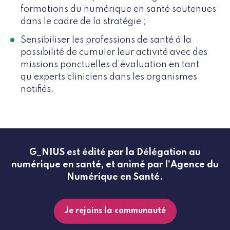
formations du numérique en santé soutenues
dans le cadre de la stratégie ;
Sensibiliser les professions de santé à la
possibilité de cumuler leur activité avec des
missions ponctuelles d’évaluation en tant
qu’experts cliniciens dans les organismes
notifiés.
G_NIUS est édité par la Délégation au
numérique en santé, et animé par l’Agence du
Numérique en Santé.
Je rejoins la communauté