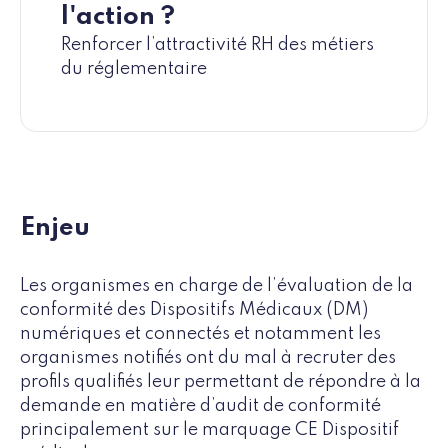
l'action ?
Renforcer l’attractivité RH des métiers
du réglementaire
Enjeu
Les organismes en charge de l’évaluation de la
conformité des Dispositifs Médicaux (DM)
numériques et connectés et notamment les
organismes notifiés ont du mal à recruter des
profils qualifiés leur permettant de répondre à la
demande en matière d’audit de conformité
principalement sur le marquage CE Dispositif