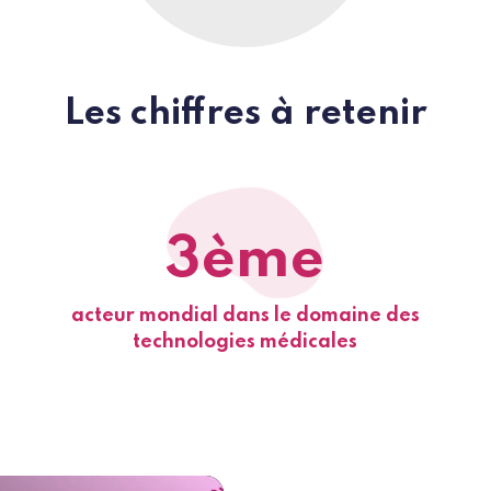
Les chiffres à retenir
3ème
acteur mondial dans le domaine des
technologies médicales