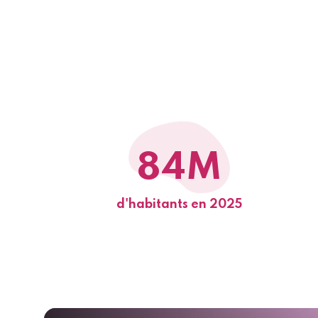
84M
d'habitants en 2025