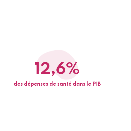
12,6%
des dépenses de santé dans le PIB