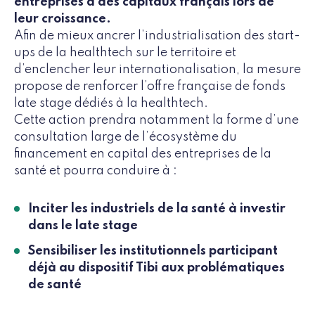
entreprises à des capitaux français lors de
leur croissance.
Afin de mieux ancrer l’industrialisation des start-
ups de la healthtech sur le territoire et
d’enclencher leur internationalisation, la mesure
propose de renforcer l’offre française de fonds
late stage dédiés à la healthtech.
Cette action prendra notamment la forme d’une
consultation large de l’écosystème du
financement en capital des entreprises de la
santé et pourra conduire à :
Inciter les industriels de la santé à investir
dans le late stage
Sensibiliser les institutionnels participant
déjà au dispositif Tibi aux problématiques
de santé