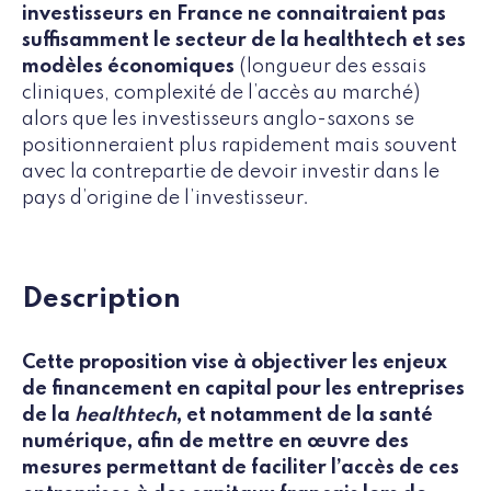
investisseurs en France ne connaitraient pas
suffisamment le secteur de la healthtech et ses
modèles économiques
(longueur des essais
cliniques, complexité de l’accès au marché)
alors que les investisseurs anglo-saxons se
positionneraient plus rapidement mais souvent
avec la contrepartie de devoir investir dans le
pays d’origine de l’investisseur.
Description
Cette proposition vise à objectiver les enjeux
de financement en capital pour les entreprises
de la
healthtech
, et notamment de la santé
numérique, afin de mettre en œuvre des
mesures permettant de faciliter l’accès de ces