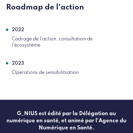
Roadmap de l'action
2022
Cadrage de l'action, consultation de
l’écosystème
2023
Opérations de sensibilitsation
G_NIUS est édité par la Délégation au
numérique en santé, et animé par l’Agence du
Numérique en Santé.