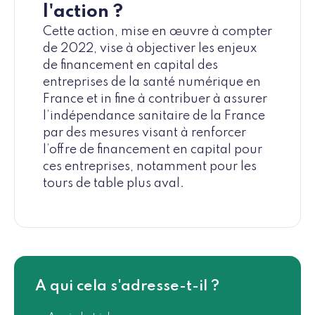
l'action ?
Cette action, mise en œuvre à compter
de 2022, vise à objectiver les enjeux
de financement en capital des
entreprises de la santé numérique en
France et in fine à contribuer à assurer
l’indépendance sanitaire de la France
par des mesures visant à renforcer
l’offre de financement en capital pour
ces entreprises, notamment pour les
tours de table plus aval.
A qui cela s'adresse-t-il ?