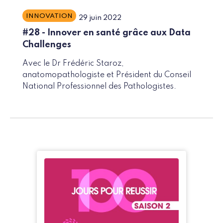
INNOVATION
29 juin 2022
#28 - Innover en santé grâce aux Data
Challenges
Avec le Dr Frédéric Staroz,
anatomopathologiste et Président du Conseil
National Professionnel des Pathologistes.