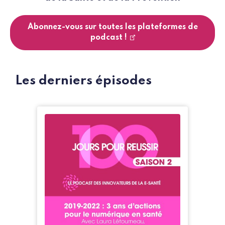
Abonnez-vous sur toutes les plateformes de
podcast !
Les derniers épisodes