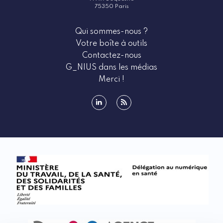
75350 Paris
Qui sommes-nous ?
Votre boîte à outils
Contactez-nous
G_NIUS dans les médias
Merci !
linkedin
rss