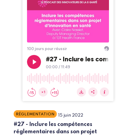
RÉGLEMENTATION
15 juin 2022
#27 - Inclure les compétences
réglementaires dans son projet