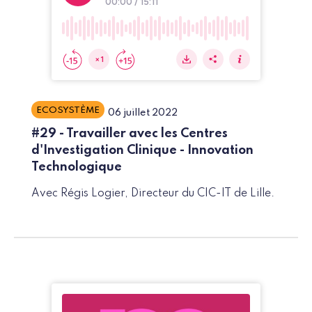
ECOSYSTÈME
06 juillet 2022
#29 - Travailler avec les Centres
d'Investigation Clinique - Innovation
Technologique
Avec Régis Logier, Directeur du CIC-IT de Lille.