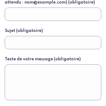
attendu : nom@example.com)
(obligatoire)
Sujet
(obligatoire)
Texte de votre message
(obligatoire)