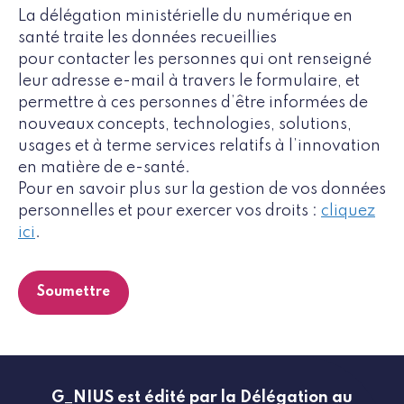
La délégation ministérielle du numérique en
santé traite les données recueillies
pour contacter les personnes qui ont renseigné
leur adresse e-mail à travers le formulaire, et
permettre à ces personnes d’être informées de
nouveaux concepts, technologies, solutions,
usages et à terme services relatifs à l’innovation
en matière de e-santé.
Pour en savoir plus sur la gestion de vos données
personnelles et pour exercer vos droits :
cliquez
ici
.
G_NIUS est édité par la Délégation au