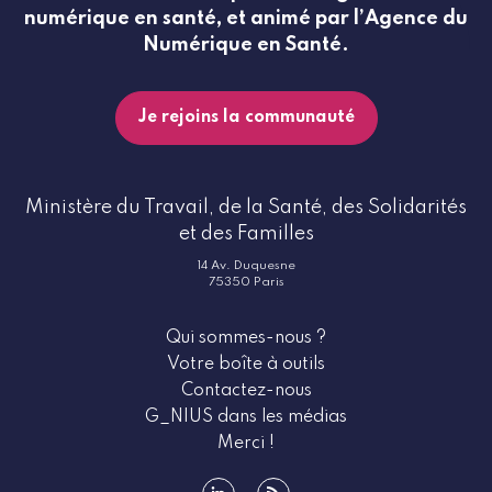
numérique en santé, et animé par l’Agence du
Numérique en Santé.
Je rejoins la communauté
Ministère du Travail, de la Santé, des Solidarités
et des Familles
14 Av. Duquesne
75350 Paris
Qui sommes-nous ?
Votre boîte à outils
Contactez-nous
G_NIUS dans les médias
Merci !