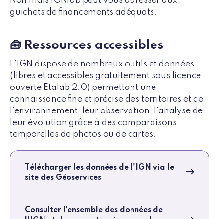
Non mais IGNfab peut vous adresser aux
guichets de financements adéquats.
🧰 Ressources accessibles
L’IGN dispose de nombreux outils et données
(libres et accessibles gratuitement sous licence
ouverte Etalab 2.0) permettant une
connaissance fine et précise des territoires et de
l’environnement, leur observation, l’analyse de
leur évolution grâce à des comparaisons
temporelles de photos ou de cartes.
Télécharger les données de l'IGN via le
site des Géoservices
Consulter l'ensemble des données de