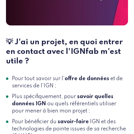
💡 J'ai un projet, en quoi entrer
en contact avec l'IGNfab m'est
utile ?
Pour tout savoir sur l'
offre de données
et de
services de l'IGN ;
Plus spécifiquement, pour
savoir quelles
données IGN
ou quels référentiels utiliser
pour mener à bien mon projet ;
Pour bénéficier du
savoir-faire
IGN et des
technologies de pointe issues de sa recherche