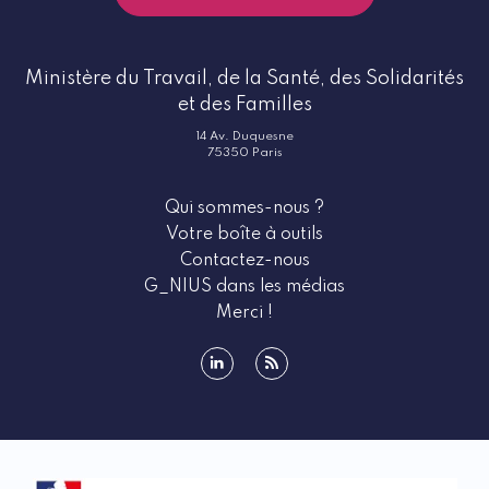
Ministère du Travail, de la Santé, des Solidarités
et des Familles
14 Av. Duquesne
75350 Paris
Qui sommes-nous ?
Votre boîte à outils
Contactez-nous
G_NIUS dans les médias
Merci !
linkedin
rss