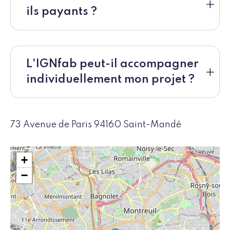
ils payants ?
L'IGNfab peut-il accompagner
individuellement mon projet ?
73 Avenue de Paris 94160 Saint-Mandé
+
−