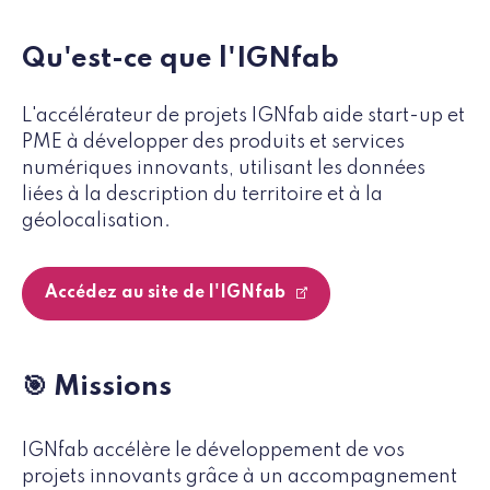
Qu'est-ce que l'IGNfab
L'accélérateur de projets IGNfab aide start-up et
PME à développer des produits et services
numériques innovants, utilisant les données
liées à la description du territoire et à la
géolocalisation.
Accédez au site de l'IGNfab
🎯 Missions
IGNfab accélère le développement de vos
projets innovants grâce à un accompagnement