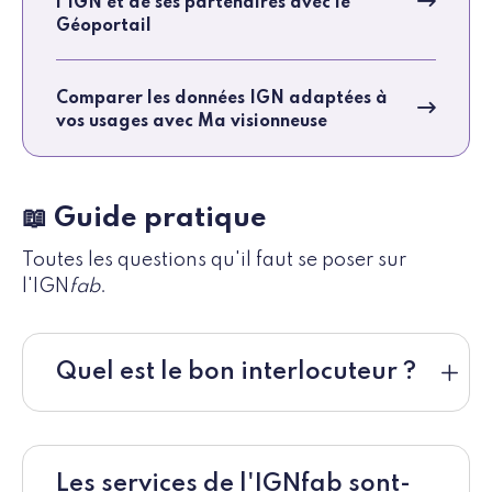
l'IGN et de ses partenaires avec le
Géoportail
Comparer les données IGN adaptées à
vos usages avec Ma visionneuse
📖 Guide pratique
Toutes les questions qu'il faut se poser sur
l'IGN
fab
.
Quel est le bon interlocuteur ?
Les services de l'IGNfab sont-