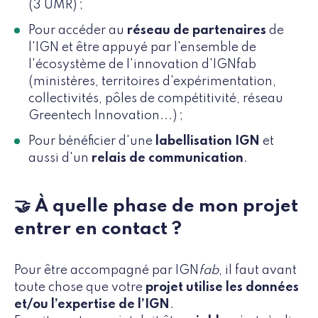
(3 UMR) ;
Pour accéder au
réseau de partenaires
de
l'IGN et être appuyé par l'ensemble de
l'écosystème de l'innovation d'IGNfab
(ministères, territoires d'expérimentation,
collectivités, pôles de compétitivité, réseau
Greentech Innovation...) ;
Pour bénéficier d'une
labellisation IGN
et
aussi d'un
relais de communication
.
🤝 À quelle phase de mon projet
entrer en contact ?
Pour être accompagné par IGN
fab
, il faut avant
toute chose que votre
projet utilise les données
et/ou l’expertise de l’IGN
.