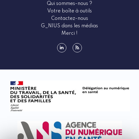
Qui sommes-nous ?
Votre boîte à outils
Contactez-nous
G_NIUS dans les médias
Merci !
linkedin
rss