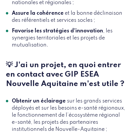
nationales et régionales ;
Assure la cohérence
et la bonne déclinaison
des référentiels et services socles ;
Favorise les stratégies d'innovation
, les
synergies territoriales et les projets de
mutualisation.
💡 J'ai un projet, en quoi entrer
en contact avec GIP ESEA
Nouvelle Aquitaine m'est utile ?
Obtenir un éclairage
sur les grands services
déployés et sur les besoins e-santé régionaux,
le fonctionnement de l’écosystème régional
e-santé, les projets des partenaires
institutionnels de Nouvelle-Aquitaine ;