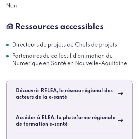
Non
🧰 Ressources accessibles
Directeurs de projets ou Chefs de projets
Partenaires du collectif d’animation du
Numérique en Santé en Nouvelle-Aquitaine
Découvrir RELEA, le réseau régional des
acteurs de la e-santé
Accéder à ELEA, la plateforme régionale
de formation e-santé