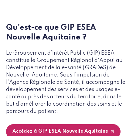
Qu'est-ce que GIP ESEA
Nouvelle Aquitaine ?
Le Groupement d’Intérêt Public (GIP) ESEA
constitue le Groupement Régional d'Appui au
Développement de la e-santé (GRADeS) de
Nouvelle-Aquitaine. Sous l'impulsion de
l'Agence Régionale de Santé, il accompagne le
développement des services et des usages e-
santé auprès des acteurs du territoire, dans le
but d'améliorer la coordination des soins et le
parcours du patient.
Accédez à GIP ESEA Nouvelle Aquitaine