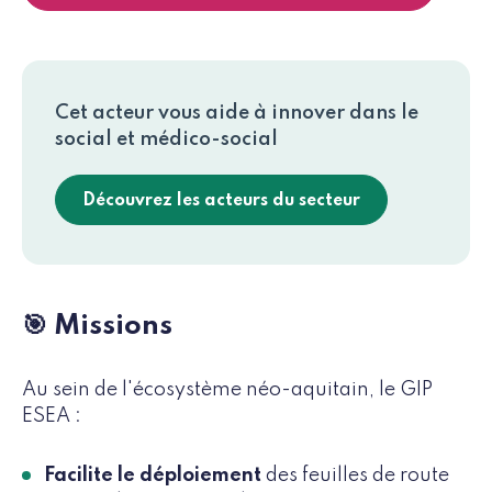
Cet acteur vous aide à innover dans le
social et médico-social
Découvrez les acteurs du secteur
🎯 Missions
Au sein de l'écosystème néo-aquitain, le GIP
ESEA :
Facilite le déploiement
des feuilles de route