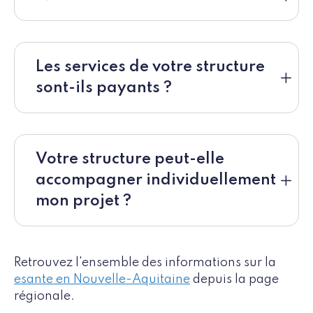
Les services de votre structure
sont-ils payants ?
Votre structure peut-elle
accompagner individuellement
mon projet ?
Retrouvez l'ensemble des informations sur la
esante en Nouvelle-Aquitaine
depuis la page
régionale.