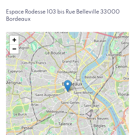
Espace Rodesse 103 bis Rue Belleville 33000
Bordeaux
+
−