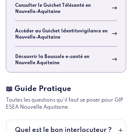
Consulter le Guichet Télésanté en
Nouvelle-Aquitaine
Accéder au Guichet Identitovigilance en
Nouvelle-Aquitaine
Découvrir la Boussole e-santé en
Nouvelle Aquitaine
📖 Guide Pratique
Toutes les questions qu'il faut se poser pour GIP
ESEA Nouvelle Aquitaine.
Quel est le bon interlocuteur ?