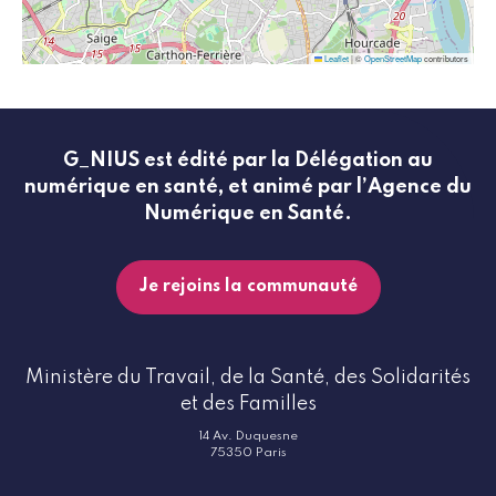
Leaflet
|
©
OpenStreetMap
contributors
G_NIUS est édité par la Délégation au
numérique en santé, et animé par l’Agence du
Numérique en Santé.
Je rejoins la communauté
Ministère du Travail, de la Santé, des Solidarités
et des Familles
14 Av. Duquesne
75350 Paris