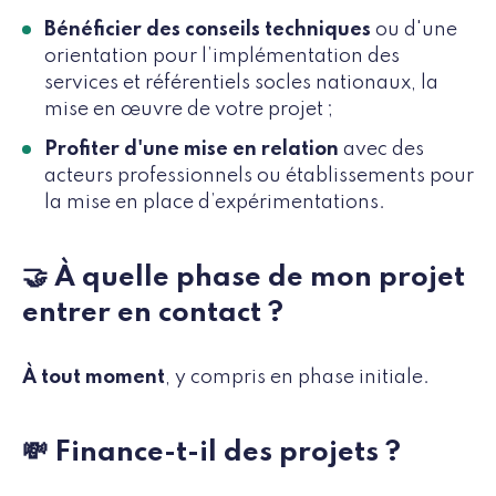
Bénéficier des conseils techniques
ou d'une
orientation pour l’implémentation des
services et référentiels socles nationaux, la
mise en œuvre de votre projet ;
Profiter d'une mise en relation
avec des
acteurs professionnels ou établissements pour
la mise en place d’expérimentations.
🤝 À quelle phase de mon projet
entrer en contact ?
À tout moment
, y compris en phase initiale.
💸 Finance-t-il des projets ?