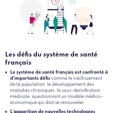
Les défis du système de santé
français
Le système de santé français est confronté à
d’importants défis
comme le vieillissement
de la population, le développement des
maladies chroniques, la sous-densification
médicale, questionnant un modèle médico-
économique qui doit se renouveler.
L’apparition de nouvelles technologies