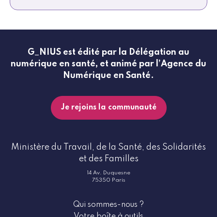
G_NIUS est édité par la Délégation au
numérique en santé, et animé par l’Agence du
Numérique en Santé.
Je rejoins la communauté
Ministère du Travail, de la Santé, des Solidarités
et des Familles
14 Av. Duquesne
75350 Paris
Qui sommes-nous ?
Votre boîte à outils