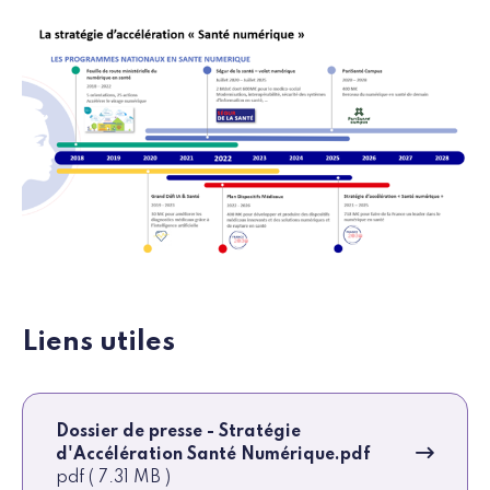
Liens utiles
Dossier de presse - Stratégie
d'Accélération Santé Numérique.pdf
pdf ( 7.31 MB )