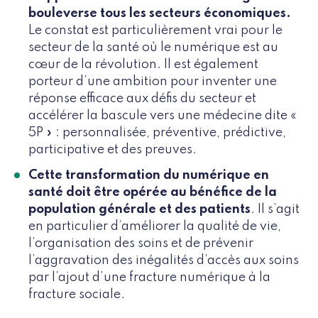
bouleverse tous les secteurs économiques.
Le constat est particulièrement vrai pour le
secteur de la santé où le numérique est au
cœur de la révolution. Il est également
porteur d’une ambition pour inventer une
réponse efficace aux défis du secteur et
accélérer la bascule vers une médecine dite «
5P » : personnalisée, préventive, prédictive,
participative et des preuves.
Cette transformation du numérique en
santé doit être opérée au bénéfice de la
population générale et des patients
. Il s’agit
en particulier d’améliorer la qualité de vie,
l’organisation des soins et de prévenir
l’aggravation des inégalités d’accès aux soins
par l’ajout d’une fracture numérique à la
fracture sociale.