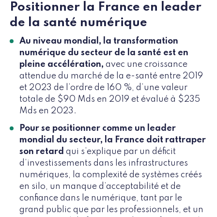
Positionner la France en leader
de la santé numérique
Au niveau mondial, la transformation
numérique du secteur de la santé est en
pleine accélération,
avec une croissance
attendue du marché de la e-santé entre 2019
et 2023 de l’ordre de 160 %, d’une valeur
totale de $90 Mds en 2019 et évalué à $235
Mds en 2023.
Pour se positionner comme un leader
mondial du secteur, la France doit rattraper
son retard
qui s’explique par un déficit
d’investissements dans les infrastructures
numériques, la complexité de systèmes créés
en silo, un manque d’acceptabilité et de
confiance dans le numérique, tant par le
grand public que par les professionnels, et un