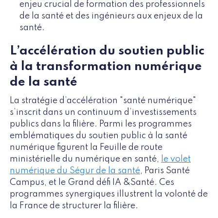
enjeu crucial de formation des professionnels
de la santé et des ingénieurs aux enjeux de la
santé.
L’accélération du soutien public
à la transformation numérique
de la santé
La stratégie d’accélération "santé numérique"
s’inscrit dans un continuum d’investissements
publics dans la filière. Parmi les programmes
emblématiques du soutien public à la santé
numérique figurent la Feuille de route
ministérielle du numérique en santé,
le volet
numérique du Ségur de la santé
, Paris Santé
Campus, et le Grand défi IA &Santé. Ces
programmes synergiques illustrent la volonté de
la France de structurer la filière.