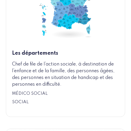
Les départements
Chef de file de l’action sociale, à destination de
l’enfance et de la famille, des personnes âgées,
des personnes en situation de handicap et des
personnes en difficulté.
MÉDICO SOCIAL
SOCIAL