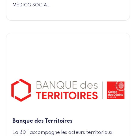
MÉDICO SOCIAL
Banque des Territoires
La BDT accompagne les acteurs territoriaux