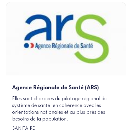
Agence Régionale de Santé (ARS)
Elles sont chargées du pilotage régional du
système de santé, en cohérence avec les
orientations nationales et au plus près des
besoins de la population.
SANITAIRE