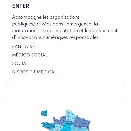
ENTER
Accompagne les organisations
publiques/privées dans l’émergence, la
maturation, l'expérimentation et le déploiement
d'innovations numériques responsables.
SANITAIRE
MÉDICO SOCIAL
SOCIAL
DISPOSITIF MÉDICAL