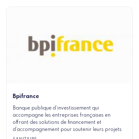
Bpifrance
Banque publique d’investissement qui
accompagne les entreprises françaises en
offrant des solutions de financement et
d’accompagnement pour soutenir leurs projets