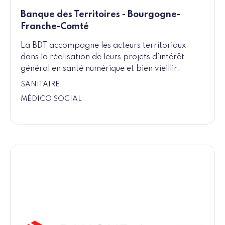
Banque des Territoires - Bourgogne-
Franche-Comté
La BDT accompagne les acteurs territoriaux
dans la réalisation de leurs projets d’intérêt
général en santé numérique et bien vieillir.
SANITAIRE
MÉDICO SOCIAL