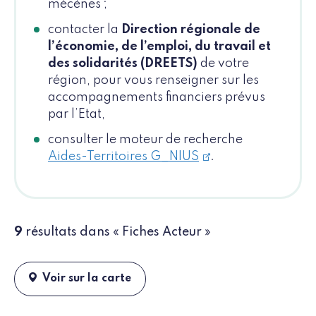
mécènes ;
contacter la
Direction régionale de
l’économie, de l’emploi, du travail et
des solidarités (DREETS)
de votre
région, pour vous renseigner sur les
accompagnements financiers prévus
par l’Etat,
consulter le moteur de recherche
Aides-Territoires G_NIUS
.
9
résultats dans « Fiches Acteur »
Voir sur la carte