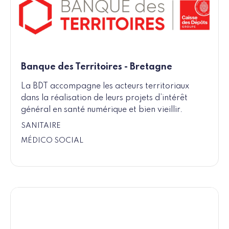
Banque des Territoires - Bretagne
La BDT accompagne les acteurs territoriaux
dans la réalisation de leurs projets d’intérêt
général en santé numérique et bien vieillir.
SANITAIRE
MÉDICO SOCIAL