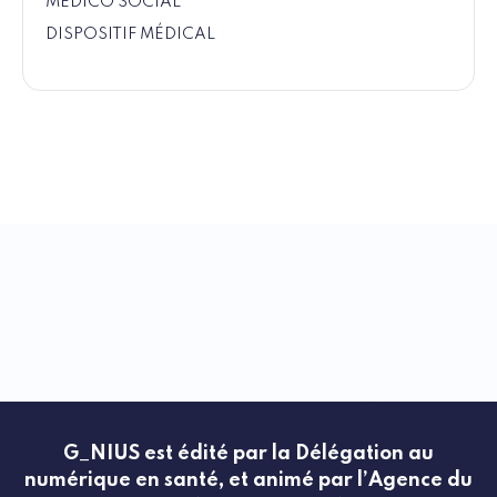
MÉDICO SOCIAL
DISPOSITIF MÉDICAL
G_NIUS est édité par la Délégation au
numérique en santé, et animé par l’Agence du