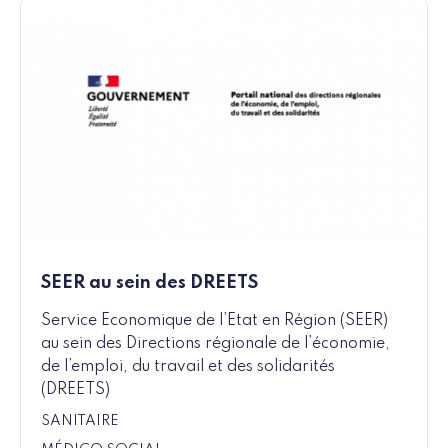
SEER au sein des DREETS
Service Economique de l’Etat en Région (SEER)
au sein des Directions régionale de l’économie,
de l’emploi, du travail et des solidarités
(DREETS)
SANITAIRE