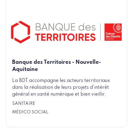
Banque des Territoires - Nouvelle-
Aquitaine
La BDT accompagne les acteurs territoriaux
dans la réalisation de leurs projets d’intérêt
général en santé numérique et bien vieillir.
SANITAIRE
MÉDICO SOCIAL