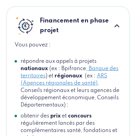
Financement en phase
projet
Vous pouvez :
répondre aux appels à projets
nationaux
(ex : Bpifrance,
Banque des
territoires
) et
régionaux
(ex :
ARS
(Agences régionales de santé)
,
Conseils régionaux et leurs agences de
développement économique, Conseils
Départementaux) ;
obtenir des
prix
et
concours
régulièrement lancés par des
complémentaires santé, fondations et