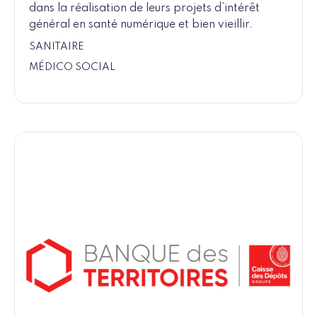
dans la réalisation de leurs projets d’intérêt
général en santé numérique et bien vieillir.
SANITAIRE
MÉDICO SOCIAL