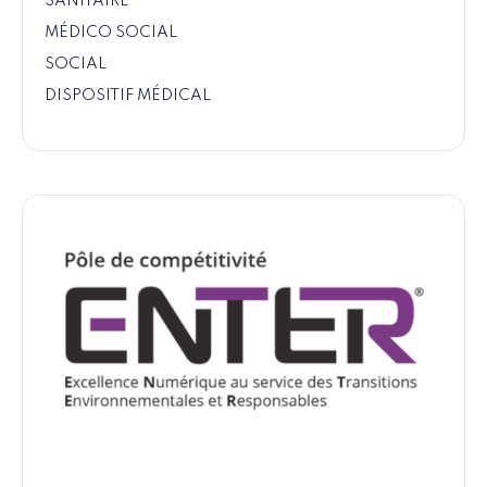
SANITAIRE
MÉDICO SOCIAL
SOCIAL
DISPOSITIF MÉDICAL