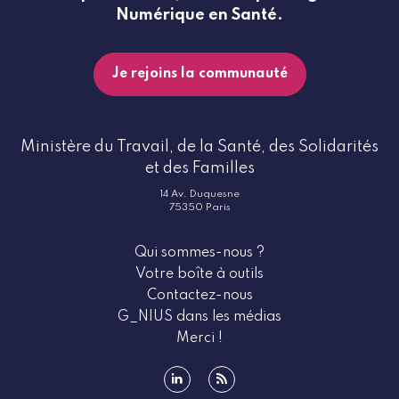
Numérique en Santé.
Je rejoins la communauté
Ministère du Travail, de la Santé, des Solidarités
et des Familles
14 Av. Duquesne
75350 Paris
Qui sommes-nous ?
Votre boîte à outils
Contactez-nous
G_NIUS dans les médias
Merci !