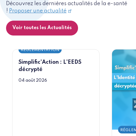
Découvrez les dernières actualités de la e-santé
!
Proposer une actualité
Voir toutes les Actualités
RÉGLEMENTATION
Simplific'Action : L'EEDS
décrypté
04 août 2026
RÉGLE