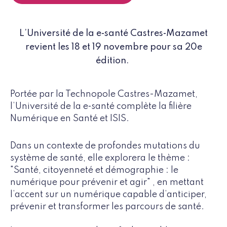
L’Université de la e‑santé Castres‑Mazamet
revient les 18 et 19 novembre pour sa 20e
édition.
Portée par la Technopole Castres-Mazamet,
l’Université de la e‑santé complète la filière
Numérique en Santé et ISIS.
Dans un contexte de profondes mutations du
système de santé, elle explorera le thème :
"Santé, citoyenneté et démographie : le
numérique pour prévenir et agir" , en mettant
l’accent sur un numérique capable d’anticiper,
prévenir et transformer les parcours de santé.