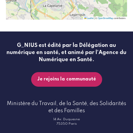
Leaflet
|
©
OpenStreetMap
contributors
G_NIUS est édité par la Délégation au
numérique en santé, et animé par l’Agence du
Numérique en Santé.
Je rejoins la communauté
Ministère du Travail, de la Santé, des Solidarités
et des Familles
14 Av. Duquesne
75350 Paris