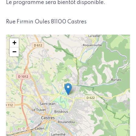
Le programme sera bientôt disponible.
Rue Firmin Oules 81100 Castres
+
−