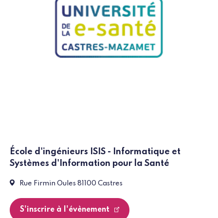
École d'ingénieurs ISIS - Informatique et
Systèmes d'Information pour la Santé
Event:
Rue Firmin Oules 81100 Castres
S'inscrire à l'évènement