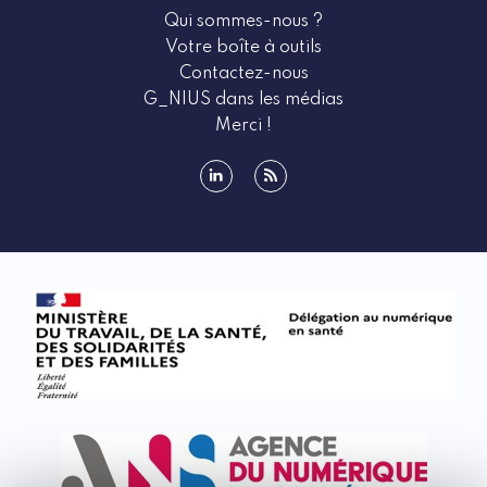
Qui sommes-nous ?
Votre boîte à outils
Contactez-nous
G_NIUS dans les médias
Merci !
linkedin
rss