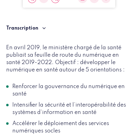
Transcription
En avril 2019, le ministère chargé de la santé
publiait sa feuille de route du numérique en
santé 2019-2022. Objectif : développer le
numérique en santé autour de 5 orientations :
Renforcer la gouvernance du numérique en
santé
Intensifier la sécurité et l’interopérabilité des
systèmes d’information en santé
Accélérer le déploiement des services
numériques socles