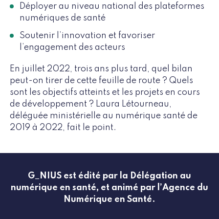
Déployer au niveau national des plateformes
numériques de santé
Soutenir l’innovation et favoriser
l’engagement des acteurs
En juillet 2022, trois ans plus tard, quel bilan
peut-on tirer de cette feuille de route ? Quels
sont les objectifs atteints et les projets en cours
de développement ? Laura Létourneau,
déléguée ministérielle au numérique santé de
2019 à 2022, fait le point.
G_NIUS est édité par la Délégation au
numérique en santé, et animé par l’Agence du
Numérique en Santé.