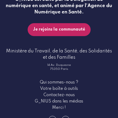
numérique en santé, et animé par l’Agence du
Numérique en Santé.
Je rejoins la communauté
Ministère du Travail, de la Santé, des Solidarités
et des Familles
14 Av. Duquesne
75350 Paris
Qui sommes-nous ?
Votre boîte à outils
Contactez-nous
G_NIUS dans les médias
Merci !