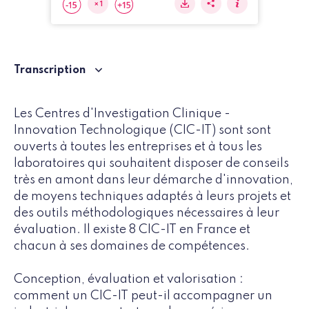
Transcription
Les Centres d'Investigation Clinique -
Innovation Technologique (CIC-IT) sont sont
ouverts à toutes les entreprises et à tous les
laboratoires qui souhaitent disposer de conseils
très en amont dans leur démarche d'innovation,
de moyens techniques adaptés à leurs projets et
des outils méthodologiques nécessaires à leur
évaluation. Il existe 8 CIC-IT en France et
chacun à ses domaines de compétences.
Conception, évaluation et valorisation :
comment un CIC-IT peut-il accompagner un