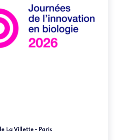
 La Villette - Paris