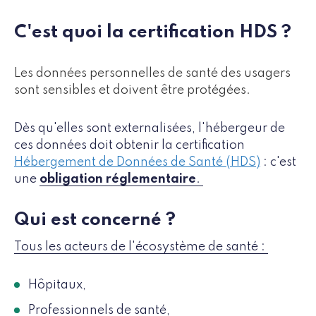
C'est quoi la certification HDS ?
Les données personnelles de santé des usagers
sont sensibles et doivent être protégées.
Dès qu'elles sont externalisées, l'hébergeur de
ces données doit obtenir la certification
Hébergement de Données de Santé (HDS)
: c'est
une
obligation réglementaire
.
Qui est concerné ?
Tous les acteurs de l'écosystème de santé :
Hôpitaux,
Professionnels de santé,