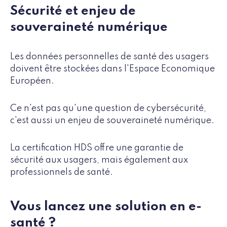
Sécurité et enjeu de
souveraineté numérique
Les données personnelles de santé des usagers
doivent être stockées dans l'Espace Economique
Européen.
Ce n'est pas qu'une question de cybersécurité,
c'est aussi un enjeu de souveraineté numérique.
La certification HDS offre une garantie de
sécurité aux usagers, mais également aux
professionnels de santé.
Vous lancez une solution en e-
santé ?