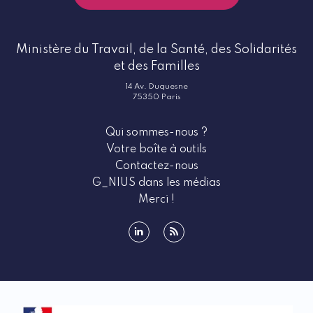
Ministère du Travail, de la Santé, des Solidarités
et des Familles
14 Av. Duquesne
75350 Paris
Qui sommes-nous ?
Votre boîte à outils
Contactez-nous
G_NIUS dans les médias
Merci !
linkedin
rss