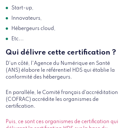
Start-up,
Innovateurs,
Hébergeurs cloud,
Etc...
Qui délivre cette certification ?
D'un côté, l'Agence du Numérique en Santé
(ANS) élabore le référentiel HDS qui établie la
conformité des hébergeurs.
En parallèle, le Comité français d'accréditation
(COFRAC) accrédite les organismes de
certification.
Puis, ce sont ces organismes de certification qui