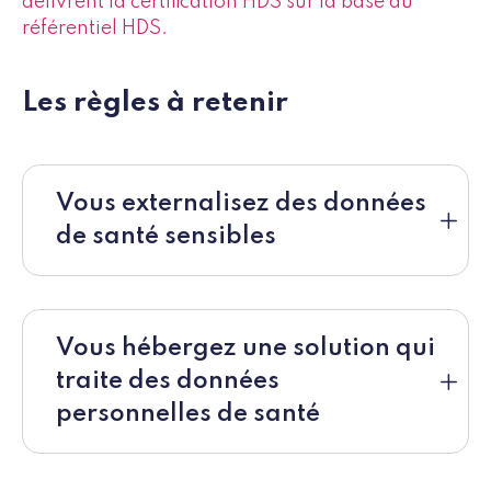
délivrent la certification HDS sur la base du
référentiel HDS.
Les règles à retenir
Vous externalisez des données
de santé sensibles
Vous hébergez une solution qui
traite des données
personnelles de santé