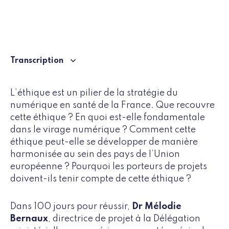
Transcription
L’éthique est un pilier de la stratégie du
numérique en santé de la France. Que recouvre
cette éthique ? En quoi est-elle fondamentale
dans le virage numérique ? Comment cette
éthique peut-elle se développer de manière
harmonisée au sein des pays de l’Union
européenne ? Pourquoi les porteurs de projets
doivent-ils tenir compte de cette éthique ?
Dans 100 jours pour réussir,
Dr Mélodie
Bernaux
, directrice de projet à la Délégation