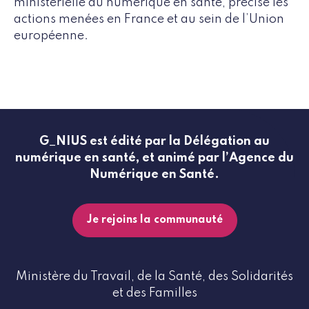
ministérielle au numérique en santé, précise les
actions menées en France et au sein de l’Union
européenne.
G_NIUS est édité par la Délégation au
numérique en santé, et animé par l’Agence du
Numérique en Santé.
Je rejoins la communauté
Ministère du Travail, de la Santé, des Solidarités
et des Familles