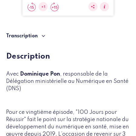
Transcription
Description
Avec
Dominique Pon
, responsable de la
Délégation ministérielle au Numérique en Santé
(DNS)
Pour ce vingtième épisode, "100 Jours pour
Réussir" fait le point sur la stratégie nationale du
développement du numérique en santé, mise en
œuvre depuis 2019. L’occasion de revenir sur 3