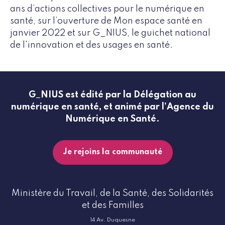
ans d’actions collectives pour le numérique en
santé, sur l’ouverture de Mon espace santé en
janvier 2022 et sur G_NIUS, le guichet national
de l'innovation et des usages en santé.
G_NIUS est édité par la Délégation au
numérique en santé, et animé par l’Agence du
Numérique en Santé.
Je rejoins la communauté
Ministère du Travail, de la Santé, des Solidarités
et des Familles
14 Av. Duquesne