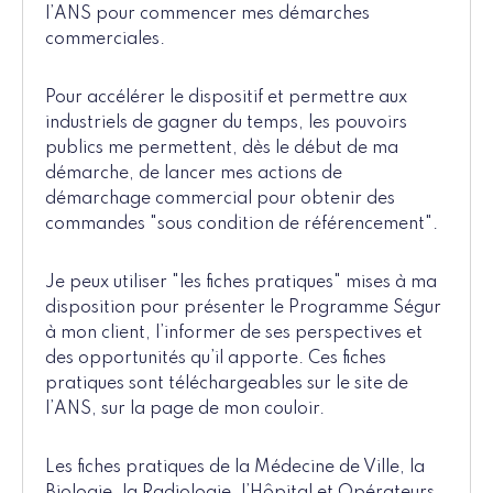
l’ANS pour commencer mes démarches
commerciales.
Pour accélérer le dispositif et permettre aux
industriels de gagner du temps, les pouvoirs
publics me permettent, dès le début de ma
démarche, de lancer mes actions de
démarchage commercial pour obtenir des
commandes "sous condition de référencement".
Je peux utiliser "les fiches pratiques" mises à ma
disposition pour présenter le Programme Ségur
à mon client, l’informer de ses perspectives et
des opportunités qu’il apporte. Ces fiches
pratiques sont téléchargeables sur le site de
l’ANS, sur la page de mon couloir.
Les fiches pratiques de la Médecine de Ville, la