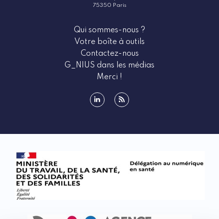
75350 Paris
Qui sommes-nous ?
Votre boîte à outils
Contactez-nous
G_NIUS dans les médias
Merci !
linkedin
rss