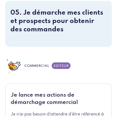
05. Je démarche mes clients
et prospects pour obtenir
des commandes
COMMERCIAL
EDITEUR
Je lance mes actions de
démarchage commercial
Je n’ai pas besoin d’attendre d’être référencé à