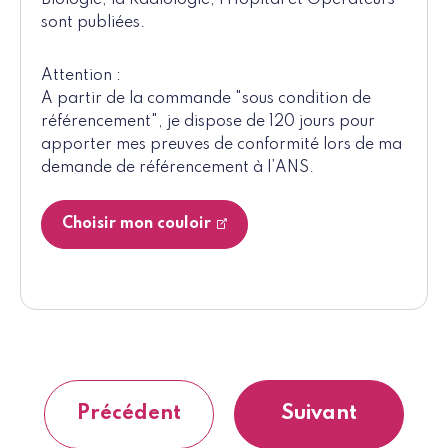
Biologie, la Radiologie, l’Hôpital et Opérateurs
sont publiées.
Attention :
A partir de la commande "sous condition de
référencement", je dispose de 120 jours pour
apporter mes preuves de conformité lors de ma
demande de référencement à l’ANS.
Choisir mon couloir
Précédent
Suivant