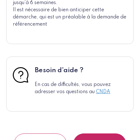
jusqu’à 6 semaines.
Il est nécessaire de bien anticiper cette
démarche, qui est un préalable à la demande de
référencement
Besoin d'aide ?
En cas de difficultés, vous pouvez
adresser vos questions au
CNDA