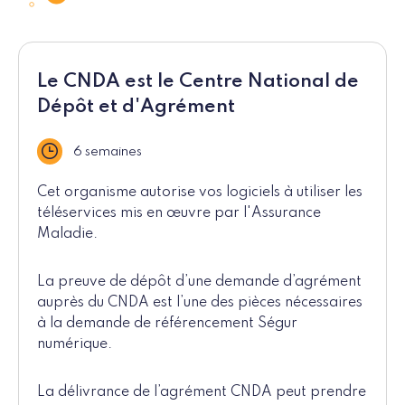
Le CNDA est le Centre National de
Dépôt et d'Agrément
6 semaines
Délai
Cet organisme autorise vos logiciels à utiliser les
téléservices mis en œuvre par l'Assurance
Maladie.
La preuve de dépôt d’une demande d’agrément
auprès du CNDA est l’une des pièces nécessaires
à la demande de référencement Ségur
numérique.
La délivrance de l’agrément CNDA peut prendre