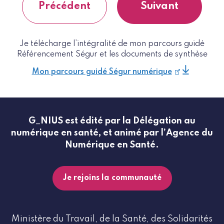
Précédent
Suivant
Je télécharge l’intégralité de mon parcours guidé
Référencement Ségur et les documents de synthèse
Mon parcours guidé Ségur numérique
G_NIUS est édité par la Délégation au
numérique en santé, et animé par l’Agence du
Numérique en Santé.
Je rejoins la communauté
Ministère du Travail, de la Santé, des Solidarités