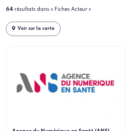
64
résultats dans « Fiches Acteur »
Voir sur la carte