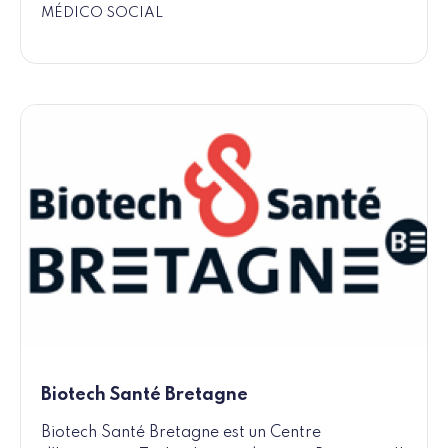
MÉDICO SOCIAL
Biotech Santé Bretagne
Biotech Santé Bretagne est un Centre