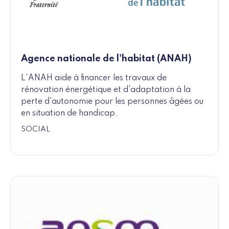
Agence nationale de l'habitat (ANAH)
L'ANAH aide à financer les travaux de
rénovation énergétique et d'adaptation à la
perte d'autonomie pour les personnes âgées ou
en situation de handicap.
SOCIAL