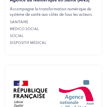
Agence du Numérique en Santé (ANS)
Accompagne la transformation numérique du
système de santé aux côtés de tous les acteurs.
SANITAIRE
MÉDICO SOCIAL
SOCIAL
DISPOSITIF MÉDICAL