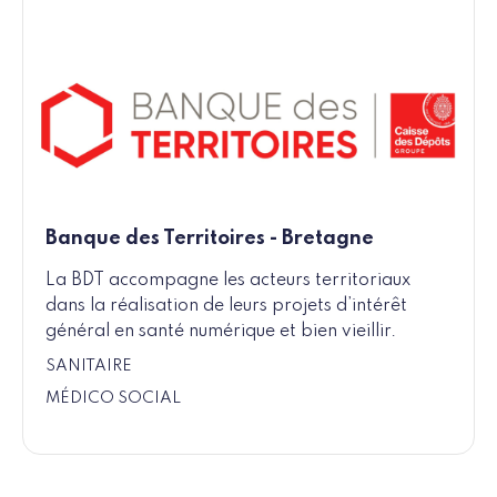
Banque des Territoires - Bretagne
La BDT accompagne les acteurs territoriaux
dans la réalisation de leurs projets d’intérêt
général en santé numérique et bien vieillir.
SANITAIRE
MÉDICO SOCIAL