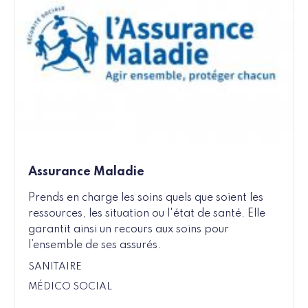
Assurance Maladie
Prends en charge les soins quels que soient les
ressources, les situation ou l'état de santé. Elle
garantit ainsi un recours aux soins pour
l’ensemble de ses assurés.
SANITAIRE
MÉDICO SOCIAL