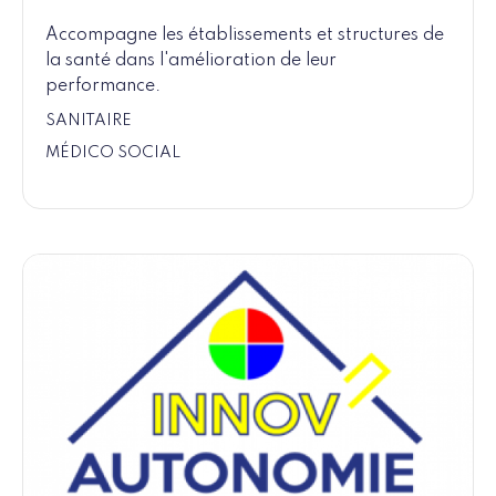
Accompagne les établissements et structures de
la santé dans l'amélioration de leur
performance.
SANITAIRE
MÉDICO SOCIAL