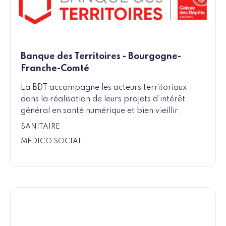
Banque des Territoires - Bourgogne-
Franche-Comté
La BDT accompagne les acteurs territoriaux
dans la réalisation de leurs projets d’intérêt
général en santé numérique et bien vieillir.
SANITAIRE
MÉDICO SOCIAL