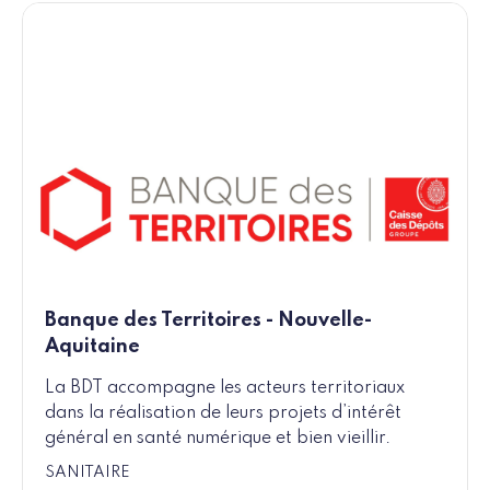
Banque des Territoires - Nouvelle-
Aquitaine
La BDT accompagne les acteurs territoriaux
dans la réalisation de leurs projets d’intérêt
général en santé numérique et bien vieillir.
SANITAIRE