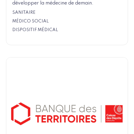
développer la médecine de demain.
SANITAIRE
MÉDICO SOCIAL
DISPOSITIF MÉDICAL