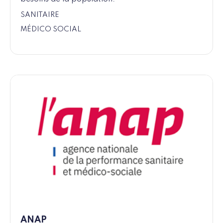
SANITAIRE
MÉDICO SOCIAL
ANAP