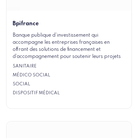
Bpifrance
Banque publique d’investissement qui
accompagne les entreprises françaises en
offrant des solutions de financement et
d’accompagnement pour soutenir leurs projets
SANITAIRE
MÉDICO SOCIAL
SOCIAL
DISPOSITIF MÉDICAL