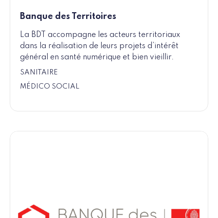
Banque des Territoires
La BDT accompagne les acteurs territoriaux
dans la réalisation de leurs projets d’intérêt
général en santé numérique et bien vieillir.
SANITAIRE
MÉDICO SOCIAL