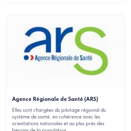
Agence Régionale de Santé (ARS)
Elles sont chargées du pilotage régional du
système de santé, en cohérence avec les
orientations nationales et au plus près des
besoins de la population.