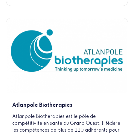
Atlanpole Biotherapies
Atlanpole Biotherapies est le pôle de
compétitivité en santé du Grand Ouest. Il fédère
les compétences de plus de 220 adhérents pour