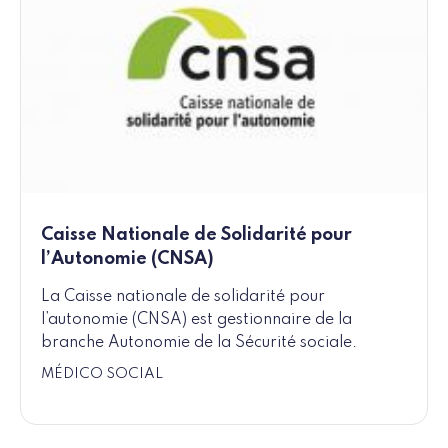
Caisse Nationale de Solidarité pour
l’Autonomie (CNSA)
La Caisse nationale de solidarité pour
l’autonomie (CNSA) est gestionnaire de la
branche Autonomie de la Sécurité sociale.
MÉDICO SOCIAL