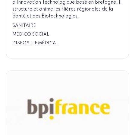
d’Innovation Technologique basé en Bretagne. Il
structure et anime les filières régionales de la
Santé et des Biotechnologies.
SANITAIRE
MÉDICO SOCIAL
DISPOSITIF MÉDICAL