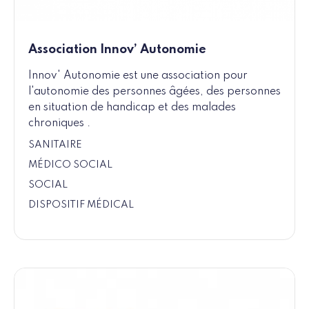
Association Innov’ Autonomie
Innov' Autonomie est une association pour
l'autonomie des personnes âgées, des personnes
en situation de handicap et des malades
chroniques .
SANITAIRE
MÉDICO SOCIAL
SOCIAL
DISPOSITIF MÉDICAL