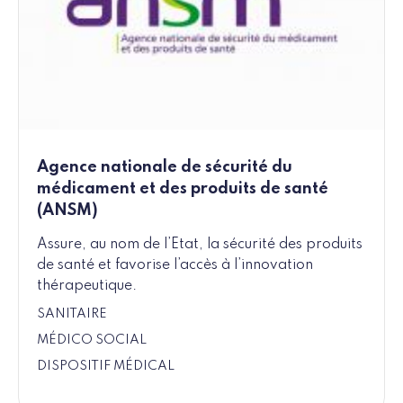
Agence nationale de sécurité du
médicament et des produits de santé
(ANSM)
Assure, au nom de l’Etat, la sécurité des produits
de santé et favorise l’accès à l’innovation
thérapeutique.
SANITAIRE
MÉDICO SOCIAL
DISPOSITIF MÉDICAL