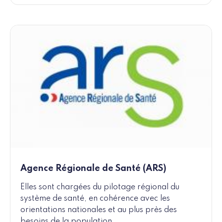
Agence Régionale de Santé (ARS)
Elles sont chargées du pilotage régional du
système de santé, en cohérence avec les
orientations nationales et au plus près des
besoins de la population.