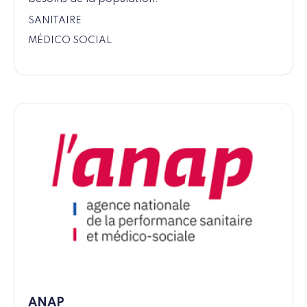
SANITAIRE
MÉDICO SOCIAL
ANAP