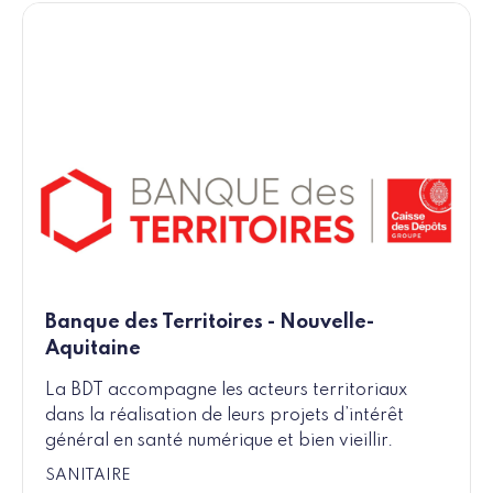
Banque des Territoires - Nouvelle-
Aquitaine
La BDT accompagne les acteurs territoriaux
dans la réalisation de leurs projets d’intérêt
général en santé numérique et bien vieillir.
SANITAIRE