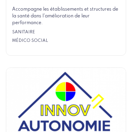
Accompagne les établissements et structures de
la santé dans l'amélioration de leur
performance.
SANITAIRE
MÉDICO SOCIAL