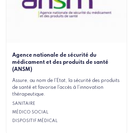
Agence nationale de sécurité du
médicament et des produits de santé
(ANSM)
Assure, au nom de l’Etat, la sécurité des produits
de santé et favorise l’accès à l’innovation
thérapeutique.
SANITAIRE
MÉDICO SOCIAL
DISPOSITIF MÉDICAL