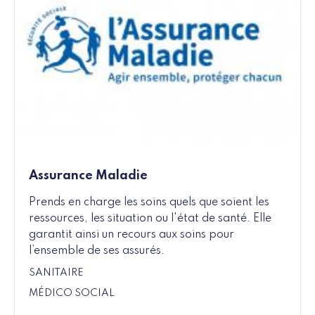
Assurance Maladie
Prends en charge les soins quels que soient les
ressources, les situation ou l'état de santé. Elle
garantit ainsi un recours aux soins pour
l’ensemble de ses assurés.
SANITAIRE
MÉDICO SOCIAL