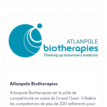
Atlanpole Biotherapies
Atlanpole Biotherapies est le pôle de
compétitivité en santé du Grand Ouest. Il fédère
les compétences de plus de 220 adhérents pour