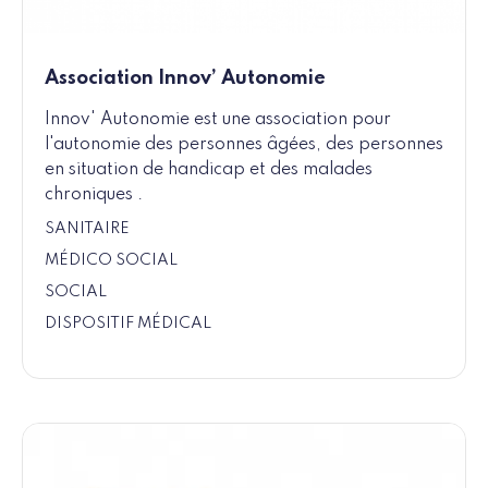
Association Innov’ Autonomie
Innov' Autonomie est une association pour
l'autonomie des personnes âgées, des personnes
en situation de handicap et des malades
chroniques .
SANITAIRE
MÉDICO SOCIAL
SOCIAL
DISPOSITIF MÉDICAL