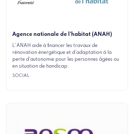
Agence nationale de l'habitat (ANAH)
L'ANAH aide à financer les travaux de
rénovation énergétique et d'adaptation à la
perte d'autonomie pour les personnes âgées ou
en situation de handicap.
SOCIAL