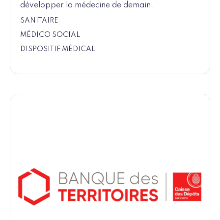
développer la médecine de demain.
SANITAIRE
MÉDICO SOCIAL
DISPOSITIF MÉDICAL