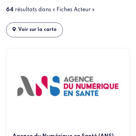
64
résultats dans « Fiches Acteur »
Voir sur la carte