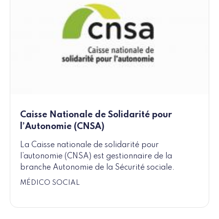
Caisse Nationale de Solidarité pour
l’Autonomie (CNSA)
La Caisse nationale de solidarité pour
l’autonomie (CNSA) est gestionnaire de la
branche Autonomie de la Sécurité sociale.
MÉDICO SOCIAL