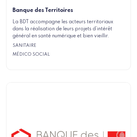
Banque des Territoires
La BDT accompagne les acteurs territoriaux
dans la réalisation de leurs projets d’intérêt
général en santé numérique et bien vieillir.
SANITAIRE
MÉDICO SOCIAL