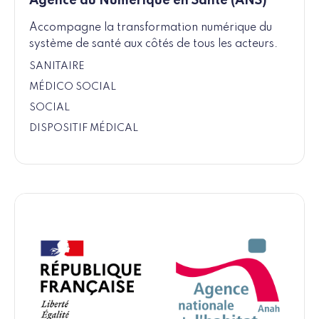
Agence du Numérique en Santé (ANS)
Accompagne la transformation numérique du
système de santé aux côtés de tous les acteurs.
SANITAIRE
MÉDICO SOCIAL
SOCIAL
DISPOSITIF MÉDICAL