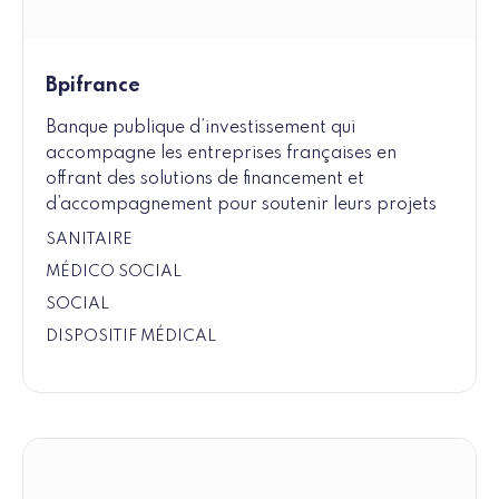
Bpifrance
Banque publique d’investissement qui
accompagne les entreprises françaises en
offrant des solutions de financement et
d’accompagnement pour soutenir leurs projets
SANITAIRE
MÉDICO SOCIAL
SOCIAL
DISPOSITIF MÉDICAL