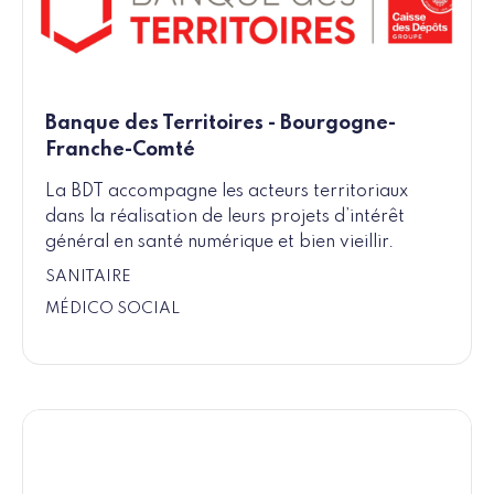
Banque des Territoires - Bourgogne-
Franche-Comté
La BDT accompagne les acteurs territoriaux
dans la réalisation de leurs projets d’intérêt
général en santé numérique et bien vieillir.
SANITAIRE
MÉDICO SOCIAL