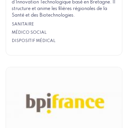
d’Innovation Technologique basé en Bretagne. Il
structure et anime les filières régionales de la
Santé et des Biotechnologies.
SANITAIRE
MÉDICO SOCIAL
DISPOSITIF MÉDICAL