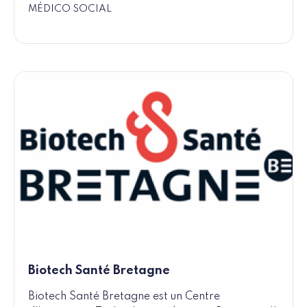
MÉDICO SOCIAL
Biotech Santé Bretagne
Biotech Santé Bretagne est un Centre