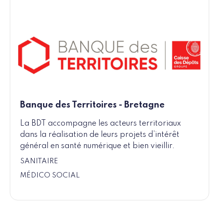
Banque des Territoires - Bretagne
La BDT accompagne les acteurs territoriaux
dans la réalisation de leurs projets d’intérêt
général en santé numérique et bien vieillir.
SANITAIRE
MÉDICO SOCIAL