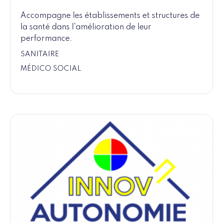
Accompagne les établissements et structures de
la santé dans l'amélioration de leur
performance.
SANITAIRE
MÉDICO SOCIAL