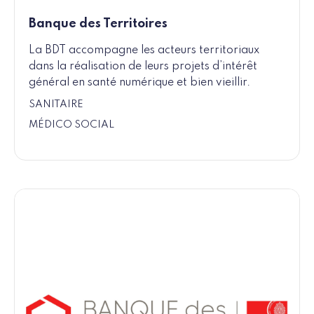
Banque des Territoires
La BDT accompagne les acteurs territoriaux
dans la réalisation de leurs projets d’intérêt
général en santé numérique et bien vieillir.
SANITAIRE
MÉDICO SOCIAL