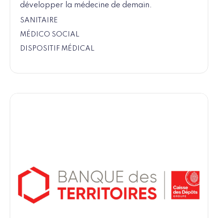
développer la médecine de demain.
SANITAIRE
MÉDICO SOCIAL
DISPOSITIF MÉDICAL