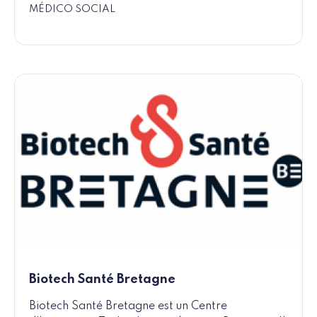
MÉDICO SOCIAL
Biotech Santé Bretagne
Biotech Santé Bretagne est un Centre