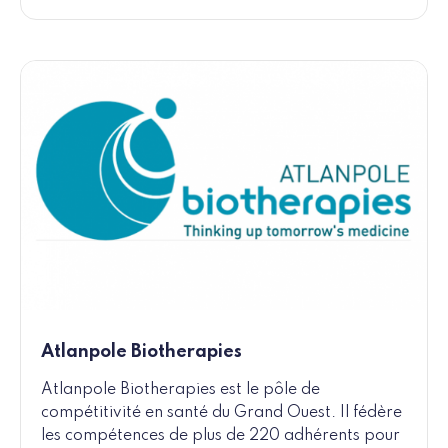
Atlanpole Biotherapies
Atlanpole Biotherapies est le pôle de
compétitivité en santé du Grand Ouest. Il fédère
les compétences de plus de 220 adhérents pour