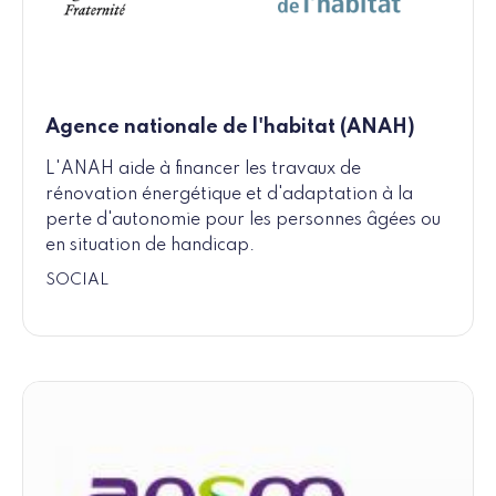
Agence nationale de l'habitat (ANAH)
L'ANAH aide à financer les travaux de
rénovation énergétique et d'adaptation à la
perte d'autonomie pour les personnes âgées ou
en situation de handicap.
SOCIAL