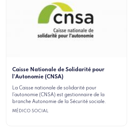
Caisse Nationale de Solidarité pour
l’Autonomie (CNSA)
La Caisse nationale de solidarité pour
l’autonomie (CNSA) est gestionnaire de la
branche Autonomie de la Sécurité sociale.
MÉDICO SOCIAL