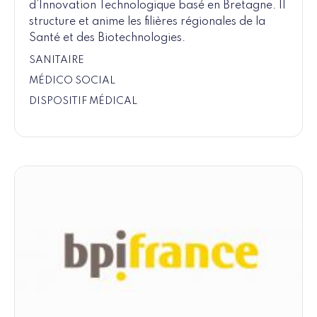
d’Innovation Technologique basé en Bretagne. Il
structure et anime les filières régionales de la
Santé et des Biotechnologies.
SANITAIRE
MÉDICO SOCIAL
DISPOSITIF MÉDICAL