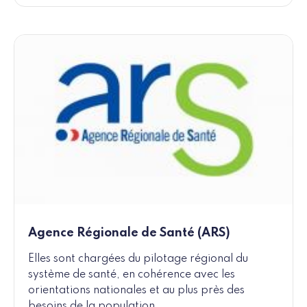
Agence Régionale de Santé (ARS)
Elles sont chargées du pilotage régional du
système de santé, en cohérence avec les
orientations nationales et au plus près des
besoins de la population.