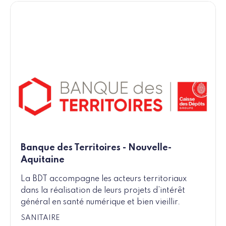
Banque des Territoires - Nouvelle-
Aquitaine
La BDT accompagne les acteurs territoriaux
dans la réalisation de leurs projets d’intérêt
général en santé numérique et bien vieillir.
SANITAIRE