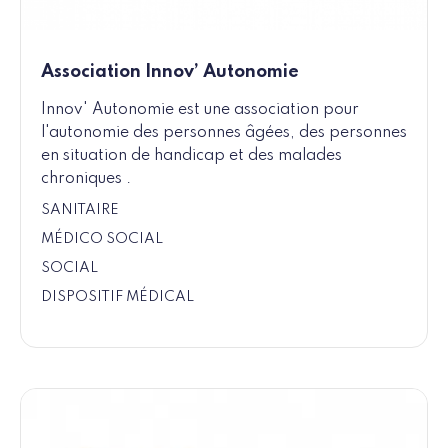
Association Innov’ Autonomie
Innov' Autonomie est une association pour
l'autonomie des personnes âgées, des personnes
en situation de handicap et des malades
chroniques .
SANITAIRE
MÉDICO SOCIAL
SOCIAL
DISPOSITIF MÉDICAL