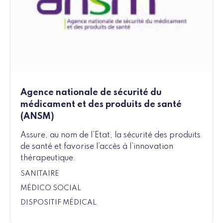
Agence nationale de sécurité du
médicament et des produits de santé
(ANSM)
Assure, au nom de l’Etat, la sécurité des produits
de santé et favorise l’accès à l’innovation
thérapeutique.
SANITAIRE
MÉDICO SOCIAL
DISPOSITIF MÉDICAL