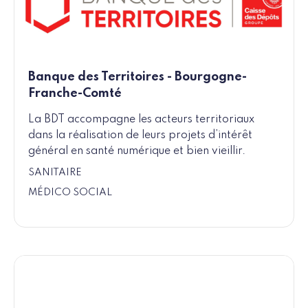
Banque des Territoires - Bourgogne-
Franche-Comté
La BDT accompagne les acteurs territoriaux
dans la réalisation de leurs projets d’intérêt
général en santé numérique et bien vieillir.
SANITAIRE
MÉDICO SOCIAL