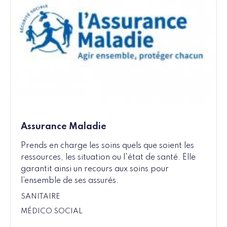
Assurance Maladie
Prends en charge les soins quels que soient les
ressources, les situation ou l'état de santé. Elle
garantit ainsi un recours aux soins pour
l’ensemble de ses assurés.
SANITAIRE
MÉDICO SOCIAL