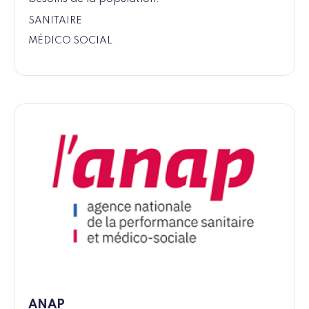
SANITAIRE
MÉDICO SOCIAL
ANAP