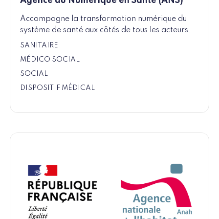
Agence du Numérique en Santé (ANS)
Accompagne la transformation numérique du
système de santé aux côtés de tous les acteurs.
SANITAIRE
MÉDICO SOCIAL
SOCIAL
DISPOSITIF MÉDICAL