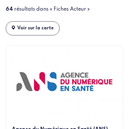
64
résultats dans « Fiches Acteur »
Voir sur la carte