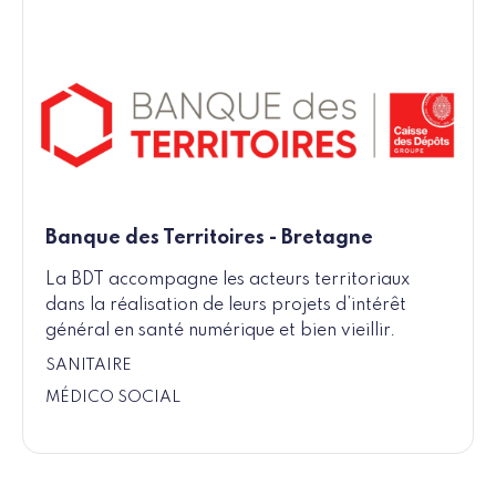
Banque des Territoires - Bretagne
La BDT accompagne les acteurs territoriaux
dans la réalisation de leurs projets d’intérêt
général en santé numérique et bien vieillir.
SANITAIRE
MÉDICO SOCIAL