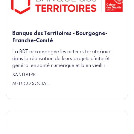
Banque des Territoires - Bourgogne-
Franche-Comté
La BDT accompagne les acteurs territoriaux
dans la réalisation de leurs projets d’intérêt
général en santé numérique et bien vieillir.
SANITAIRE
MÉDICO SOCIAL