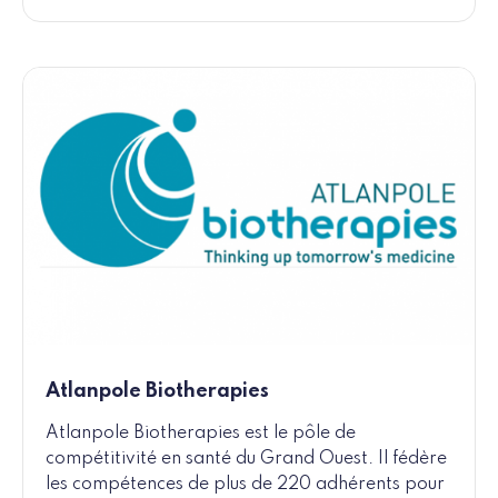
Atlanpole Biotherapies
Atlanpole Biotherapies est le pôle de
compétitivité en santé du Grand Ouest. Il fédère
les compétences de plus de 220 adhérents pour