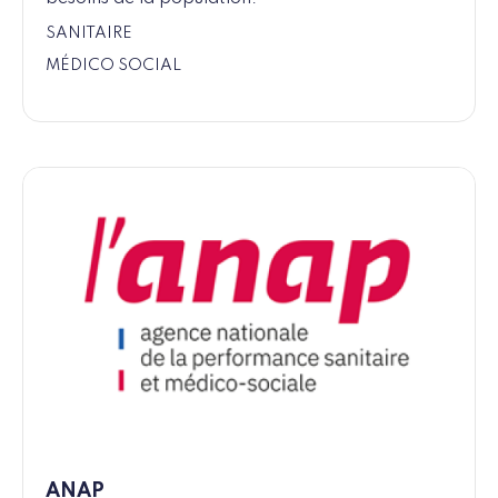
SANITAIRE
MÉDICO SOCIAL
ANAP