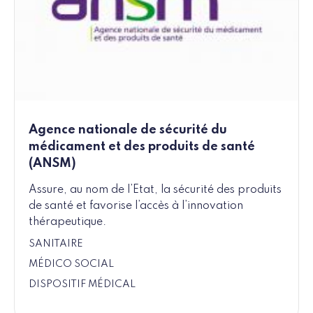
Agence nationale de sécurité du
médicament et des produits de santé
(ANSM)
Assure, au nom de l’Etat, la sécurité des produits
de santé et favorise l’accès à l’innovation
thérapeutique.
SANITAIRE
MÉDICO SOCIAL
DISPOSITIF MÉDICAL