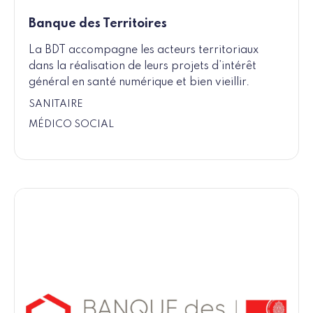
Banque des Territoires
La BDT accompagne les acteurs territoriaux
dans la réalisation de leurs projets d’intérêt
général en santé numérique et bien vieillir.
SANITAIRE
MÉDICO SOCIAL