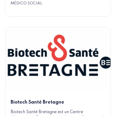
MÉDICO SOCIAL
Biotech Santé Bretagne
Biotech Santé Bretagne est un Centre