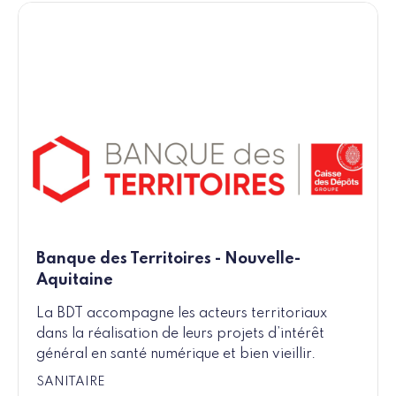
Banque des Territoires - Nouvelle-
Aquitaine
La BDT accompagne les acteurs territoriaux
dans la réalisation de leurs projets d’intérêt
général en santé numérique et bien vieillir.
SANITAIRE