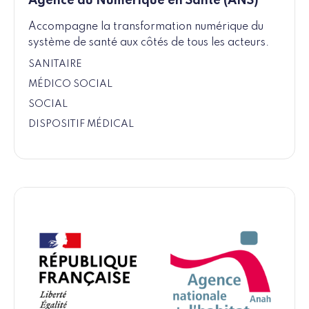
Agence du Numérique en Santé (ANS)
Accompagne la transformation numérique du
système de santé aux côtés de tous les acteurs.
SANITAIRE
MÉDICO SOCIAL
SOCIAL
DISPOSITIF MÉDICAL