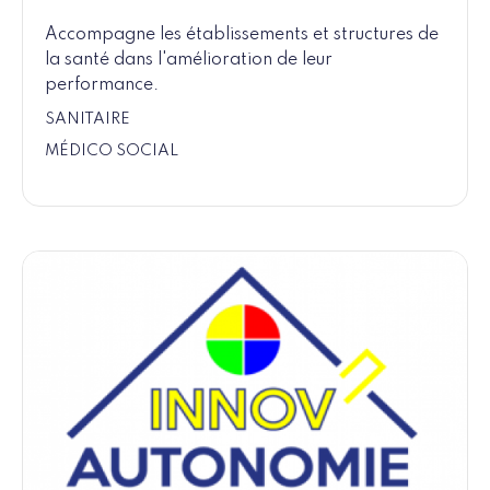
Accompagne les établissements et structures de
la santé dans l'amélioration de leur
performance.
SANITAIRE
MÉDICO SOCIAL