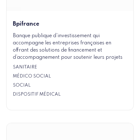
Bpifrance
Banque publique d’investissement qui
accompagne les entreprises françaises en
offrant des solutions de financement et
d’accompagnement pour soutenir leurs projets
SANITAIRE
MÉDICO SOCIAL
SOCIAL
DISPOSITIF MÉDICAL