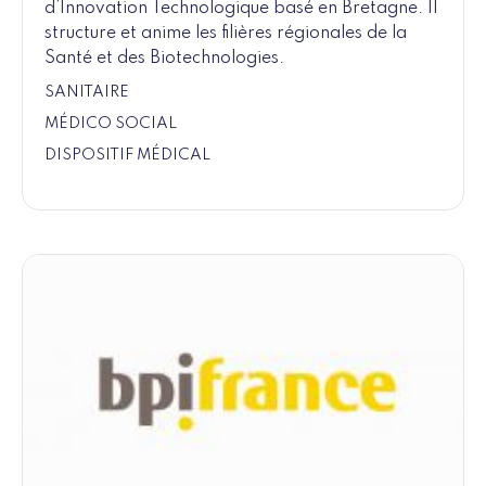
d’Innovation Technologique basé en Bretagne. Il
structure et anime les filières régionales de la
Santé et des Biotechnologies.
SANITAIRE
MÉDICO SOCIAL
DISPOSITIF MÉDICAL