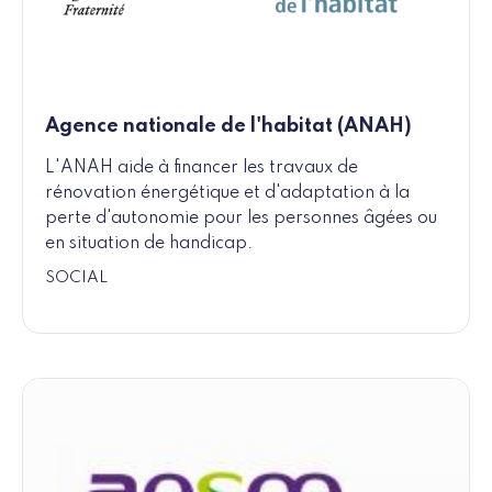
Agence nationale de l'habitat (ANAH)
L'ANAH aide à financer les travaux de
rénovation énergétique et d'adaptation à la
perte d'autonomie pour les personnes âgées ou
en situation de handicap.
SOCIAL