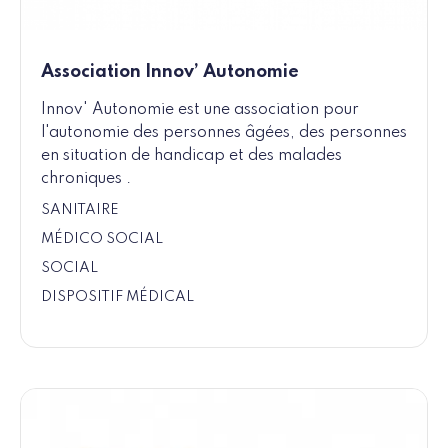
Association Innov’ Autonomie
Innov' Autonomie est une association pour
l'autonomie des personnes âgées, des personnes
en situation de handicap et des malades
chroniques .
SANITAIRE
MÉDICO SOCIAL
SOCIAL
DISPOSITIF MÉDICAL