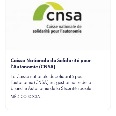
Caisse Nationale de Solidarité pour
l’Autonomie (CNSA)
La Caisse nationale de solidarité pour
l’autonomie (CNSA) est gestionnaire de la
branche Autonomie de la Sécurité sociale.
MÉDICO SOCIAL