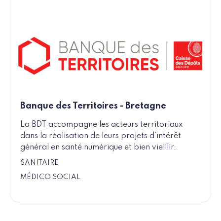
Banque des Territoires - Bretagne
La BDT accompagne les acteurs territoriaux
dans la réalisation de leurs projets d’intérêt
général en santé numérique et bien vieillir.
SANITAIRE
MÉDICO SOCIAL