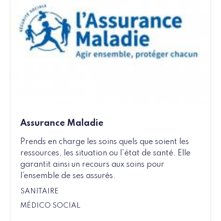
Assurance Maladie
Prends en charge les soins quels que soient les
ressources, les situation ou l'état de santé. Elle
garantit ainsi un recours aux soins pour
l’ensemble de ses assurés.
SANITAIRE
MÉDICO SOCIAL