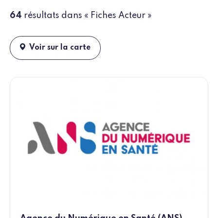
64
résultats dans « Fiches Acteur »
Voir sur la carte