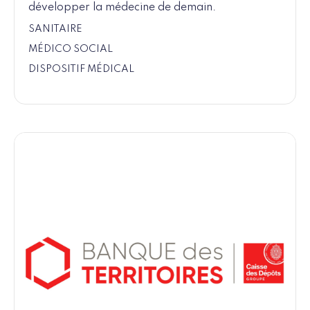
développer la médecine de demain.
SANITAIRE
MÉDICO SOCIAL
DISPOSITIF MÉDICAL