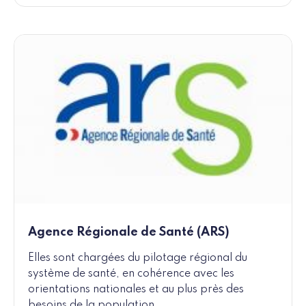
Agence Régionale de Santé (ARS)
Elles sont chargées du pilotage régional du
système de santé, en cohérence avec les
orientations nationales et au plus près des
besoins de la population.