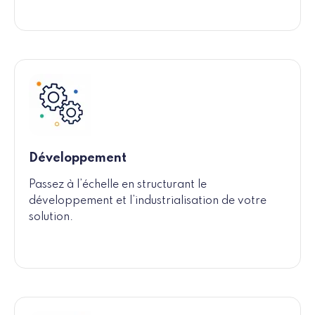
Développement
Passez à l’échelle en structurant le
développement et l’industrialisation de votre
solution.