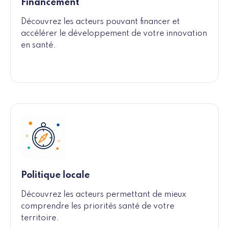
Financement
Découvrez les acteurs pouvant financer et
accélérer le développement de votre innovation
en santé.
Politique locale
Découvrez les acteurs permettant de mieux
comprendre les priorités santé de votre
territoire.