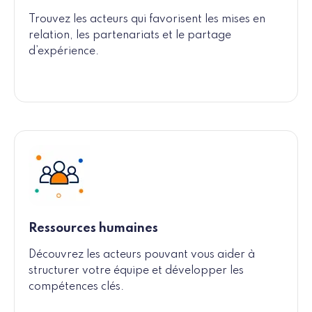
Trouvez les acteurs qui favorisent les mises en
relation, les partenariats et le partage
d’expérience.
Ressources humaines
Découvrez les acteurs pouvant vous aider à
structurer votre équipe et développer les
compétences clés.