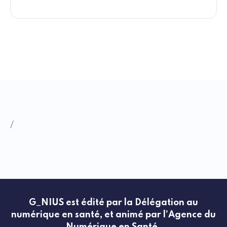
/
G_NIUS est édité par la Délégation au
numérique en santé, et animé par l’Agence du