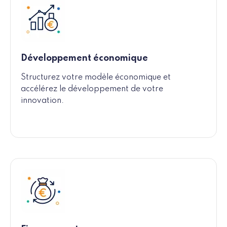
Développement économique
Structurez votre modèle économique et
accélérez le développement de votre
innovation.