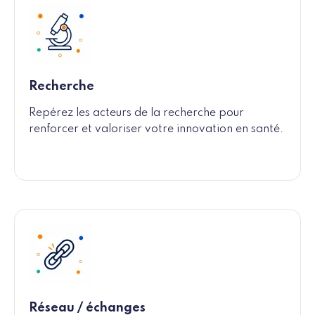
Recherche
Repérez les acteurs de la recherche pour
renforcer et valoriser votre innovation en santé.
Réseau / échanges