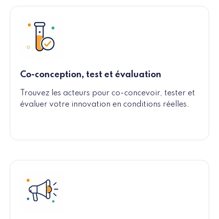
Co-conception, test et évaluation
Trouvez les acteurs pour co-concevoir, tester et
évaluer votre innovation en conditions réelles.