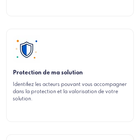
Protection de ma solution
Identifiez les acteurs pouvant vous accompagner
dans la protection et la valorisation de votre
solution.