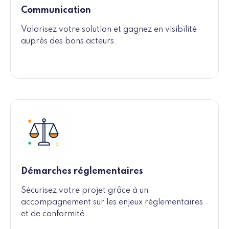
Communication
Valorisez votre solution et gagnez en visibilité
auprès des bons acteurs.
Démarches réglementaires
Sécurisez votre projet grâce à un
accompagnement sur les enjeux réglementaires
et de conformité.