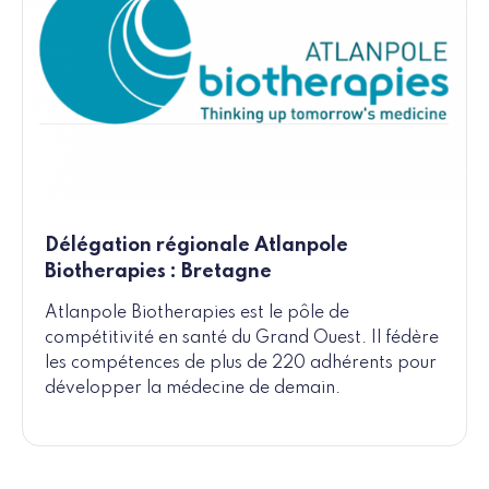
Délégation régionale Atlanpole
Biotherapies : Bretagne
Atlanpole Biotherapies est le pôle de
compétitivité en santé du Grand Ouest. Il fédère
les compétences de plus de 220 adhérents pour
développer la médecine de demain.