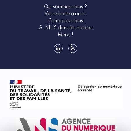
Qui sommes-nous ?
Votre boîte à outils
Contactez-nous
G_NIUS dans les médias
Merci !
linkedin
rss