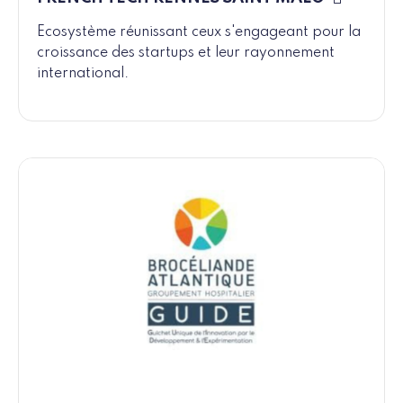
Ecosystème réunissant ceux s'engageant pour la
croissance des startups et leur rayonnement
international.