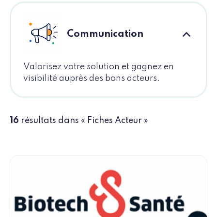
Communication
Valorisez votre solution et gagnez en
visibilité auprès des bons acteurs.
16
résultats dans « Fiches Acteur »