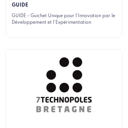
GUIDE
GUIDE - Guichet Unique pour l'Innovation par le
Développement et l'Expérimentation