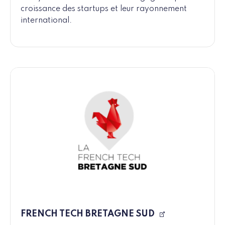
croissance des startups et leur rayonnement
international.
FRENCH TECH BRETAGNE SUD