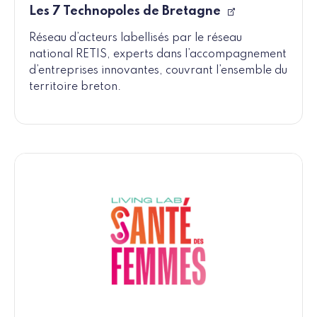
Les 7 Technopoles de Bretagne
Réseau d’acteurs labellisés par le réseau
national RETIS, experts dans l’accompagnement
d’entreprises innovantes, couvrant l’ensemble du
territoire breton.