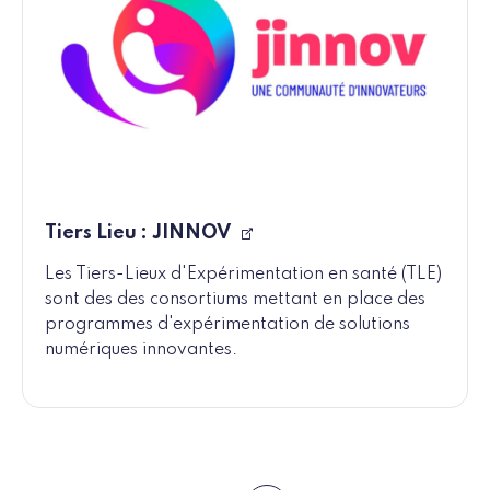
Tiers Lieu : JINNOV
Les Tiers-Lieux d'Expérimentation en santé (TLE)
sont des des consortiums mettant en place des
programmes d'expérimentation de solutions
numériques innovantes.