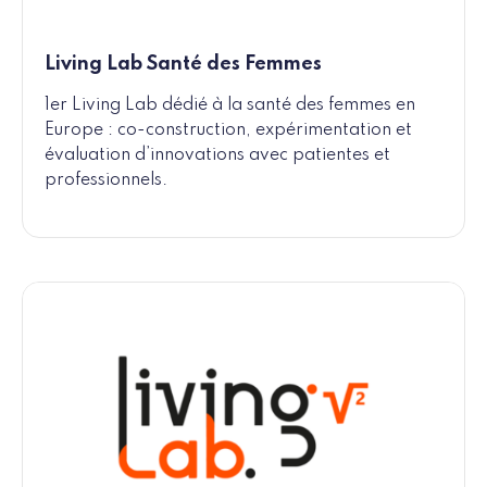
Living Lab Santé des Femmes
1er Living Lab dédié à la santé des femmes en
Europe : co-construction, expérimentation et
évaluation d’innovations avec patientes et
professionnels.