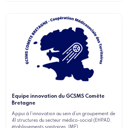
Equipe innovation du GCSMS Comète
Bretagne
Appui à l’innovation au sein d’un groupement de
41 structures du secteur médico-social (EHPAD,
établissements sanitaires, IME).