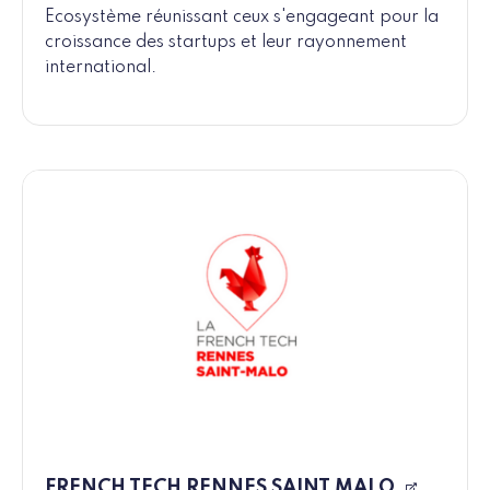
Ecosystème réunissant ceux s'engageant pour la
croissance des startups et leur rayonnement
international.
FRENCH TECH RENNES SAINT MALO