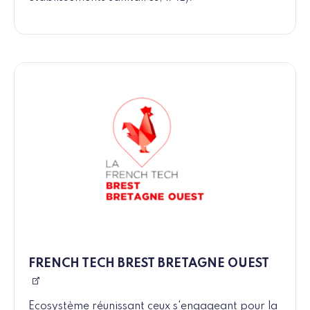
FRENCH TECH BREST BRETAGNE OUEST
Ecosystème réunissant ceux s'engageant pour la