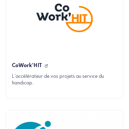
CoWork'HIT
L'accélérateur de vos projets au service du
handicap.