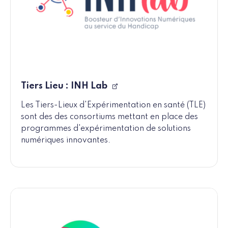
Tiers Lieu : INH Lab
Les Tiers-Lieux d'Expérimentation en santé (TLE)
sont des des consortiums mettant en place des
programmes d'expérimentation de solutions
numériques innovantes.