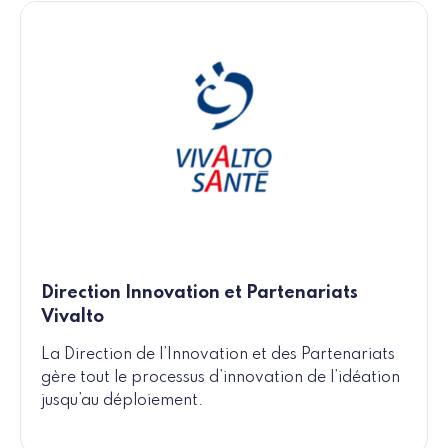
Direction Innovation et Partenariats
Vivalto
La Direction de l’Innovation et des Partenariats
gère tout le processus d’innovation de l’idéation
jusqu’au déploiement.