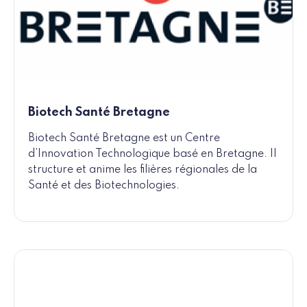
Biotech Santé Bretagne
Biotech Santé Bretagne est un Centre
d’Innovation Technologique basé en Bretagne. Il
structure et anime les filières régionales de la
Santé et des Biotechnologies.