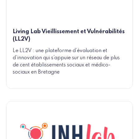
Living Lab Vieillissement et Vulnérabilités
(LL2V)
Le LL2V : une plateforme d’évaluation et
d’innovation qui s’appuie sur un réseau de plus
de cent établissements sociaux et médico-
sociaux en Bretagne