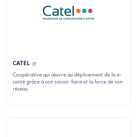
CATEL
Coopérative qui œuvre au déploiement de la e-
santé grâce à son savoir-faire et la force de son
réseau.