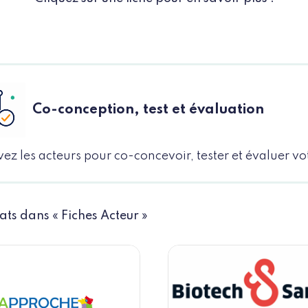
Co-conception, test et évaluation
ez les acteurs pour co-concevoir, tester et évaluer vo
tats dans « Fiches Acteur »