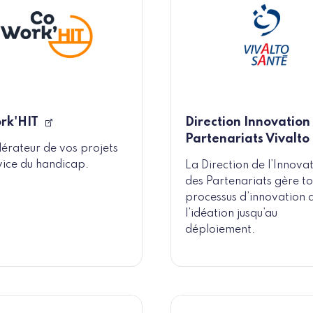
rk'HIT
Direction Innovation
Partenariats Vivalto
lérateur de vos projets
vice du handicap.
La Direction de l’Innovat
des Partenariats gère to
processus d’innovation 
l’idéation jusqu’au
déploiement.