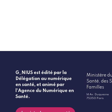
G_NIUS est édité par la
Ministère du
Délégation au numérique
Santé, des S
en santé, et animé par
Familles
l’Agence du Numérique en
14 Av. Duquesne
Santé.
75350 Paris