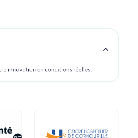
tre innovation en conditions réelles.