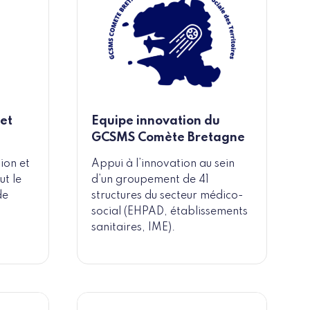
 et
Equipe innovation du
GCSMS Comète Bretagne
ion et
Appui à l’innovation au sein
ut le
d’un groupement de 41
de
structures du secteur médico-
social (EHPAD, établissements
sanitaires, IME).