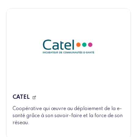
CATEL
Coopérative qui œuvre au déploiement de la e-
santé grâce à son savoir-faire et la force de son
réseau.