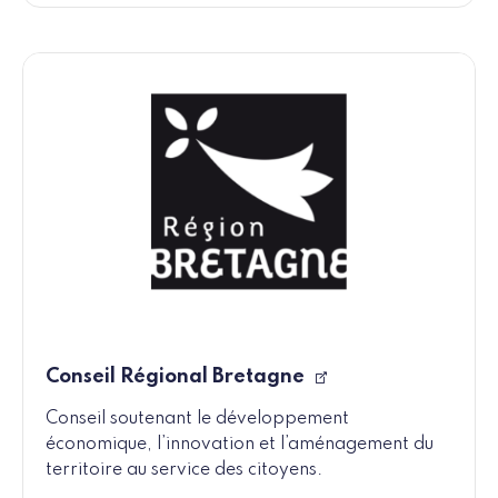
Conseil Régional Bretagne
Conseil soutenant le développement
économique, l’innovation et l’aménagement du
territoire au service des citoyens.