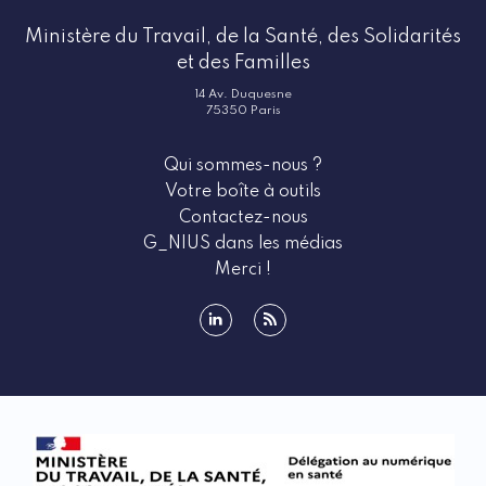
Ministère du Travail, de la Santé, des Solidarités
et des Familles
14 Av. Duquesne
75350 Paris
Qui sommes-nous ?
Votre boîte à outils
Contactez-nous
G_NIUS dans les médias
Merci !
linkedin
rss