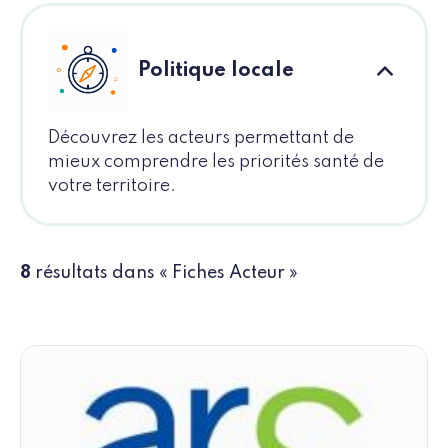
Politique locale
Découvrez les acteurs permettant de
mieux comprendre les priorités santé de
votre territoire.
8
résultats dans « Fiches Acteur »