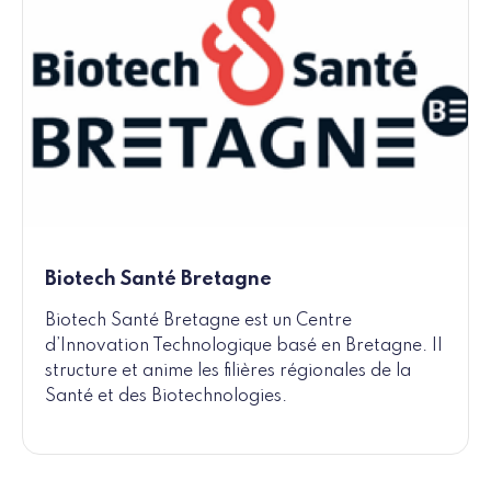
Biotech Santé Bretagne
Biotech Santé Bretagne est un Centre
d’Innovation Technologique basé en Bretagne. Il
structure et anime les filières régionales de la
Santé et des Biotechnologies.