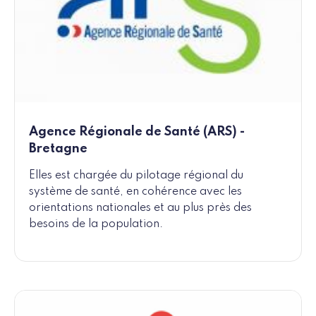
Agence Régionale de Santé (ARS) -
Bretagne
Elles est chargée du pilotage régional du
système de santé, en cohérence avec les
orientations nationales et au plus près des
besoins de la population.