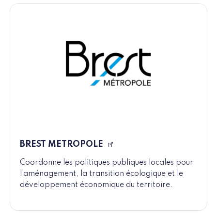
BREST METROPOLE
Coordonne les politiques publiques locales pour
l’aménagement, la transition écologique et le
développement économique du territoire.