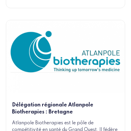
Délégation régionale Atlanpole
Biotherapies : Bretagne
Atlanpole Biotherapies est le pôle de
compétitivité en santé du Grand Ouest. Il fédère