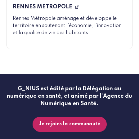
RENNES METROPOLE
Rennes Métropole aménage et développe le
territoire en soutenant l’économie, l’innovation
et la qualité de vie des habitants.
G_NIUS est édité par la Délégation au
numérique en santé, et animé par l’Agence du
Numérique en Santé.
Je rejoins la communauté