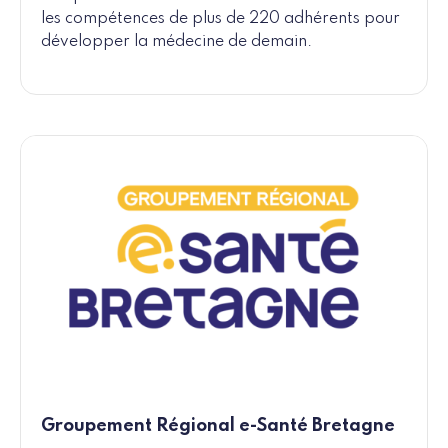
les compétences de plus de 220 adhérents pour
développer la médecine de demain.
Groupement Régional e-Santé Bretagne