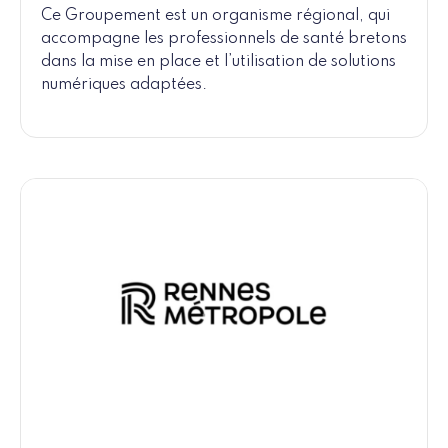
Ce Groupement est un organisme régional, qui
accompagne les professionnels de santé bretons
dans la mise en place et l’utilisation de solutions
numériques adaptées.