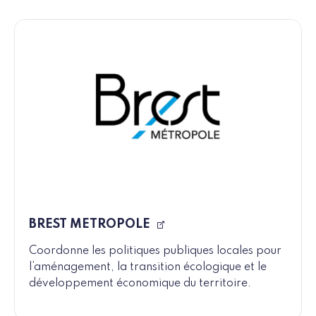
BREST METROPOLE
Coordonne les politiques publiques locales pour
l’aménagement, la transition écologique et le
développement économique du territoire.