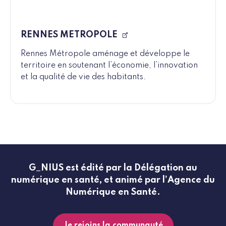
RENNES METROPOLE
Rennes Métropole aménage et développe le
territoire en soutenant l’économie, l’innovation
et la qualité de vie des habitants.
G_NIUS est édité par la Délégation au
numérique en santé, et animé par l’Agence du
Numérique en Santé.
Je rejoins la communauté