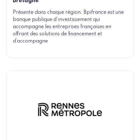
Bretagne
Présente dans chaque région, Bpifrance est une
banque publique d’investissement qui
accompagne les entreprises françaises en
offrant des solutions de financement et
d’accompagne