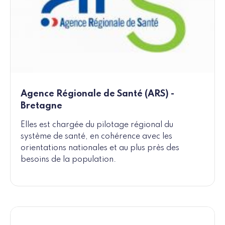
Agence Régionale de Santé (ARS) -
Bretagne
Elles est chargée du pilotage régional du
système de santé, en cohérence avec les
orientations nationales et au plus près des
besoins de la population.