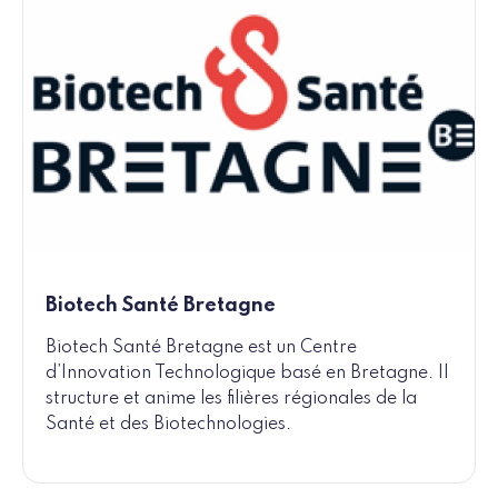
Biotech Santé Bretagne
Biotech Santé Bretagne est un Centre
d’Innovation Technologique basé en Bretagne. Il
structure et anime les filières régionales de la
Santé et des Biotechnologies.