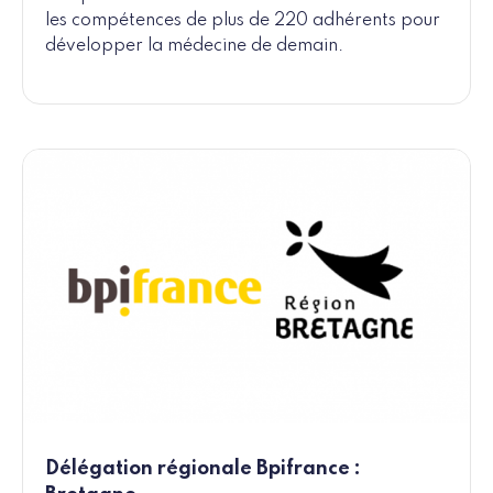
les compétences de plus de 220 adhérents pour
développer la médecine de demain.
Délégation régionale Bpifrance :