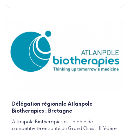
Délégation régionale Atlanpole
Biotherapies : Bretagne
Atlanpole Biotherapies est le pôle de
compétitivité en santé du Grand Ouest. Il fédère