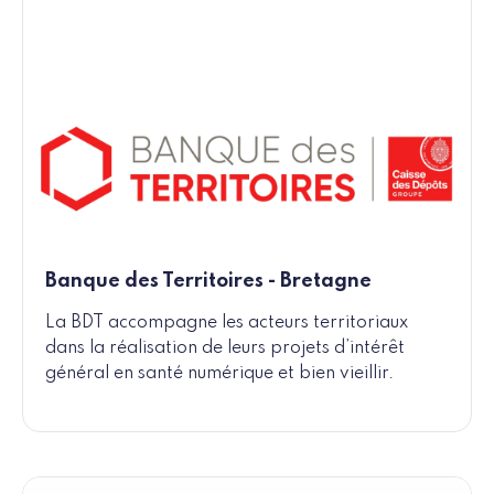
Banque des Territoires - Bretagne
La BDT accompagne les acteurs territoriaux
dans la réalisation de leurs projets d’intérêt
général en santé numérique et bien vieillir.