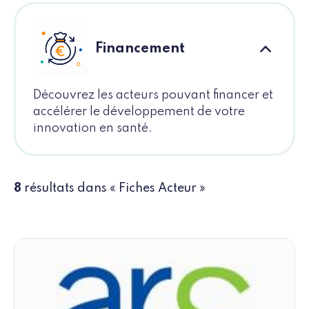
Financement
Découvrez les acteurs pouvant financer et
accélérer le développement de votre
innovation en santé.
8
résultats dans « Fiches Acteur »