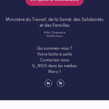
Ministère du Travail, de la Santé, des Solidarités
et des Familles
14 Av. Duquesne
75350 Paris
Qui sommes-nous ?
Votre boîte à outils
Contactez-nous
G_NIUS dans les médias
Merci !
linkedin
rss