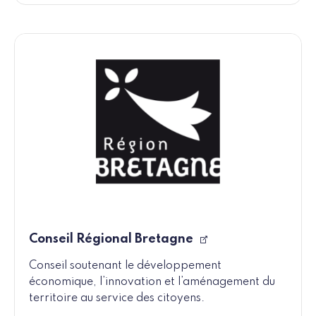
Conseil Régional Bretagne
Conseil soutenant le développement
économique, l’innovation et l’aménagement du
territoire au service des citoyens.