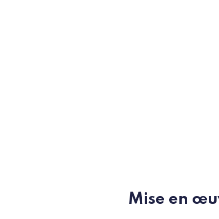
Mise en œuv