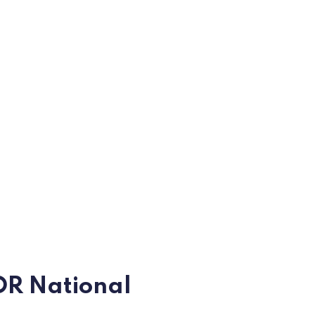
ROR National