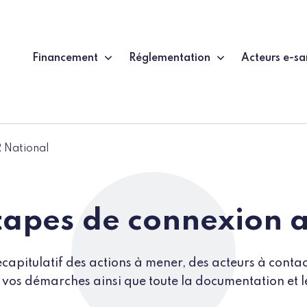
Financement
Réglementation
Acteurs e-sa
 National
tapes de connexion 
capitulatif des actions à mener, des acteurs à contact
vos démarches ainsi que toute la documentation et les