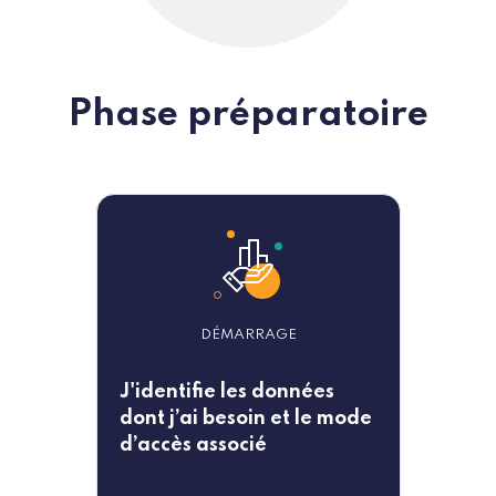
Phase préparatoire
DÉMARRAGE
J'identifie les données
dont j’ai besoin et le mode
d’accès associé