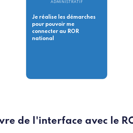
ADMINISTRATIF
Je réalise les démarches
pour pouvoir me
connecter au ROR
national
re de l'interface avec le 