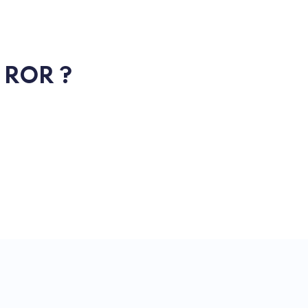
u ROR ?