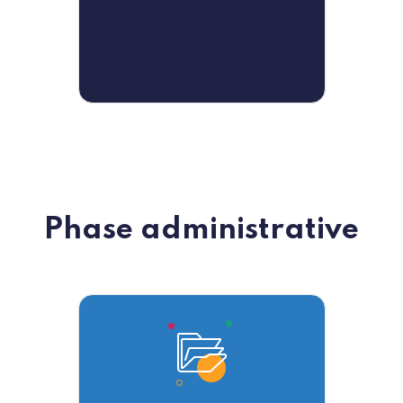
Phase administrative