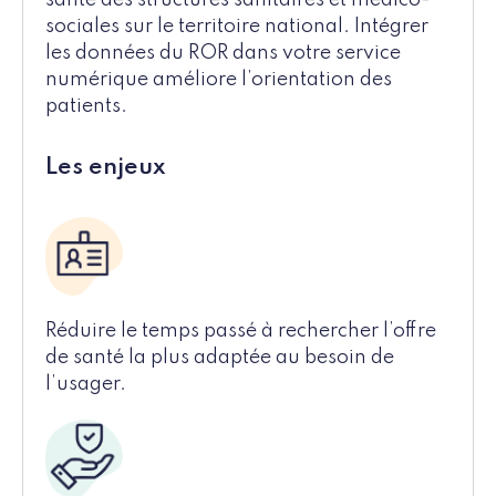
santé des structures sanitaires et médico-
sociales sur le territoire national. Intégrer
les données du ROR dans votre service
numérique améliore l’orientation des
patients.
Les enjeux
Réduire le temps passé à rechercher l’offre
de santé la plus adaptée au besoin de
l’usager.