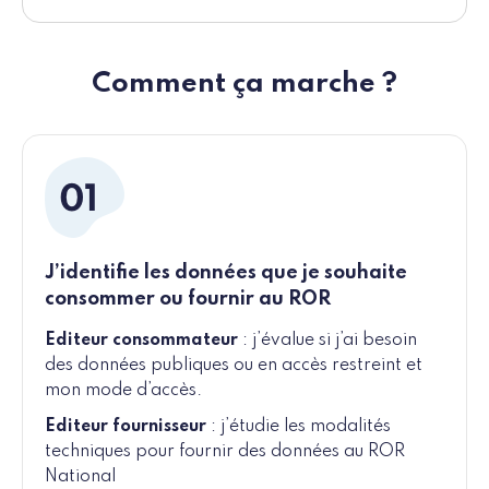
Comment ça marche ?
J’identifie les données que je souhaite
consommer ou fournir au ROR
Editeur consommateur
: j’évalue si j’ai besoin
des données publiques ou en accès restreint et
mon mode d’accès.
Editeur fournisseur
: j’étudie les modalités
techniques pour fournir des données au ROR
National