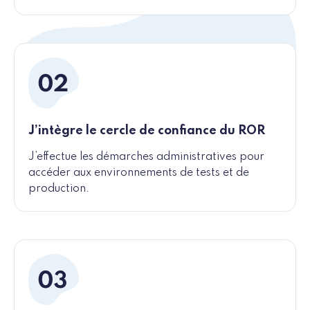
J’intègre le cercle de confiance du ROR
J’effectue les démarches administratives pour
accéder aux environnements de tests et de
production.