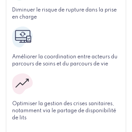
Diminuer le risque de rupture dans la prise
en charge
Améliorer la coordination entre acteurs du
parcours de soins et du parcours de vie
Optimiser la gestion des crises sanitaires,
notamment via le partage de disponibilité
de lits