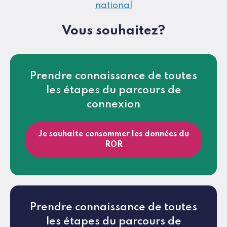
national
Vous souhaitez?
Prendre connaissance de toutes
les étapes du parcours de
connexion
Je souhaite consommer les données du
ROR
Prendre connaissance de toutes
les étapes du parcours de