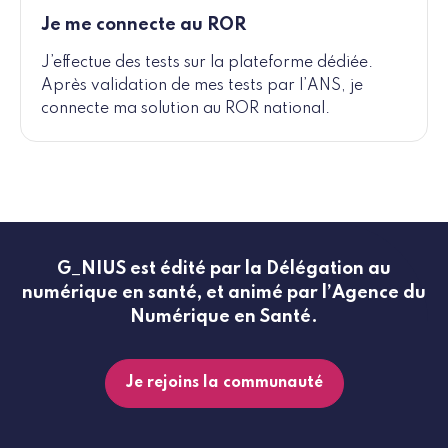
Je me connecte au ROR
J’effectue des tests sur la plateforme dédiée.
Après validation de mes tests par l’ANS, je
connecte ma solution au ROR national.
G_NIUS est édité par la Délégation au
numérique en santé, et animé par l’Agence du
Numérique en Santé.
Je rejoins la communauté