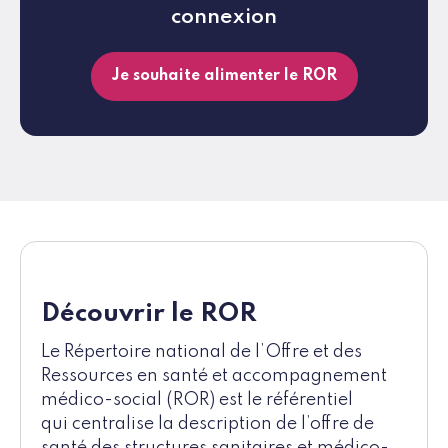
connexion
Je souhaite alimenter le ROR
Découvrir le ROR
Le Répertoire national de l’Offre et des
Ressources en santé et accompagnement
médico-social (ROR) est le référentiel
qui centralise la description de l’offre de