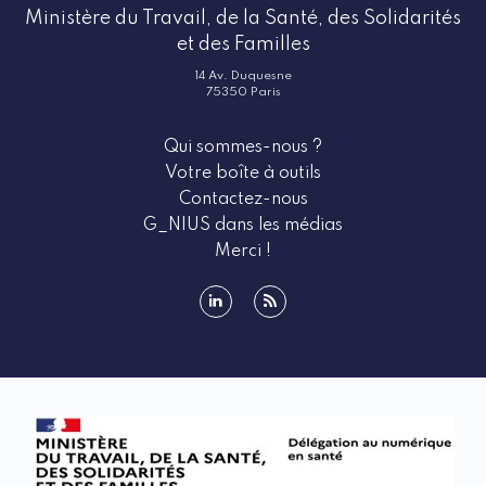
Ministère du Travail, de la Santé, des Solidarités
et des Familles
14 Av. Duquesne
75350 Paris
Qui sommes-nous ?
Votre boîte à outils
Contactez-nous
G_NIUS dans les médias
Merci !
linkedin
rss