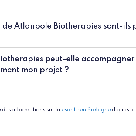
s de Atlanpole Biotherapies sont-ils
Biotherapies peut-elle accompagner
ement mon projet ?
 des informations sur la
esante en Bretagne
depuis la