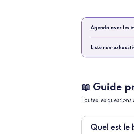
Agenda avec les 
Liste non-exhausti
📖 Guide p
Toutes les questions 
Quel est le 