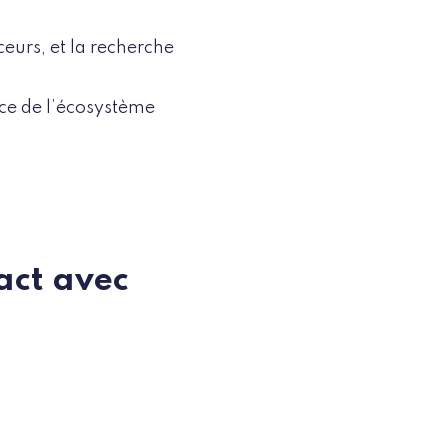
ceurs, et la recherche
ce de l’écosystème
tact avec