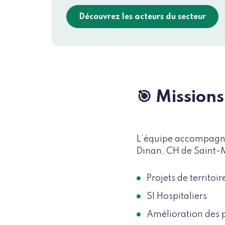
Découvrez les acteurs du secteur
🎯 Missions
L’équipe accompagne
Dinan, CH de Saint-Ma
Projets de territoir
SI Hospitaliers
Amélioration des 