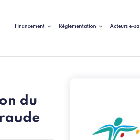
Financement
Réglementation
Acteurs e-sa
ion du
raude