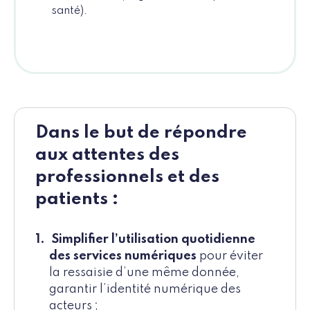
santé).
Dans le but de répondre
aux attentes des
professionnels et des
patients :
Simplifier l’utilisation quotidienne
des services numériques
pour éviter
la ressaisie d’une même donnée,
garantir l’identité numérique des
acteurs ;