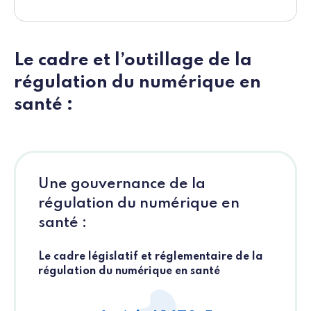
Le cadre et l’outillage de la
régulation du numérique en
santé :
Une gouvernance de la
régulation du numérique en
santé :
Le cadre législatif et réglementaire de la
régulation du numérique en santé