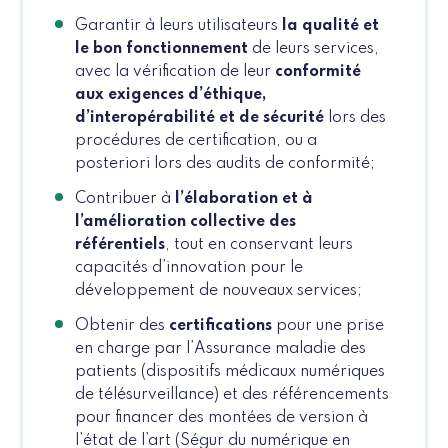
Garantir à leurs utilisateurs
la qualité et
le bon fonctionnement
de leurs services,
avec la vérification de leur
conformité
aux exigences d’éthique,
d’interopérabilité et de sécurité
lors des
procédures de certification, ou a
posteriori lors des audits de conformité;
Contribuer à
l’élaboration et à
l’amélioration collective des
référentiels
, tout en conservant leurs
capacités d’innovation pour le
développement de nouveaux services;
Obtenir des
certifications
pour une prise
en charge par l’Assurance maladie des
patients (dispositifs médicaux numériques
de télésurveillance) et des référencements
pour financer des montées de version à
l’état de l’art (Ségur du numérique en