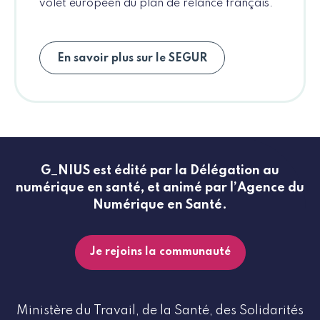
volet européen du plan de relance français.
En savoir plus sur le SEGUR
G_NIUS est édité par la Délégation au
numérique en santé, et animé par l’Agence du
Numérique en Santé.
Je rejoins la communauté
Ministère du Travail, de la Santé, des Solidarités