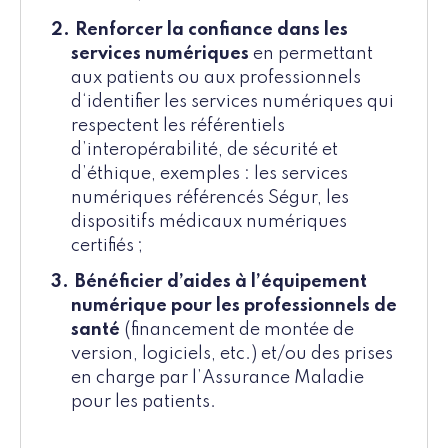
Renforcer la confiance dans les
services numériques
en permettant
aux patients ou aux professionnels
d‘identifier les services numériques qui
respectent les référentiels
d’interopérabilité, de sécurité et
d’éthique, exemples : les services
numériques référencés Ségur, les
dispositifs médicaux numériques
certifiés ;
Bénéficier d’aides à l’équipement
numérique pour les professionnels de
santé
(financement de montée de
version, logiciels, etc.) et/ou des prises
en charge par l’Assurance Maladie
pour les patients.