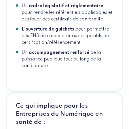
Un
cadre législatif et réglementaire
pour rendre les référentiels applicables et
attribuer des certificats de conformité.
L'ouverture de guichets
pour permettre
aux ENS de candidater aux dispositifs de
certification/référencement
Un
accompagnement renforcé
de la
puissance publique tout au long de la
candidature.
Ce qui implique pour les
Entreprises du Numérique en
santé de :