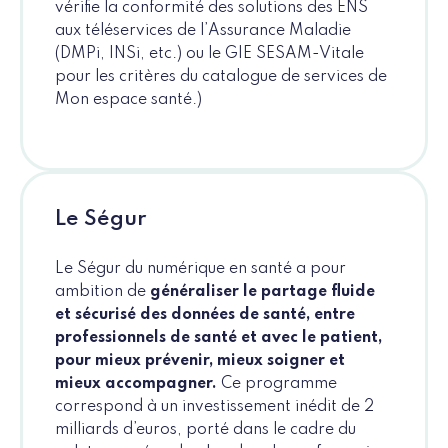
vérifie la conformité des solutions des ENS
aux téléservices de l’Assurance Maladie
(DMPi, INSi, etc.) ou le GIE SESAM-Vitale
pour les critères du catalogue de services de
Mon espace santé.)
Le Ségur
Le Ségur du numérique en santé a pour
ambition de
généraliser le partage fluide
et sécurisé des données de santé, entre
professionnels de santé et avec le patient,
pour mieux prévenir, mieux soigner et
mieux accompagner.
Ce programme
correspond à un investissement inédit de 2
milliards d’euros, porté dans le cadre du