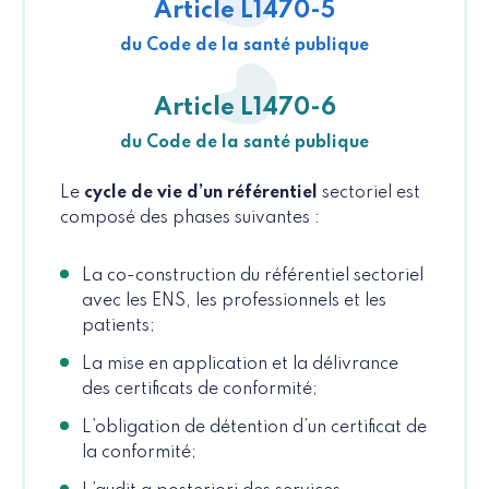
Article L1470-5
du Code de la santé publique
Article L1470-6
du Code de la santé publique
Le
cycle de vie d’un référentiel
sectoriel est
composé des phases suivantes :
La co-construction du référentiel sectoriel
avec les ENS, les professionnels et les
patients;
La mise en application et la délivrance
des certificats de conformité;
L’obligation de détention d’un certificat de
la conformité;