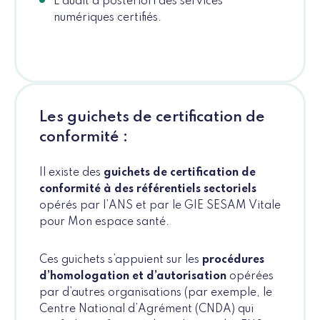
L’audit a posteriori des services
numériques certifiés.
Les guichets de certification de
conformité :
Il existe des
guichets de certification de
conformité à des référentiels sectoriels
opérés par l’ANS et par le GIE SESAM Vitale
pour Mon espace santé.
Ces guichets s’appuient sur les
procédures
d’homologation et d’autorisation
opérées
par d’autres organisations (par exemple, le
Centre National d’Agrément (CNDA) qui