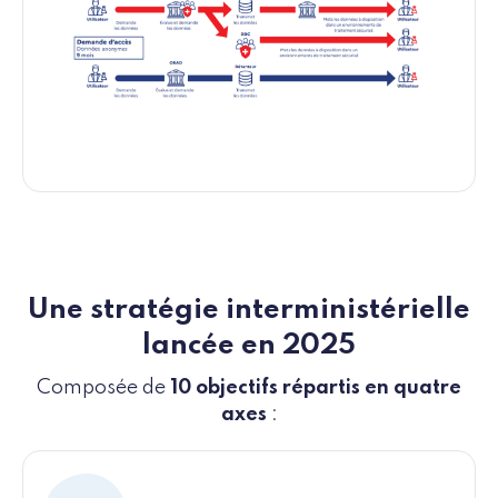
Une stratégie interministérielle
lancée en 2025
Composée de
10 objectifs répartis en quatre
axes
: