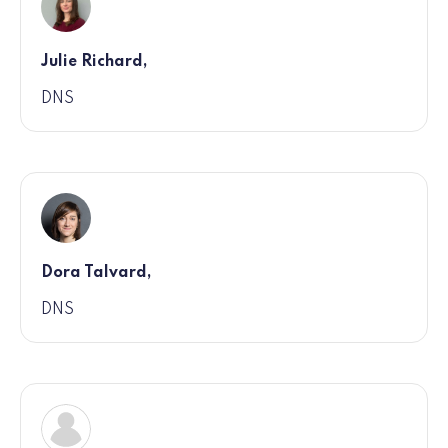
Julie Richard,
DNS
Dora Talvard,
DNS