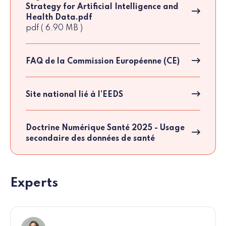
Strategy for Artificial Intelligence and
Health Data.pdf
pdf ( 6.90 MB )
FAQ de la Commission Européenne (CE)
Site national lié à l’EEDS
Doctrine Numérique Santé 2025 - Usage
secondaire des données de santé
Experts