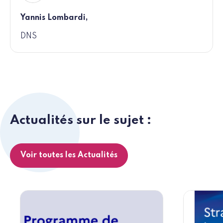
Yannis Lombardi,
DNS
Actualités sur le sujet :
Voir toutes les Actualités