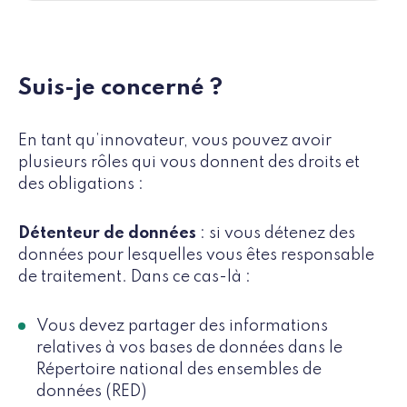
Suis-je concerné ?
En tant qu’innovateur, vous pouvez avoir
plusieurs rôles qui vous donnent des droits et
des obligations :
Détenteur de données
: si vous détenez des
données pour lesquelles vous êtes responsable
de traitement. Dans ce cas-là :
Vous devez partager des informations
relatives à vos bases de données dans le
Répertoire national des ensembles de
données (RED)