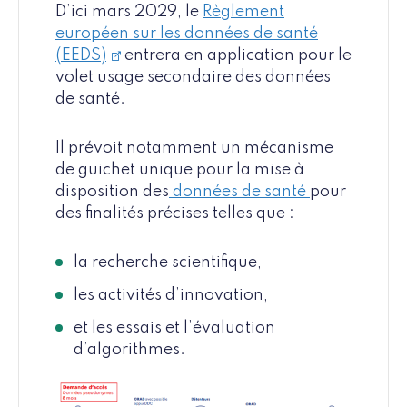
D’ici mars 2029, le
Règlement
européen sur les données de santé
(EEDS)
entrera en application pour le
volet usage secondaire des données
de santé.
Il prévoit notamment un mécanisme
de guichet unique pour la mise à
disposition des
données de santé
pour
des finalités précises telles que :
la recherche scientifique,
les activités d’innovation,
et les essais et l’évaluation
d’algorithmes.