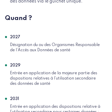
des données via le guichet unique.
Quand ?
2027
Désignation du ou des Organismes Responsable
de l’Accès aux Données de santé
2029
Entrée en application de la majeure partie des
dispositions relatives à l’utilisation secondaire
des données de santé
2031
Entrée en application des dispositions relative à
l’utilisation secondaire pour certaines données :