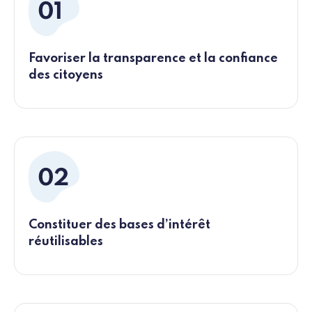
Favoriser la transparence et la confiance
des citoyens
Constituer des bases d’intérêt
réutilisables