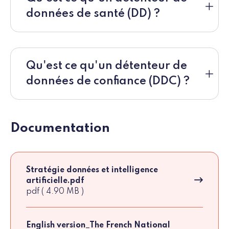
données de santé (DD) ?
Qu'est ce qu'un détenteur de
données de confiance (DDC) ?
Documentation
Stratégie données et intelligence
artificielle.pdf
pdf ( 4.90 MB )
English version_The French National