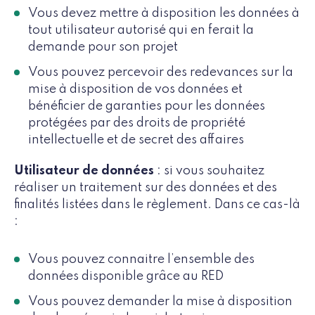
Vous devez mettre à disposition les données à
tout utilisateur autorisé qui en ferait la
demande pour son projet
Vous pouvez percevoir des redevances sur la
mise à disposition de vos données et
bénéficier de garanties pour les données
protégées par des droits de propriété
intellectuelle et de secret des affaires
Utilisateur de données
: si vous souhaitez
réaliser un traitement sur des données et des
finalités listées dans le règlement. Dans ce cas-là
:
Vous pouvez connaitre l’ensemble des
données disponible grâce au RED
Vous pouvez demander la mise à disposition