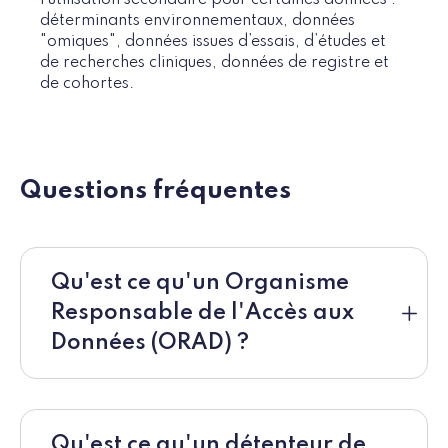
déterminants environnementaux, données
"omiques", données issues d’essais, d’études et
de recherches cliniques, données de registre et
de cohortes.
Questions fréquentes
Qu'est ce qu'un Organisme
Responsable de l'Accès aux
Données (ORAD) ?
Qu'est ce qu'un détenteur de