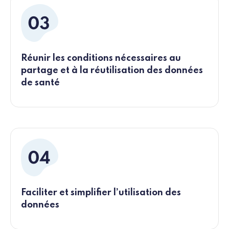
Réunir les conditions nécessaires au
partage et à la réutilisation des données
de santé
Faciliter et simplifier l’utilisation des
données