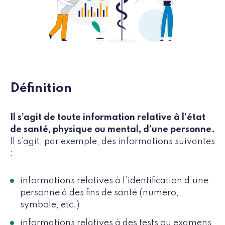
Définition
Il s’agit de toute information relative à l’état
de santé, physique ou mental, d’une personne.
Il s’agit, par exemple, des informations suivantes
:
informations relatives à l’identification d’une
personne à des fins de santé (numéro,
symbole, etc.)
informations relatives à des tests ou examens