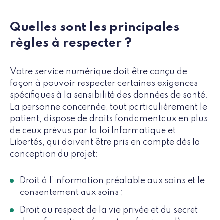
Quelles sont les principales
règles à respecter ?
Votre service numérique doit être conçu de
façon à pouvoir respecter certaines exigences
spécifiques à la sensibilité des données de santé.
La personne concernée, tout particulièrement le
patient, dispose de droits fondamentaux en plus
de ceux prévus par la loi Informatique et
Libertés, qui doivent être pris en compte dès la
conception du projet:
Droit à l’information préalable aux soins et le
consentement aux soins ;
Droit au respect de la vie privée et du secret