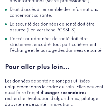
des informations (secret professionnel) ;
Droit d’accès à l'ensemble des informations
concernant sa santé.
La sécurité des données de santé doit être
assurée (lien vers fiche PGSSI-S)
L’accès aux données de santé doit être
strictement encadré, tout particulièrement,
l’échange et le partage des données de santé
Pour aller plus loin...
Les données de santé ne sont pas utilisées
uniquement dans le cadre du soin. Elles peuvent
aussi faire l’objet
d’usages secondaires
:
recherche, évaluation d’algorithmes, pilotage
du système de santé, innovation…