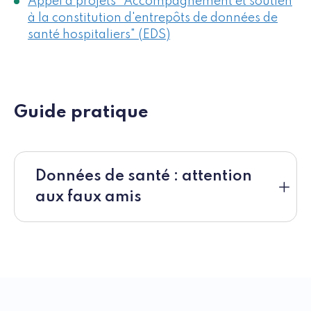
Appel à projets "Accompagnement et soutien
à la constitution d'entrepôts de données de
santé hospitaliers" (EDS)
Guide pratique
Données de santé : attention
aux faux amis