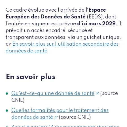
Ce cadre évolue avec l’arrivée de
l’Espace
Européen des Données de Santé
(EEDS), dont
l’entrée en vigueur est prévue
d’ici mars 2029
. Il
prévoit un accès encadré, sécurisé et
transparent aux données, via un guichet unique.
👉
En savoir plus sur l’utilisation secondaire des
données de santé
En savoir plus
Qu'est-ce-qu'une donnée de santé
(source
CNIL)
Quelles formalités pour le traitement des
données de santé
(source CNIL)