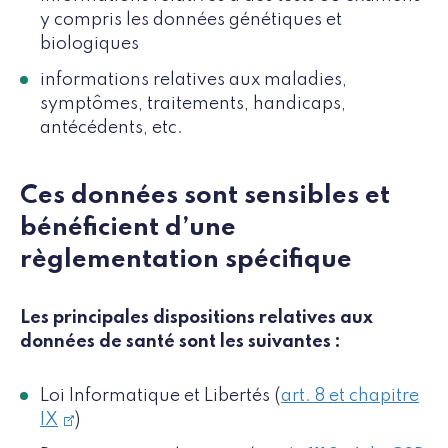
y compris les données génétiques et
biologiques
informations relatives aux maladies,
symptômes, traitements, handicaps,
antécédents, etc.
Ces données sont sensibles et
bénéficient d’une
règlementation spécifique
Les principales dispositions relatives aux
données de santé sont les suivantes :
Loi Informatique et Libertés (
art. 8 et chapitre
IX
)