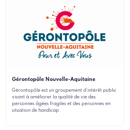
Gérontopôle Nouvelle-Aquitaine
Gérontopôle est un groupement d’intérêt public
visant à améliorer la qualité de vie des
personnes âgées fragiles et des personnes en
situation de handicap.