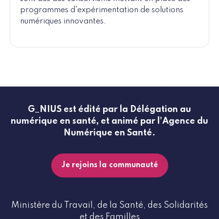
programmes d'expérimentation de solutions
numériques innovantes.
G_NIUS est édité par la Délégation au
numérique en santé, et animé par l’Agence du
Numérique en Santé.
Je rejoins la communauté
Ministère du Travail, de la Santé, des Solidarités
et des Familles