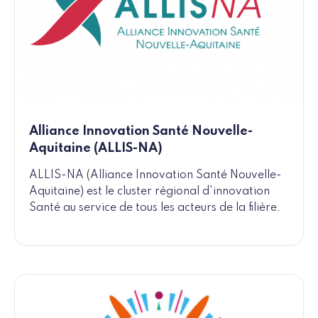
Alliance Innovation Santé Nouvelle-
Aquitaine (ALLIS-NA)
ALLIS-NA (Alliance Innovation Santé Nouvelle-
Aquitaine) est le cluster régional d'innovation
Santé au service de tous les acteurs de la filière.