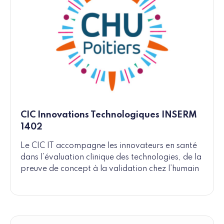
CIC Innovations Technologiques INSERM
1402
Le CIC IT accompagne les innovateurs en santé
dans l’évaluation clinique des technologies, de la
preuve de concept à la validation chez l’humain