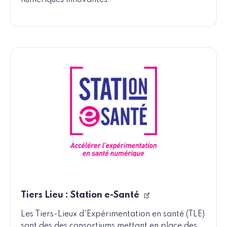
numériques innovantes.
Tiers Lieu : Station e-Santé
Les Tiers-Lieux d'Expérimentation en santé (TLE)
sont des des consortiums mettant en place des