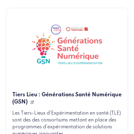
Tiers Lieu : Générations Santé Numérique
(GSN)
Les Tiers-Lieux d'Expérimentation en santé (TLE)
sont des des consortiums mettant en place des
programmes d'expérimentation de solutions