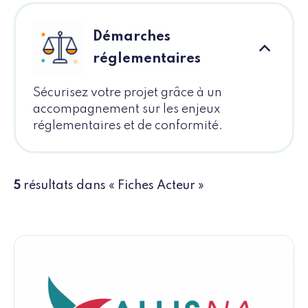
Démarches
réglementaires
Sécurisez votre projet grâce à un
accompagnement sur les enjeux
réglementaires et de conformité.
5
résultats dans « Fiches Acteur »